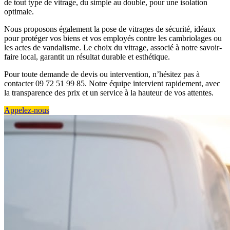
de tout type de vitrage, du simple au double, pour une isolation
optimale.
Nous proposons également la pose de vitrages de sécurité, idéaux
pour protéger vos biens et vos employés contre les cambriolages ou
les actes de vandalisme. Le choix du vitrage, associé à notre savoir-
faire local, garantit un résultat durable et esthétique.
Pour toute demande de devis ou intervention, n’hésitez pas à
contacter 09 72 51 99 85. Notre équipe intervient rapidement, avec
la transparence des prix et un service à la hauteur de vos attentes.
Appelez-nous