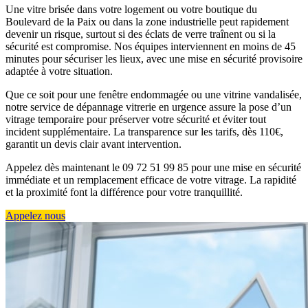
Une vitre brisée dans votre logement ou votre boutique du
Boulevard de la Paix ou dans la zone industrielle peut rapidement
devenir un risque, surtout si des éclats de verre traînent ou si la
sécurité est compromise. Nos équipes interviennent en moins de 45
minutes pour sécuriser les lieux, avec une mise en sécurité provisoire
adaptée à votre situation.
Que ce soit pour une fenêtre endommagée ou une vitrine vandalisée,
notre service de dépannage vitrerie en urgence assure la pose d’un
vitrage temporaire pour préserver votre sécurité et éviter tout
incident supplémentaire. La transparence sur les tarifs, dès 110€,
garantit un devis clair avant intervention.
Appelez dès maintenant le 09 72 51 99 85 pour une mise en sécurité
immédiate et un remplacement efficace de votre vitrage. La rapidité
et la proximité font la différence pour votre tranquillité.
Appelez nous