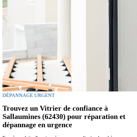
DÉPANNAGE URGENT
Trouvez un Vitrier de confiance à
Sallaumines (62430) pour réparation et
dépannage en urgence