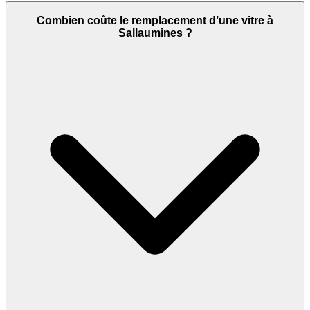
Combien coûte le remplacement d’une vitre à
Sallaumines ?