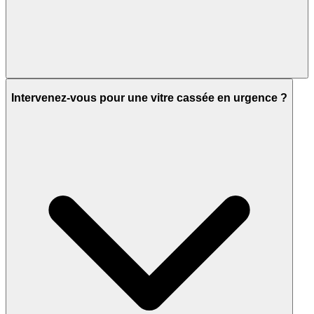
Intervenez-vous pour une vitre cassée en urgence ?