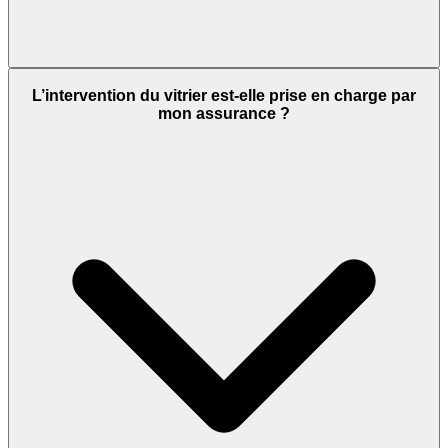
L’intervention du vitrier est-elle prise en charge par
mon assurance ?