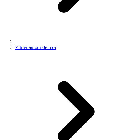
Vitrier autour de moi