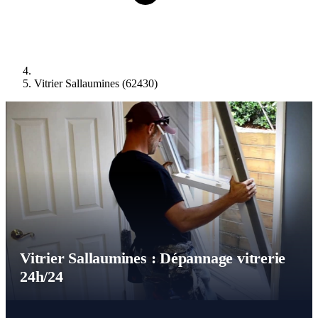
Vitrier Sallaumines (62430)
Vitrier Sallaumines : Dépannage vitrerie
24h/24