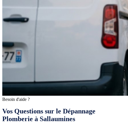
Besoin d'aide ?
Vos Questions sur le Dépannage
Plomberie à Sallaumines