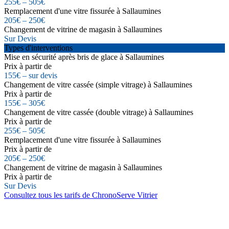
255€ – 505€
Remplacement d'une vitre fissurée à Sallaumines
205€ – 250€
Changement de vitrine de magasin à Sallaumines
Sur Devis
Types d'interventions
Mise en sécurité après bris de glace à Sallaumines
Prix à partir de
155€ – sur devis
Changement de vitre cassée (simple vitrage) à Sallaumines
Prix à partir de
155€ – 305€
Changement de vitre cassée (double vitrage) à Sallaumines
Prix à partir de
255€ – 505€
Remplacement d'une vitre fissurée à Sallaumines
Prix à partir de
205€ – 250€
Changement de vitrine de magasin à Sallaumines
Prix à partir de
Sur Devis
Consultez tous les tarifs de ChronoServe Vitrier