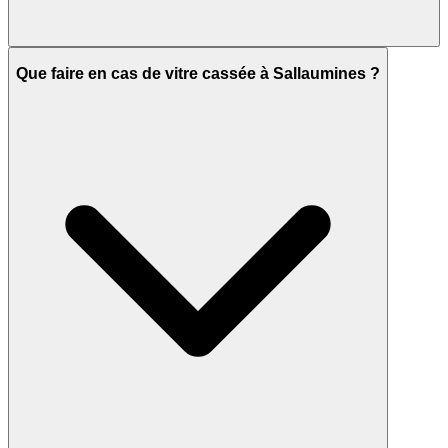
Que faire en cas de vitre cassée à Sallaumines ?