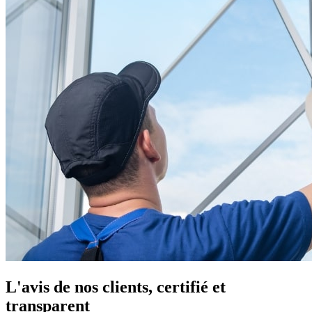
L'avis de nos clients, certifié et
transparent