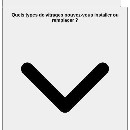
Quels types de vitrages pouvez-vous installer ou
remplacer ?