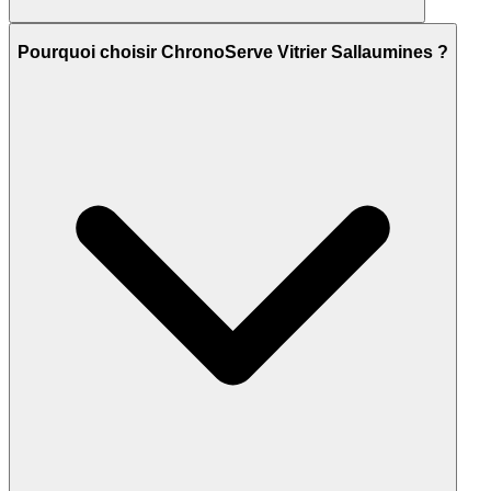
Pourquoi choisir ChronoServe Vitrier Sallaumines ?