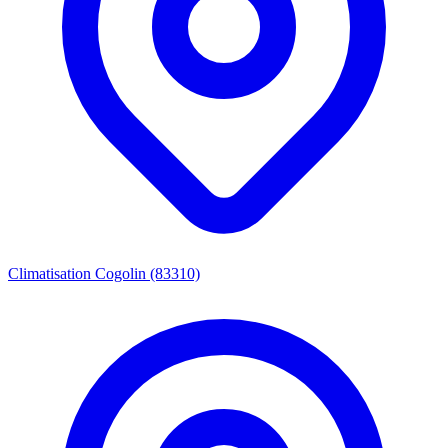
Climatisation Cogolin (83310)