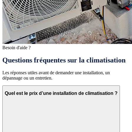
Besoin d'aide ?
Questions fréquentes sur la climatisation
Les réponses utiles avant de demander une installation, un
dépannage ou un entretien.
Quel est le prix d’une installation de climatisation ?