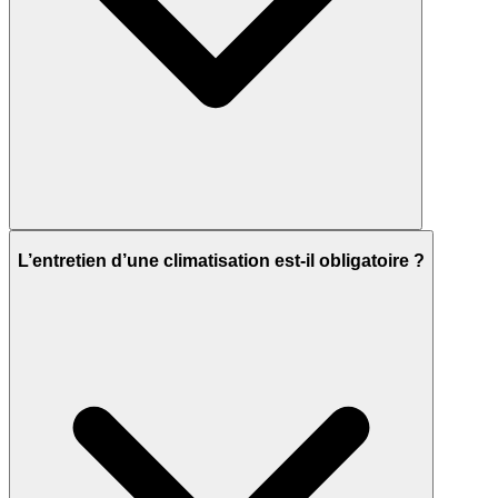
L’entretien d’une climatisation est-il obligatoire ?