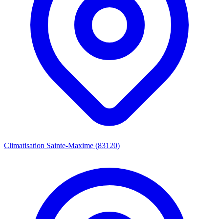
Climatisation Sainte-Maxime (83120)