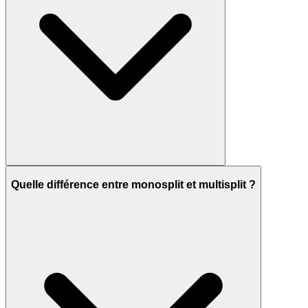
Quelle différence entre monosplit et multisplit ?