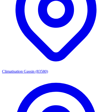
Climatisation Gassin (83580)