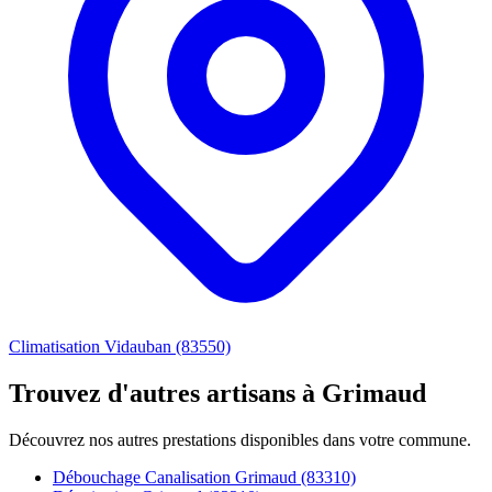
Climatisation Vidauban (83550)
Trouvez d'autres artisans à Grimaud
Découvrez nos autres prestations disponibles dans votre commune.
Débouchage Canalisation Grimaud (83310)