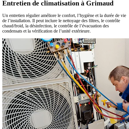
Entretien de climatisation à Grimaud
Un entretien régulier améliore le confort, l’hygiène et la durée de vie
de l’installation. Il peut inclure le nettoyage des filtres, le contrôle
chaud/froid, la désinfection, le contrôle de l’évacuation des
condensats et la vérification de l’unité extérieure.