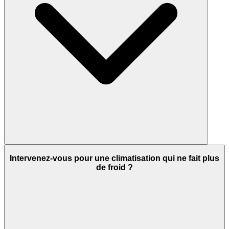
Intervenez-vous pour une climatisation qui ne fait plus
de froid ?