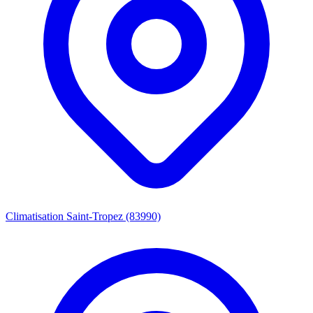
Climatisation Saint-Tropez (83990)