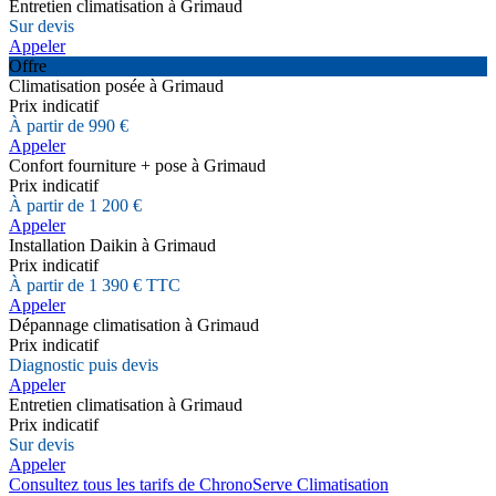
Entretien climatisation à Grimaud
Sur devis
Appeler
Offre
Climatisation posée à Grimaud
Prix indicatif
À partir de 990 €
Appeler
Confort fourniture + pose à Grimaud
Prix indicatif
À partir de 1 200 €
Appeler
Installation Daikin à Grimaud
Prix indicatif
À partir de 1 390 € TTC
Appeler
Dépannage climatisation à Grimaud
Prix indicatif
Diagnostic puis devis
Appeler
Entretien climatisation à Grimaud
Prix indicatif
Sur devis
Appeler
Consultez tous les tarifs de ChronoServe Climatisation