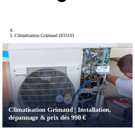
Climatisation Grimaud (83310)
Climatisation Grimaud | Installation,
dépannage & prix dès 990 €