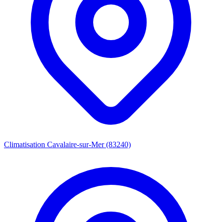
Climatisation Cavalaire-sur-Mer (83240)