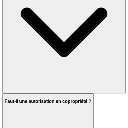
Faut-il une autorisation en copropriété ?