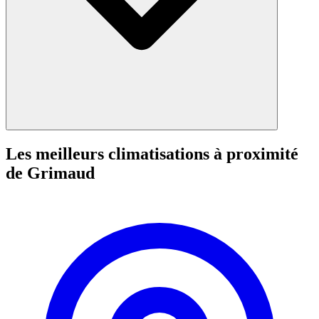
Les meilleurs climatisations à proximité
de Grimaud