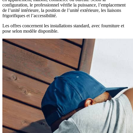
configuration, le professionnel vérifie la puissance, l’emplacement
de l’unité intérieure, la position de l’unité extérieure, les liaisons
frigorifiques et l’accessibilité.
Les offres concernent les installations standard, avec fourniture et
pose selon modèle disponible.