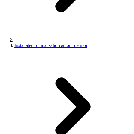
Installateur climatisation autour de moi