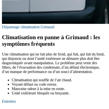
Dépannage climatisation Grimaud
Climatisation en panne à Grimaud : les
symptômes fréquents
Une climatisation qui ne fait plus de froid, qui fuit, qui fait du bruit,
qui disjoncte ou dont l’unité extérieure ne démarre plus doit être
diagnostiquée avant manipulation. Le problème peut venir des
filtres, de l’évacuation des condensats, d’un défaut électronique,
d’un manque de performance ou d’un souci d’alimentation.
Climatisation qui souffle de l’air chaud.
Voyant défaut ou code erreur.
Mauvaise odeur à la mise en route.
Unité extérieure bloquée ou bruyante.
Entretien