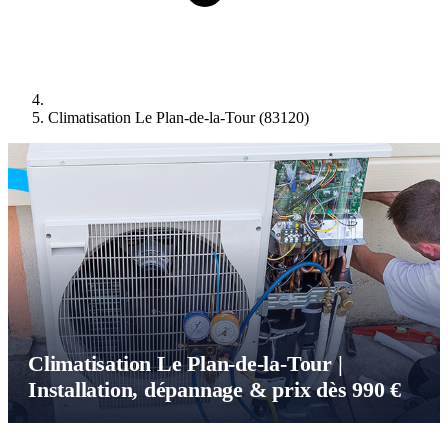
Climatisation Le Plan-de-la-Tour (83120)
Climatisation Le Plan-de-la-Tour |
Installation, dépannage & prix dès 990 €