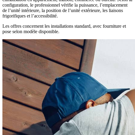
configuration, le professionnel vérifie la puissance, l’emplacement
de l’unité intérieure, la position de l’unité extérieure, les liaisons
frigorifiques et l’accessibilité.
Les offres concernent les installations standard, avec fourniture et
pose selon modèle disponible.