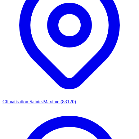
Climatisation Sainte-Maxime (83120)