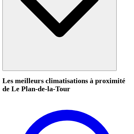
Les meilleurs climatisations à proximité
de Le Plan-de-la-Tour