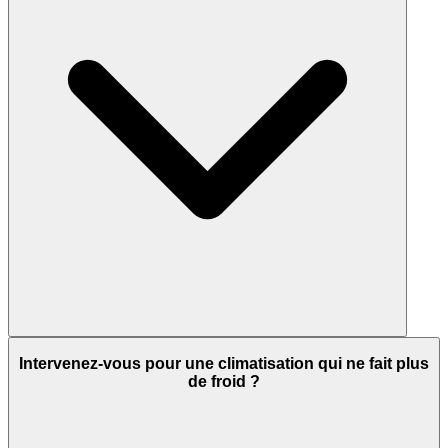
Intervenez-vous pour une climatisation qui ne fait plus
de froid ?