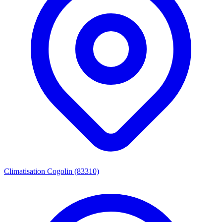
Climatisation Cogolin (83310)