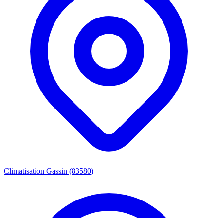
Climatisation Gassin (83580)