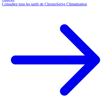
Consultez tous les tarifs de ChronoServe Climatisation