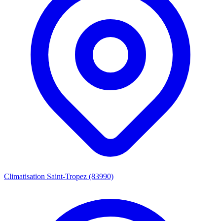
Climatisation Saint-Tropez (83990)