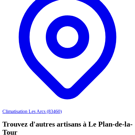
Climatisation Les Arcs (83460)
Trouvez d'autres artisans à Le Plan-de-la-
Tour