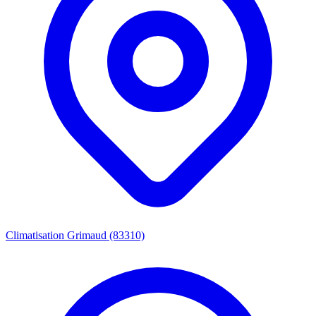
Climatisation Grimaud (83310)