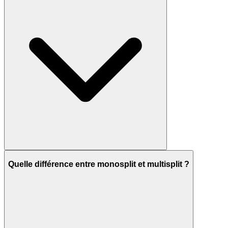
Quelle différence entre monosplit et multisplit ?