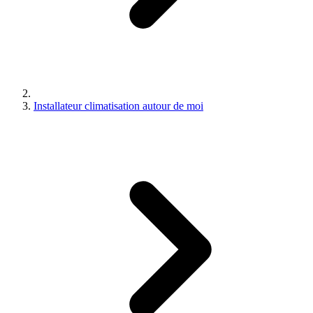
Installateur climatisation autour de moi