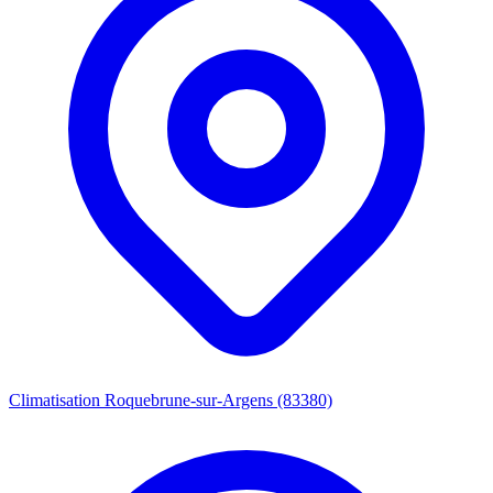
Climatisation Roquebrune-sur-Argens (83380)