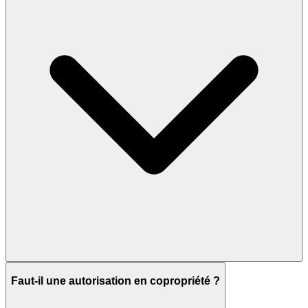
Faut-il une autorisation en copropriété ?