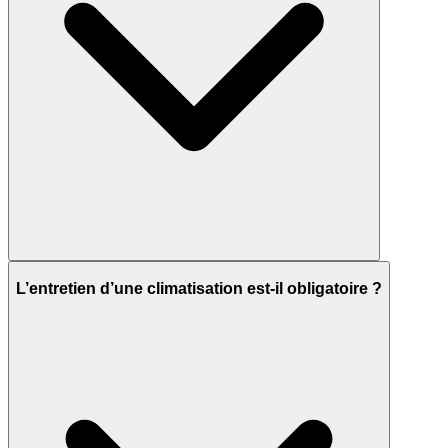
L’entretien d’une climatisation est-il obligatoire ?