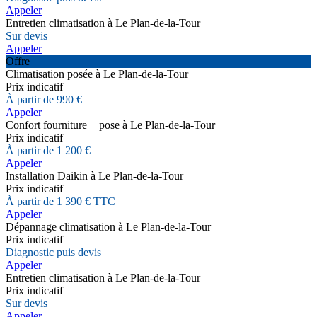
Appeler
Entretien climatisation à Le Plan-de-la-Tour
Sur devis
Appeler
Offre
Climatisation posée à Le Plan-de-la-Tour
Prix indicatif
À partir de 990 €
Appeler
Confort fourniture + pose à Le Plan-de-la-Tour
Prix indicatif
À partir de 1 200 €
Appeler
Installation Daikin à Le Plan-de-la-Tour
Prix indicatif
À partir de 1 390 € TTC
Appeler
Dépannage climatisation à Le Plan-de-la-Tour
Prix indicatif
Diagnostic puis devis
Appeler
Entretien climatisation à Le Plan-de-la-Tour
Prix indicatif
Sur devis
Appeler