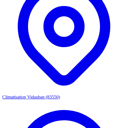
Climatisation Vidauban (83550)