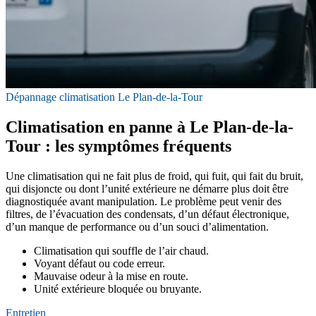
Dépannage climatisation Le Plan-de-la-Tour
Climatisation en panne à Le Plan-de-la-
Tour : les symptômes fréquents
Une climatisation qui ne fait plus de froid, qui fuit, qui fait du bruit,
qui disjoncte ou dont l’unité extérieure ne démarre plus doit être
diagnostiquée avant manipulation. Le problème peut venir des
filtres, de l’évacuation des condensats, d’un défaut électronique,
d’un manque de performance ou d’un souci d’alimentation.
Climatisation qui souffle de l’air chaud.
Voyant défaut ou code erreur.
Mauvaise odeur à la mise en route.
Unité extérieure bloquée ou bruyante.
Entretien