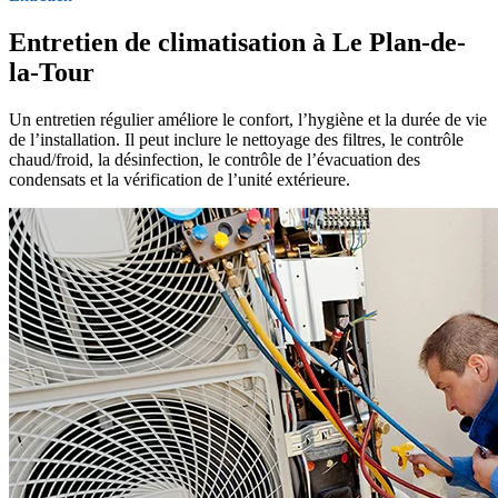
Entretien de climatisation à Le Plan-de-
la-Tour
Un entretien régulier améliore le confort, l’hygiène et la durée de vie
de l’installation. Il peut inclure le nettoyage des filtres, le contrôle
chaud/froid, la désinfection, le contrôle de l’évacuation des
condensats et la vérification de l’unité extérieure.