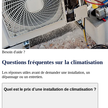
Besoin d'aide ?
Questions fréquentes sur la climatisation
Les réponses utiles avant de demander une installation, un
dépannage ou un entretien.
Quel est le prix d’une installation de climatisation ?