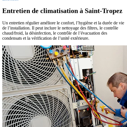
Entretien de climatisation à Saint-Tropez
Un entretien régulier améliore le confort, l’hygiène et la durée de vie
de l’installation. Il peut inclure le nettoyage des filtres, le contrôle
chaud/froid, la désinfection, le contrôle de l’évacuation des
condensats et la vérification de l’unité extérieure.