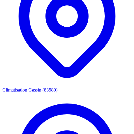
Climatisation Gassin (83580)