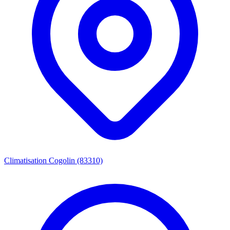
Climatisation Cogolin (83310)