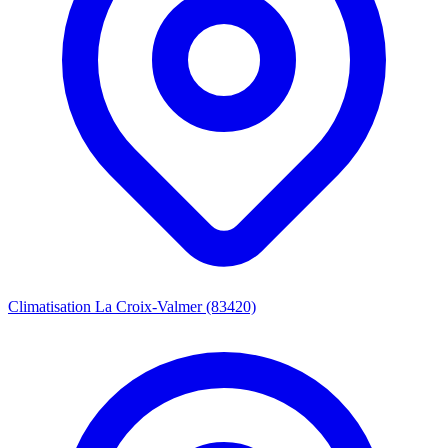
Climatisation La Croix-Valmer (83420)