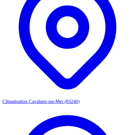
Climatisation Cavalaire-sur-Mer (83240)