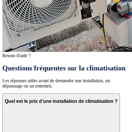
Besoin d'aide ?
Questions fréquentes sur la climatisation
Les réponses utiles avant de demander une installation, un
dépannage ou un entretien.
Quel est le prix d’une installation de climatisation ?