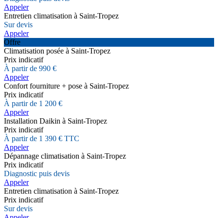
Appeler
Entretien climatisation à Saint-Tropez
Sur devis
Appeler
Offre
Climatisation posée à Saint-Tropez
Prix indicatif
À partir de 990 €
Appeler
Confort fourniture + pose à Saint-Tropez
Prix indicatif
À partir de 1 200 €
Appeler
Installation Daikin à Saint-Tropez
Prix indicatif
À partir de 1 390 € TTC
Appeler
Dépannage climatisation à Saint-Tropez
Prix indicatif
Diagnostic puis devis
Appeler
Entretien climatisation à Saint-Tropez
Prix indicatif
Sur devis
Appeler