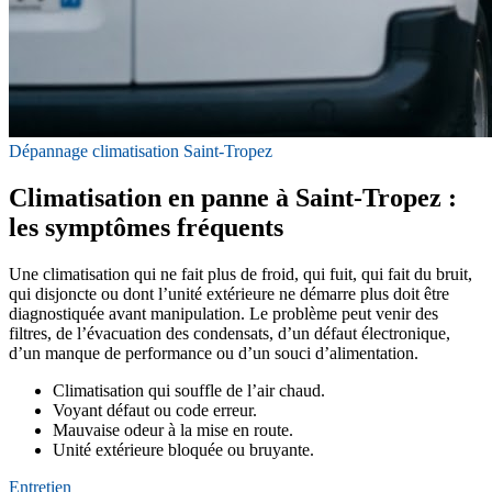
Dépannage climatisation Saint-Tropez
Climatisation en panne à Saint-Tropez :
les symptômes fréquents
Une climatisation qui ne fait plus de froid, qui fuit, qui fait du bruit,
qui disjoncte ou dont l’unité extérieure ne démarre plus doit être
diagnostiquée avant manipulation. Le problème peut venir des
filtres, de l’évacuation des condensats, d’un défaut électronique,
d’un manque de performance ou d’un souci d’alimentation.
Climatisation qui souffle de l’air chaud.
Voyant défaut ou code erreur.
Mauvaise odeur à la mise en route.
Unité extérieure bloquée ou bruyante.
Entretien