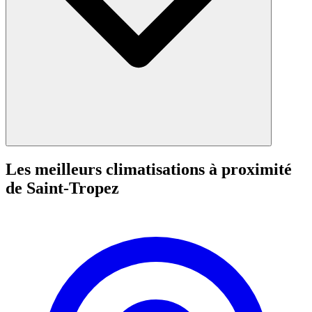
Les meilleurs climatisations à proximité
de Saint-Tropez