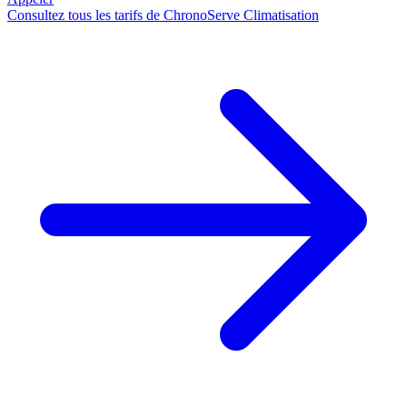
Consultez tous les tarifs de ChronoServe Climatisation