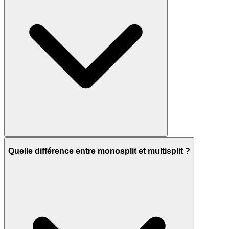
Quelle différence entre monosplit et multisplit ?