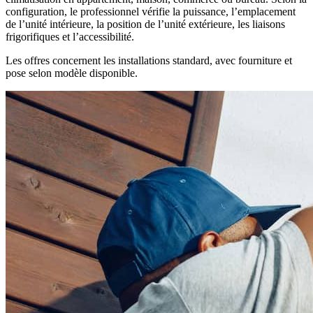
configuration, le professionnel vérifie la puissance, l’emplacement
de l’unité intérieure, la position de l’unité extérieure, les liaisons
frigorifiques et l’accessibilité.
Les offres concernent les installations standard, avec fourniture et
pose selon modèle disponible.