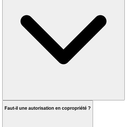
Faut-il une autorisation en copropriété ?