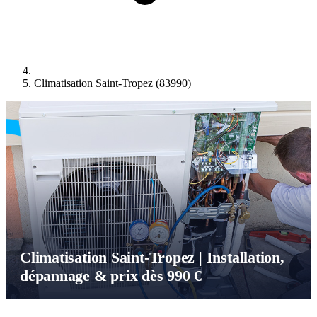
Climatisation Saint-Tropez (83990)
Climatisation Saint-Tropez | Installation,
dépannage & prix dès 990 €