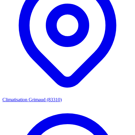
Climatisation Grimaud (83310)