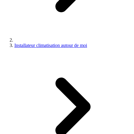
Installateur climatisation autour de moi