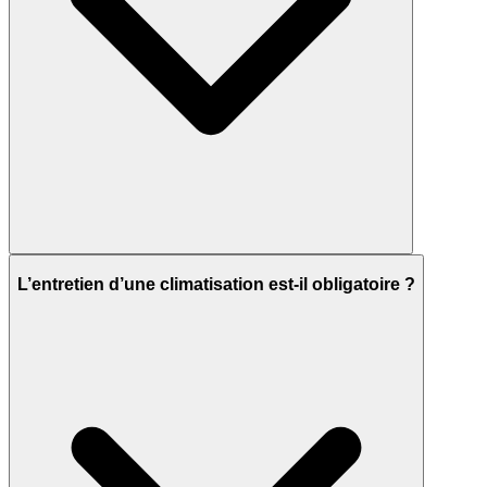
L’entretien d’une climatisation est-il obligatoire ?