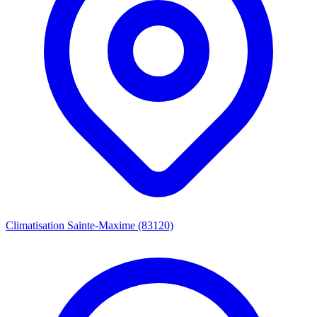
Climatisation Sainte-Maxime (83120)