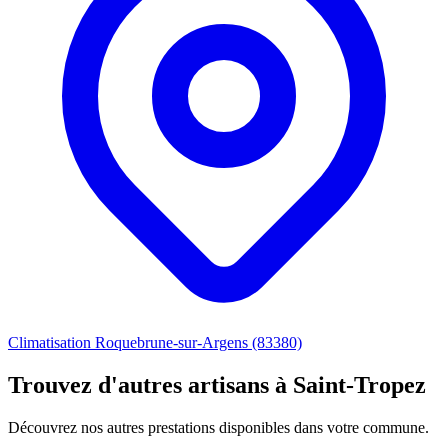
Climatisation Roquebrune-sur-Argens (83380)
Trouvez d'autres artisans à Saint-Tropez
Découvrez nos autres prestations disponibles dans votre commune.