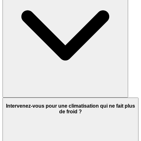
Intervenez-vous pour une climatisation qui ne fait plus
de froid ?