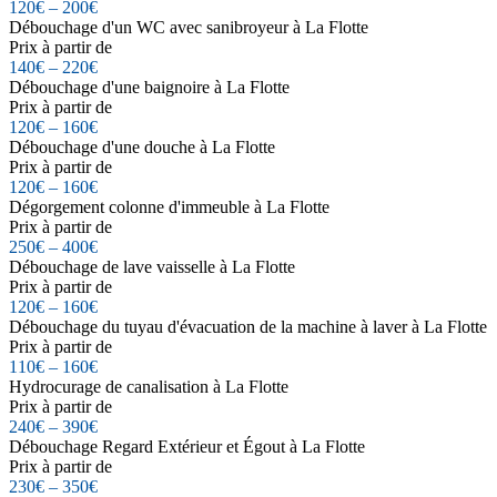
120€ – 200€
Débouchage d'un WC avec sanibroyeur à La Flotte
Prix à partir de
140€ – 220€
Débouchage d'une baignoire à La Flotte
Prix à partir de
120€ – 160€
Débouchage d'une douche à La Flotte
Prix à partir de
120€ – 160€
Dégorgement colonne d'immeuble à La Flotte
Prix à partir de
250€ – 400€
Débouchage de lave vaisselle à La Flotte
Prix à partir de
120€ – 160€
Débouchage du tuyau d'évacuation de la machine à laver à La Flotte
Prix à partir de
110€ – 160€
Hydrocurage de canalisation à La Flotte
Prix à partir de
240€ – 390€
Débouchage Regard Extérieur et Égout à La Flotte
Prix à partir de
230€ – 350€