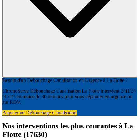
Besoin d'un Débouchage Canalisation en Urgence à La Flotte ?
ChronoServe Débouchage Canalisation La Flotte intervient 24H/24
et 7J/7 en moins de 30 minutes pour vous dépanner en urgence ou
sur RDV.
Appeler un Débouchage Canalisation
Nos interventions les plus courantes à La
Flotte (17630)