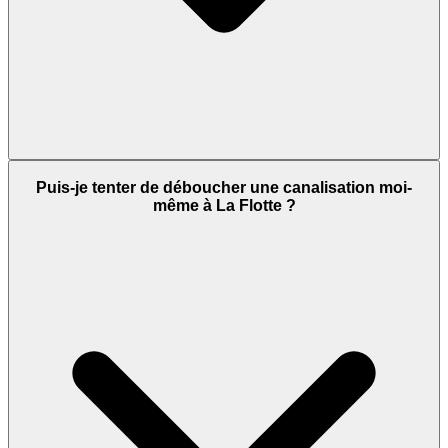
Puis-je tenter de déboucher une canalisation moi-
même à La Flotte ?