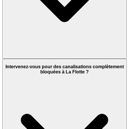
Intervenez-vous pour des canalisations complètement
bloquées à La Flotte ?