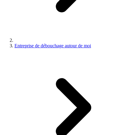
Entreprise de débouchage autour de moi