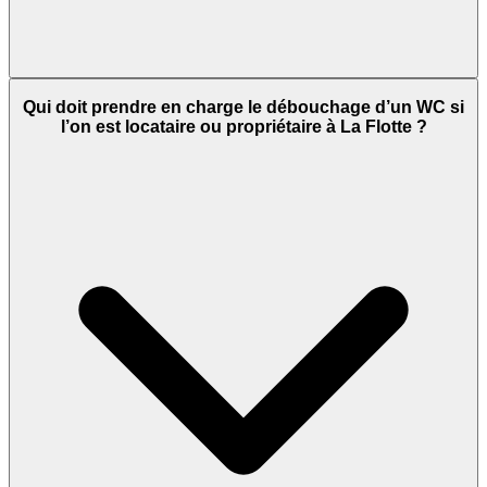
Qui doit prendre en charge le débouchage d’un WC si
l’on est locataire ou propriétaire à La Flotte ?