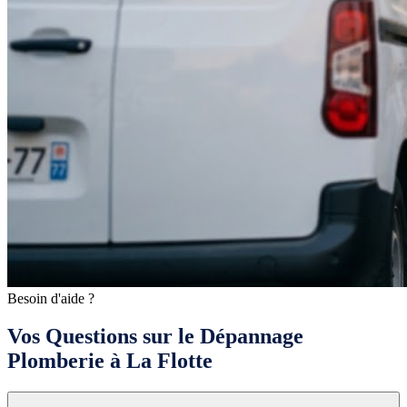
Besoin d'aide ?
Vos Questions sur le Dépannage
Plomberie à La Flotte