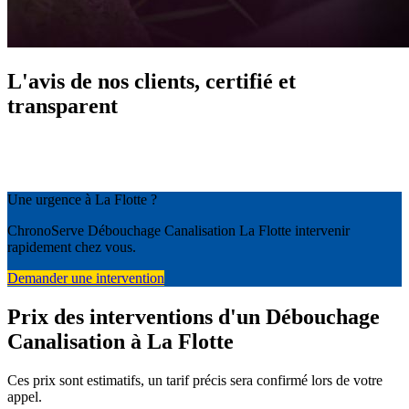
L'avis de nos clients, certifié et
transparent
Une urgence à La Flotte ?
ChronoServe Débouchage Canalisation La Flotte intervenir
rapidement chez vous.
Demander une intervention
Prix des interventions d'un Débouchage
Canalisation à La Flotte
Ces prix sont estimatifs, un tarif précis sera confirmé lors de votre
appel.