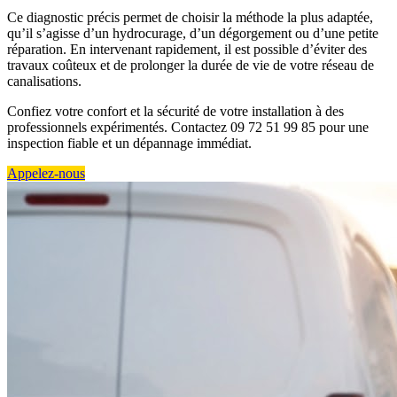
Ce diagnostic précis permet de choisir la méthode la plus adaptée,
qu’il s’agisse d’un hydrocurage, d’un dégorgement ou d’une petite
réparation. En intervenant rapidement, il est possible d’éviter des
travaux coûteux et de prolonger la durée de vie de votre réseau de
canalisations.
Confiez votre confort et la sécurité de votre installation à des
professionnels expérimentés. Contactez 09 72 51 99 85 pour une
inspection fiable et un dépannage immédiat.
Appelez-nous