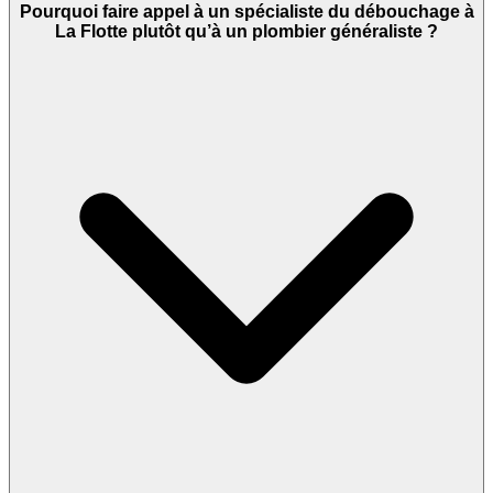
Pourquoi faire appel à un spécialiste du débouchage à
La Flotte plutôt qu’à un plombier généraliste ?