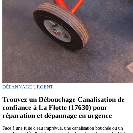
DÉPANNAGE URGENT
Trouvez un Débouchage Canalisation de
confiance à La Flotte (17630) pour
réparation et dépannage en urgence
Face à une fuite d'eau imprévue, une canalisation bouchée ou un