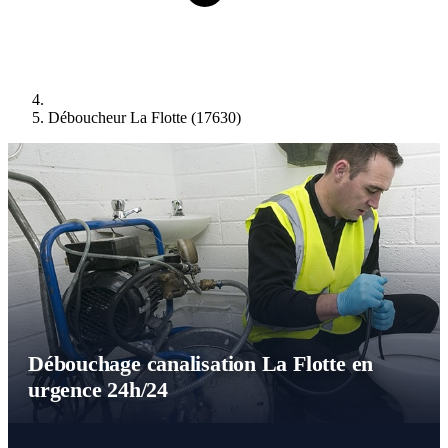
Déboucheur La Flotte (17630)
Débouchage canalisation La Flotte en
urgence 24h/24