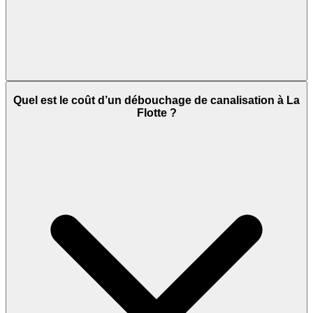
Quel est le coût d’un débouchage de canalisation à La
Flotte ?