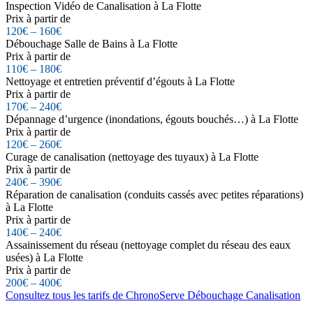
Inspection Vidéo de Canalisation à La Flotte
Prix à partir de
120€ – 160€
Débouchage Salle de Bains à La Flotte
Prix à partir de
110€ – 180€
Nettoyage et entretien préventif d’égouts à La Flotte
Prix à partir de
170€ – 240€
Dépannage d’urgence (inondations, égouts bouchés…) à La Flotte
Prix à partir de
120€ – 260€
Curage de canalisation (nettoyage des tuyaux) à La Flotte
Prix à partir de
240€ – 390€
Réparation de canalisation (conduits cassés avec petites réparations)
à La Flotte
Prix à partir de
140€ – 240€
Assainissement du réseau (nettoyage complet du réseau des eaux
usées) à La Flotte
Prix à partir de
200€ – 400€
Consultez tous les tarifs de ChronoServe Débouchage Canalisation