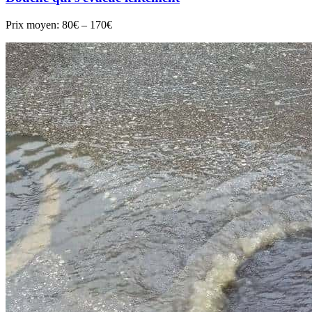
Prix moyen:
80€ – 170€