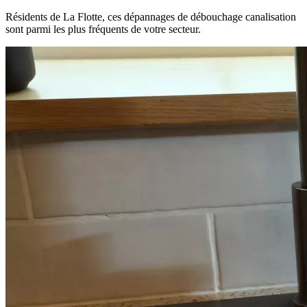
Résidents de La Flotte, ces dépannages de débouchage canalisation
sont parmi les plus fréquents de votre secteur.