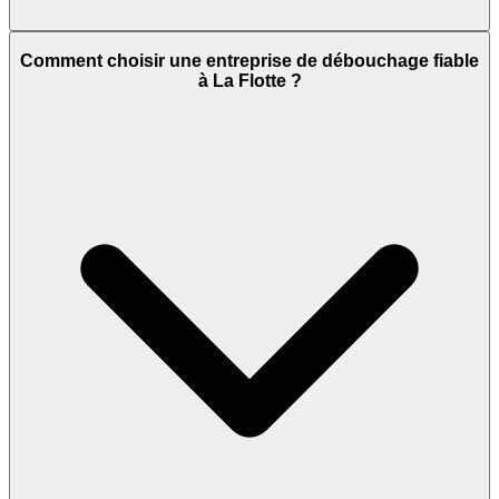
Comment choisir une entreprise de débouchage fiable
à La Flotte ?