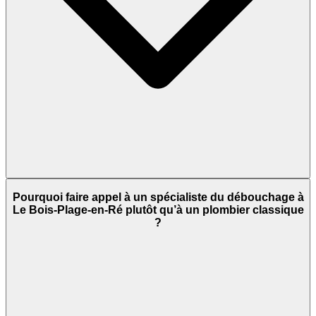
Pourquoi faire appel à un spécialiste du débouchage à
Le Bois-Plage-en-Ré plutôt qu’à un plombier classique
?