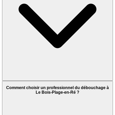
Comment choisir un professionnel du débouchage à
Le Bois-Plage-en-Ré ?