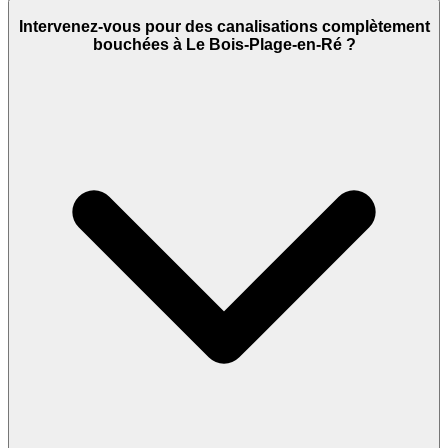
Intervenez-vous pour des canalisations complètement
bouchées à Le Bois-Plage-en-Ré ?