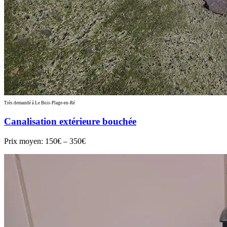
Très demandé à Le Bois-Plage-en-Ré
Canalisation extérieure bouchée
Prix moyen:
150€ – 350€