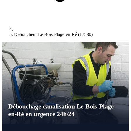
Déboucheur Le Bois-Plage-en-Ré (17580)
Débouchage canalisation Le Bois-Plage-
en-Ré en urgence 24h/24