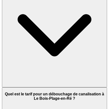
Quel est le tarif pour un débouchage de canalisation à
Le Bois-Plage-en-Ré ?