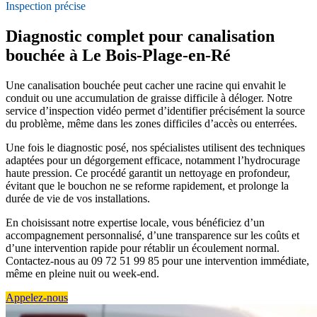
Inspection précise
Diagnostic complet pour canalisation
bouchée à Le Bois-Plage-en-Ré
Une canalisation bouchée peut cacher une racine qui envahit le
conduit ou une accumulation de graisse difficile à déloger. Notre
service d’inspection vidéo permet d’identifier précisément la source
du problème, même dans les zones difficiles d’accès ou enterrées.
Une fois le diagnostic posé, nos spécialistes utilisent des techniques
adaptées pour un dégorgement efficace, notamment l’hydrocurage
haute pression. Ce procédé garantit un nettoyage en profondeur,
évitant que le bouchon ne se reforme rapidement, et prolonge la
durée de vie de vos installations.
En choisissant notre expertise locale, vous bénéficiez d’un
accompagnement personnalisé, d’une transparence sur les coûts et
d’une intervention rapide pour rétablir un écoulement normal.
Contactez-nous au 09 72 51 99 85 pour une intervention immédiate,
même en pleine nuit ou week-end.
Appelez-nous