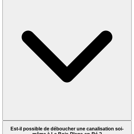
Est-il possible de déboucher une canalisation soi-