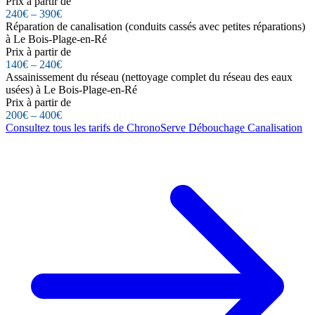
Prix à partir de
240€ – 390€
Réparation de canalisation (conduits cassés avec petites réparations)
à Le Bois-Plage-en-Ré
Prix à partir de
140€ – 240€
Assainissement du réseau (nettoyage complet du réseau des eaux
usées) à Le Bois-Plage-en-Ré
Prix à partir de
200€ – 400€
Consultez tous les tarifs de ChronoServe Débouchage Canalisation