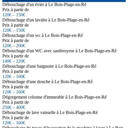
Débouchage d'un évier à Le Bois-Plage-en-Ré
Prix à partir de
120€ – 150€
Débouchage d'un lavabo à Le Bois-Plage-en-Ré
Prix à partir de
120€ – 150€
Débouchage d'un wc à Le Bois-Plage-en-Ré
Prix à partir de
120€ – 200€
Débouchage d'un WC avec sanibroyeur à Le Bois-Plage-en-Ré
Prix à partir de
140€ – 220€
Débouchage d'une baignoire à Le Bois-Plage-en-Ré
Prix à partir de
120€ – 160€
Débouchage d'une douche à Le Bois-Plage-en-Ré
Prix à partir de
120€ – 160€
Dégorgement colonne d'immeuble à Le Bois-Plage-en-Ré
Prix à partir de
250€ – 400€
Débouchage de lave vaisselle à Le Bois-Plage-en-Ré
Prix à partir de
120€ – 160€
Débouchage du tuyau d'évacuation de la machine à laver à Le Bois-