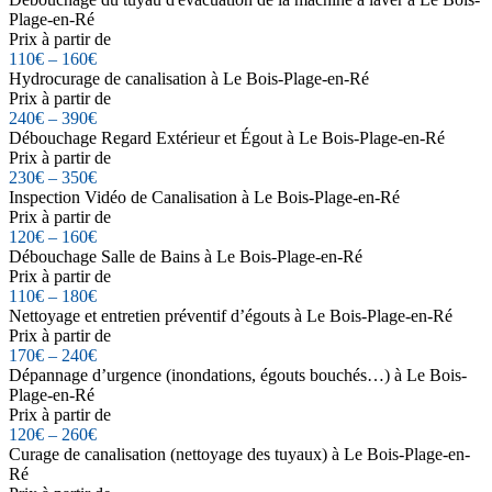
Plage-en-Ré
Prix à partir de
110€ – 160€
Hydrocurage de canalisation à Le Bois-Plage-en-Ré
Prix à partir de
240€ – 390€
Débouchage Regard Extérieur et Égout à Le Bois-Plage-en-Ré
Prix à partir de
230€ – 350€
Inspection Vidéo de Canalisation à Le Bois-Plage-en-Ré
Prix à partir de
120€ – 160€
Débouchage Salle de Bains à Le Bois-Plage-en-Ré
Prix à partir de
110€ – 180€
Nettoyage et entretien préventif d’égouts à Le Bois-Plage-en-Ré
Prix à partir de
170€ – 240€
Dépannage d’urgence (inondations, égouts bouchés…) à Le Bois-
Plage-en-Ré
Prix à partir de
120€ – 260€
Curage de canalisation (nettoyage des tuyaux) à Le Bois-Plage-en-
Ré