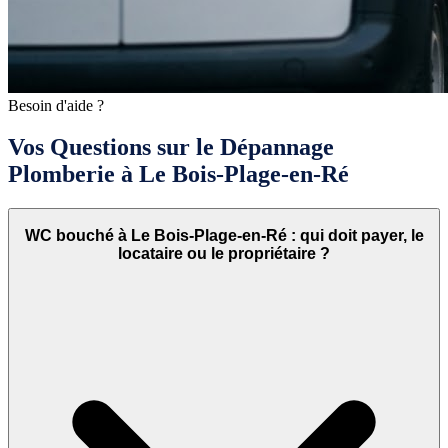
Besoin d'aide ?
Vos Questions sur le Dépannage
Plomberie à Le Bois-Plage-en-Ré
WC bouché à Le Bois-Plage-en-Ré : qui doit payer, le
locataire ou le propriétaire ?