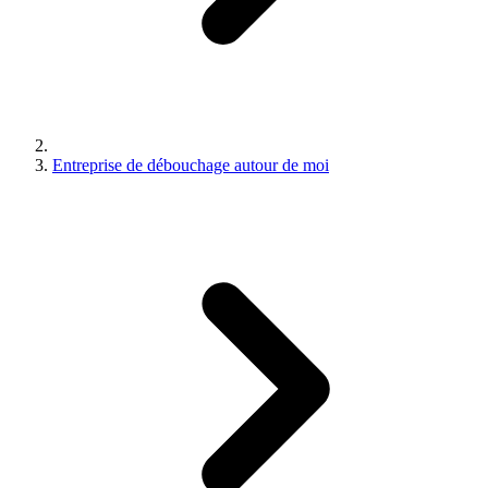
Entreprise de débouchage autour de moi