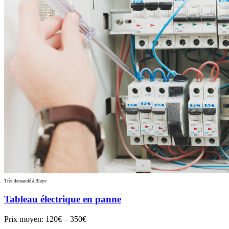
Très demandé à Blaye
Tableau électrique en panne
Prix moyen:
120€ – 350€