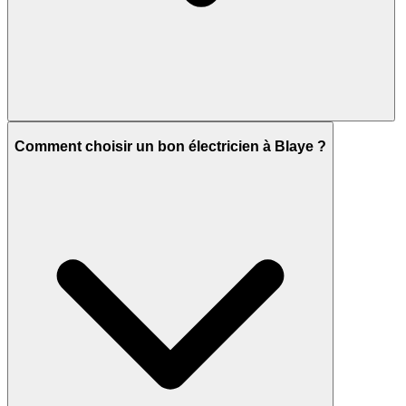
Comment choisir un bon électricien à Blaye ?