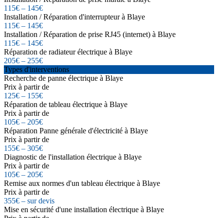
115€ – 145€
Installation / Réparation d'interrupteur à Blaye
115€ – 145€
Installation / Réparation de prise RJ45 (internet) à Blaye
115€ – 145€
Réparation de radiateur électrique à Blaye
205€ – 255€
Types d'interventions
Recherche de panne électrique à Blaye
Prix à partir de
125€ – 155€
Réparation de tableau électrique à Blaye
Prix à partir de
105€ – 205€
Réparation Panne générale d'électricité à Blaye
Prix à partir de
155€ – 305€
Diagnostic de l'installation électrique à Blaye
Prix à partir de
105€ – 205€
Remise aux normes d'un tableau électrique à Blaye
Prix à partir de
355€ – sur devis
Mise en sécurité d'une installation électrique à Blaye