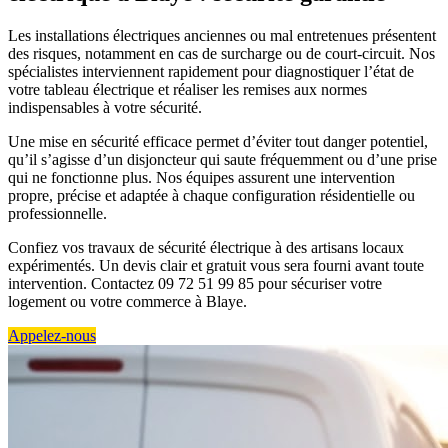
Les installations électriques anciennes ou mal entretenues présentent
des risques, notamment en cas de surcharge ou de court-circuit. Nos
spécialistes interviennent rapidement pour diagnostiquer l’état de
votre tableau électrique et réaliser les remises aux normes
indispensables à votre sécurité.
Une mise en sécurité efficace permet d’éviter tout danger potentiel,
qu’il s’agisse d’un disjoncteur qui saute fréquemment ou d’une prise
qui ne fonctionne plus. Nos équipes assurent une intervention
propre, précise et adaptée à chaque configuration résidentielle ou
professionnelle.
Confiez vos travaux de sécurité électrique à des artisans locaux
expérimentés. Un devis clair et gratuit vous sera fourni avant toute
intervention. Contactez 09 72 51 99 85 pour sécuriser votre
logement ou votre commerce à Blaye.
Appelez-nous