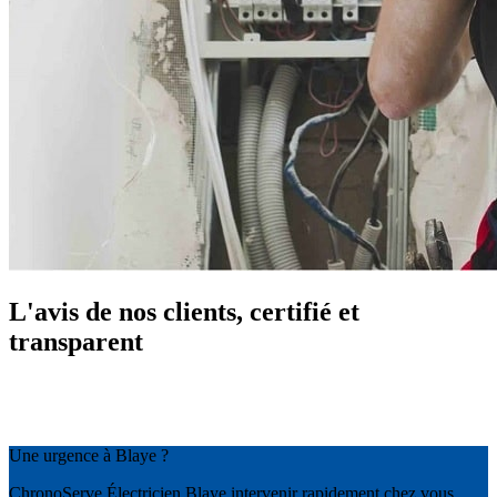
L'avis de nos clients, certifié et
transparent
Une urgence à Blaye ?
ChronoServe Électricien Blaye intervenir rapidement chez vous.