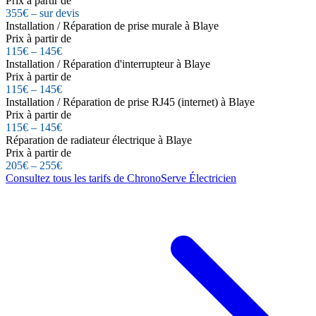
Prix à partir de
355€ – sur devis
Installation / Réparation de prise murale à Blaye
Prix à partir de
115€ – 145€
Installation / Réparation d'interrupteur à Blaye
Prix à partir de
115€ – 145€
Installation / Réparation de prise RJ45 (internet) à Blaye
Prix à partir de
115€ – 145€
Réparation de radiateur électrique à Blaye
Prix à partir de
205€ – 255€
Consultez tous les tarifs de ChronoServe Électricien