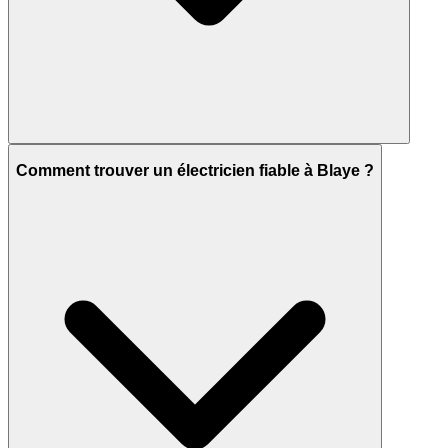
Comment trouver un électricien fiable à Blaye ?