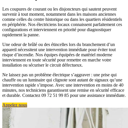
Les coupures de courant ou les disjoncteurs qui sautent peuvent
survenir à tout moment, notamment dans les maisons anciennes
comme celles du centre historique ou dans les quartiers résidentiels
en périphérie. Nos électriciens locaux connaissent parfaitement ces
configurations et interviennent en priorité pour diagnostiquer
rapidement la panne.
Une odeur de brûlé ou des étincelles lors du branchement d’un
appareil nécessitent une intervention immédiate pour éviter tout
risque d’incendie. Nos équipes équipées de matériel moderne
interviennent en toute sécurité pour remettre en marche votre
installation ou sécuriser le circuit défectueux.
Ne laissez pas un problème électrique s’aggraver : une prise qui
chauffe ou un luminaire qui clignote sont autant de signaux qu’une
intervention rapide s’impose. Avec une intervention en moins de 40
minutes, nos techniciens garantissent une remise en sécurité efficace
et durable. Contactez 09 72 51 99 85 pour une assistance immédiate.
Appelez nous