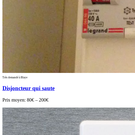
Très demandé à Blaye
Disjoncteur qui saute
Prix moyen:
80€ – 200€