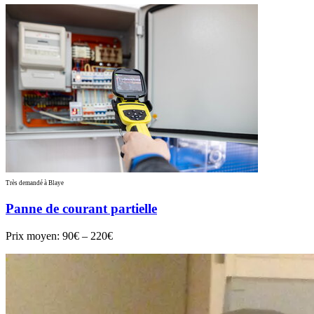
Très demandé à Blaye
Panne de courant partielle
Prix moyen:
90€ – 220€