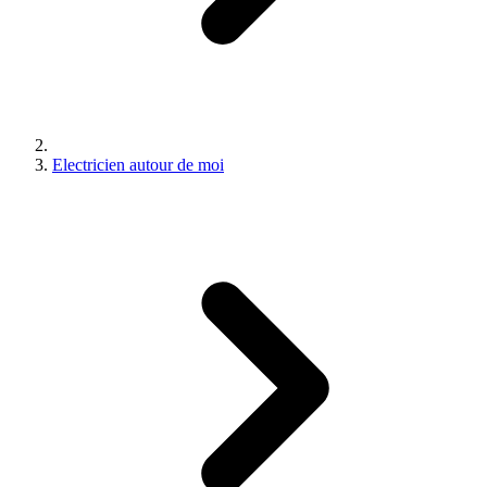
Electricien autour de moi