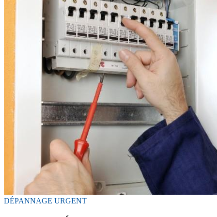
DÉPANNAGE URGENT