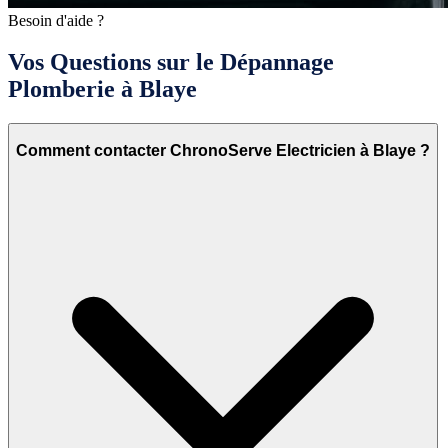
Besoin d'aide ?
Vos Questions sur le Dépannage
Plomberie à Blaye
Comment contacter ChronoServe Electricien à Blaye ?