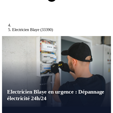
Electricien Blaye (33390)
Electricien Blaye en urgence : Dépannage
électricité 24h/24