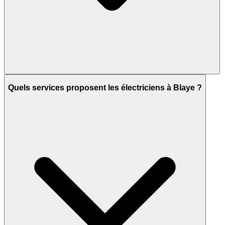
Quels services proposent les électriciens à Blaye ?