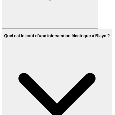
Quel est le coût d’une intervention électrique à Blaye ?