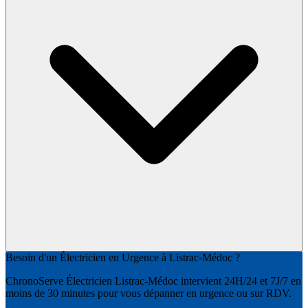
Besoin d'un Électricien en Urgence à Listrac-Médoc ?
ChronoServe Électricien Listrac-Médoc intervient 24H/24 et 7J/7 en
moins de 30 minutes pour vous dépanner en urgence ou sur RDV.