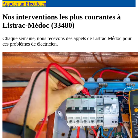
Appeler un Électricien
Nos interventions les plus courantes à
Listrac-Médoc (33480)
Chaque semaine, nous recevons des appels de Listrac-Médoc pour
ces problèmes de électricien.