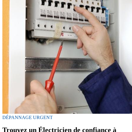
DÉPANNAGE URGENT
Trouvez un Électricien de confiance à