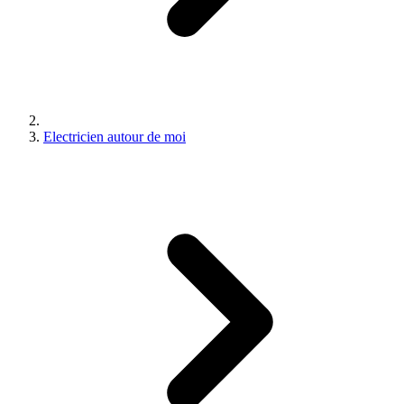
Electricien autour de moi