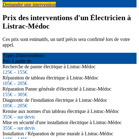
Demander une intervention
Prix des interventions d'un Électricien à
Listrac-Médoc
Ces prix sont estimatifs, un tarif précis sera confirmé lors de votre
appel.
Types d'interventions
Prix à partir de
Recherche de panne électrique à Listrac-Médoc
125€ – 155€
Réparation de tableau électrique à Listrac-Médoc
105€ – 205€
Réparation Panne générale d'électricité à Listrac-Médoc
155€ – 305€
Diagnostic de l'installation électrique à Listrac-Médoc
105€ – 205€
Remise aux normes d'un tableau électrique à Listrac-Médoc
355€ – sur devis
Mise en sécurité d'une installation électrique à Listrac-Médoc
355€ – sur devis
Installation / Réparation de prise murale à Listrac-Médoc