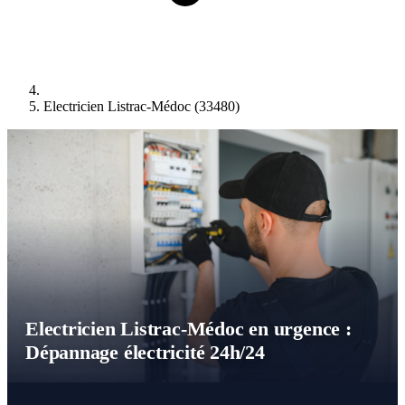
Electricien Listrac-Médoc (33480)
Electricien Listrac-Médoc en urgence :
Dépannage électricité 24h/24