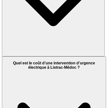
Quel est le coût d’une intervention d’urgence
électrique à Listrac-Médoc ?