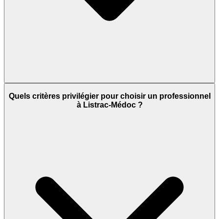
Quels critères privilégier pour choisir un professionnel
à Listrac-Médoc ?