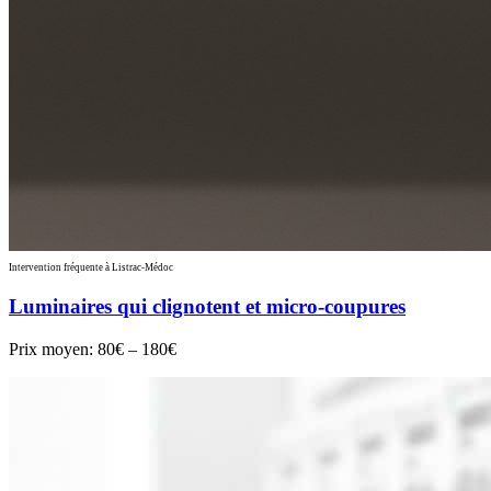
Intervention fréquente à Listrac-Médoc
Luminaires qui clignotent et micro-coupures
Prix moyen:
80€ – 180€