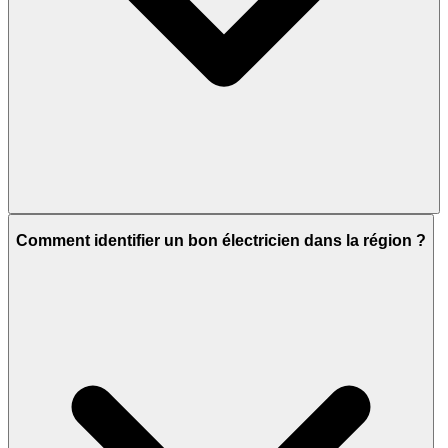
Comment identifier un bon électricien dans la région ?