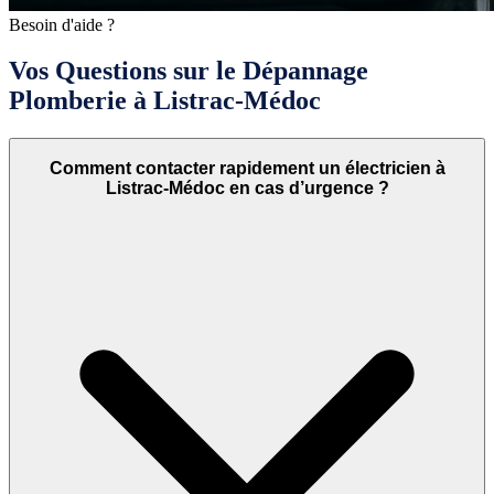
Besoin d'aide ?
Vos Questions sur le Dépannage
Plomberie à Listrac-Médoc
Comment contacter rapidement un électricien à
Listrac-Médoc en cas d’urgence ?