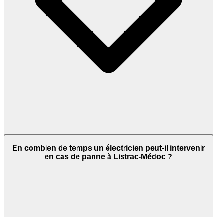
En combien de temps un électricien peut-il intervenir
en cas de panne à Listrac-Médoc ?