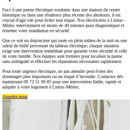
Face à une panne électrique soudaine dans une maison du centre
historique ou dans une résidence plus récente des alentours, il est
crucial d'agir vite pour éviter tout risque. Nos électriciens à Listrac-
Médoc interviennent en moins de 40 minutes pour diagnostiquer et
remettre votre installation en sécurité.
Que ce soit un disjoncteur qui saute en plein milieu de la nuit ou une
odeur de brûlé provenant du tableau électrique, chaque situation
exige une intervention immédiate pour garantir votre sécurité et celle
de votre famille. Nos équipes sont formées pour localiser la panne
sans ambiguïté et effectuer les réparations nécessaires rapidement.
Pour toute urgence électrique, ne pas attendre peut éviter des
dommages plus importants ou un risque d’incendie. Contactez dès
maintenant 09 72 51 99 85 pour une intervention fiable, rapide et
adaptée à votre logement à Listrac-Médoc.
Appelez nous