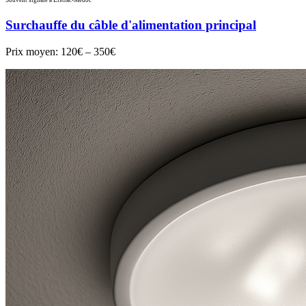
Souvent signalé à Listrac-Médoc
Surchauffe du câble d'alimentation principal
Prix moyen:
120€ – 350€