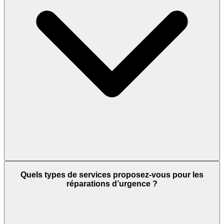
Quels types de services proposez-vous pour les
réparations d’urgence ?