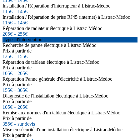
115€ – 145€
Installation / Réparation d'interrupteur à Listrac-Médoc
115€ – 145€
Installation / Réparation de prise RJ45 (internet) à Listrac-Médoc
115€ – 145€
Réparation de radiateur électrique à Listrac-Médoc
205€ – 255€
Types d'interventions
Recherche de panne électrique à Listrac-Médoc
Prix à partir de
125€ – 155€
Réparation de tableau électrique à Listrac-Médoc
Prix à partir de
105€ – 205€
Réparation Panne générale d'électricité à Listrac-Médoc
Prix à partir de
155€ – 305€
Diagnostic de l'installation électrique à Listrac-Médoc
Prix à partir de
105€ – 205€
Remise aux normes d'un tableau électrique à Listrac-Médoc
Prix à partir de
355€ – sur devis
Mise en sécurité d'une installation électrique à Listrac-Médoc
Prix à partir de