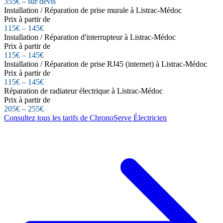
355€ – sur devis
Installation / Réparation de prise murale à Listrac-Médoc
Prix à partir de
115€ – 145€
Installation / Réparation d'interrupteur à Listrac-Médoc
Prix à partir de
115€ – 145€
Installation / Réparation de prise RJ45 (internet) à Listrac-Médoc
Prix à partir de
115€ – 145€
Réparation de radiateur électrique à Listrac-Médoc
Prix à partir de
205€ – 255€
Consultez tous les tarifs de ChronoServe Électricien