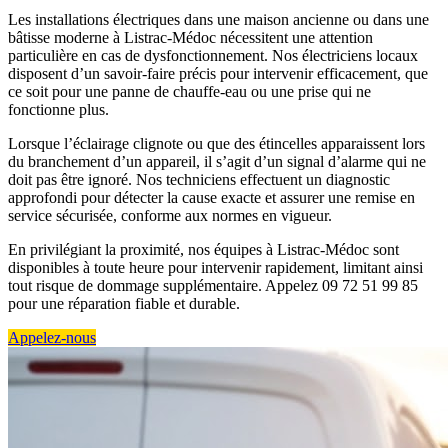
Les installations électriques dans une maison ancienne ou dans une
bâtisse moderne à Listrac-Médoc nécessitent une attention
particulière en cas de dysfonctionnement. Nos électriciens locaux
disposent d’un savoir-faire précis pour intervenir efficacement, que
ce soit pour une panne de chauffe-eau ou une prise qui ne
fonctionne plus.
Lorsque l’éclairage clignote ou que des étincelles apparaissent lors
du branchement d’un appareil, il s’agit d’un signal d’alarme qui ne
doit pas être ignoré. Nos techniciens effectuent un diagnostic
approfondi pour détecter la cause exacte et assurer une remise en
service sécurisée, conforme aux normes en vigueur.
En privilégiant la proximité, nos équipes à Listrac-Médoc sont
disponibles à toute heure pour intervenir rapidement, limitant ainsi
tout risque de dommage supplémentaire. Appelez 09 72 51 99 85
pour une réparation fiable et durable.
Appelez-nous