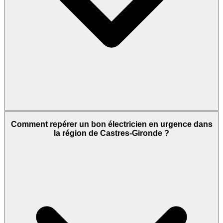
Comment repérer un bon électricien en urgence dans
la région de Castres-Gironde ?