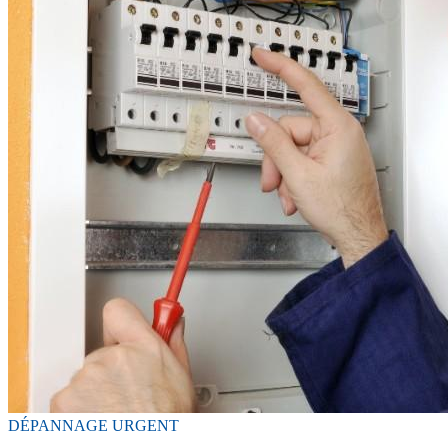
DÉPANNAGE URGENT