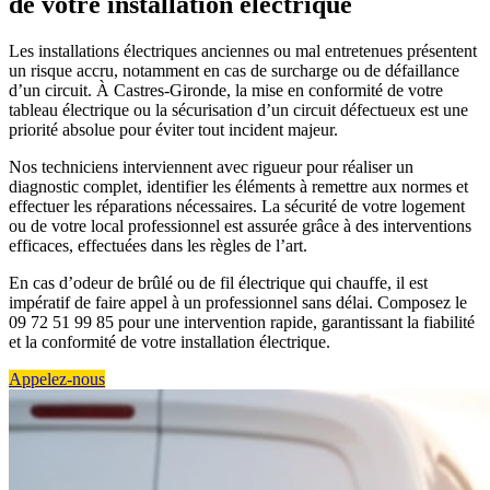
de votre installation électrique
Les installations électriques anciennes ou mal entretenues présentent
un risque accru, notamment en cas de surcharge ou de défaillance
d’un circuit. À Castres-Gironde, la mise en conformité de votre
tableau électrique ou la sécurisation d’un circuit défectueux est une
priorité absolue pour éviter tout incident majeur.
Nos techniciens interviennent avec rigueur pour réaliser un
diagnostic complet, identifier les éléments à remettre aux normes et
effectuer les réparations nécessaires. La sécurité de votre logement
ou de votre local professionnel est assurée grâce à des interventions
efficaces, effectuées dans les règles de l’art.
En cas d’odeur de brûlé ou de fil électrique qui chauffe, il est
impératif de faire appel à un professionnel sans délai. Composez le
09 72 51 99 85 pour une intervention rapide, garantissant la fiabilité
et la conformité de votre installation électrique.
Appelez-nous