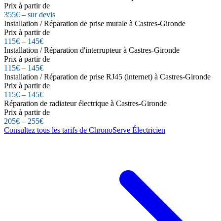
Prix à partir de
355€ – sur devis
Installation / Réparation de prise murale à Castres-Gironde
Prix à partir de
115€ – 145€
Installation / Réparation d'interrupteur à Castres-Gironde
Prix à partir de
115€ – 145€
Installation / Réparation de prise RJ45 (internet) à Castres-Gironde
Prix à partir de
115€ – 145€
Réparation de radiateur électrique à Castres-Gironde
Prix à partir de
205€ – 255€
Consultez tous les tarifs de ChronoServe Électricien