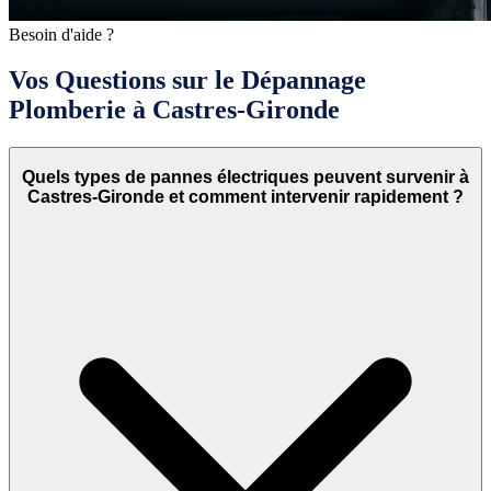
Besoin d'aide ?
Vos Questions sur le Dépannage
Plomberie à Castres-Gironde
Quels types de pannes électriques peuvent survenir à
Castres-Gironde et comment intervenir rapidement ?