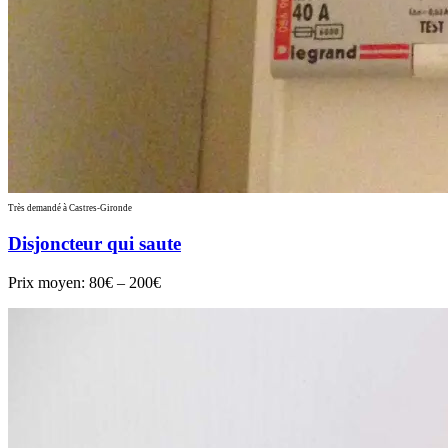
Très demandé à Castres-Gironde
Disjoncteur qui saute
Prix moyen:
80€ – 200€