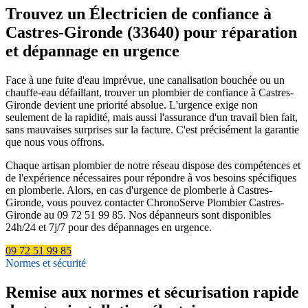
Trouvez un Électricien de confiance à
Castres-Gironde (33640) pour réparation
et dépannage en urgence
Face à une fuite d'eau imprévue, une canalisation bouchée ou un
chauffe-eau défaillant, trouver un plombier de confiance à Castres-
Gironde devient une priorité absolue. L'urgence exige non
seulement de la rapidité, mais aussi l'assurance d'un travail bien fait,
sans mauvaises surprises sur la facture. C'est précisément la garantie
que nous vous offrons.
Chaque artisan plombier de notre réseau dispose des compétences et
de l'expérience nécessaires pour répondre à vos besoins spécifiques
en plomberie. Alors, en cas d'urgence de plomberie à Castres-
Gironde, vous pouvez contacter ChronoServe Plombier Castres-
Gironde au 09 72 51 99 85. Nos dépanneurs sont disponibles
24h/24 et 7j/7 pour des dépannages en urgence.
09 72 51 99 85
Normes et sécurité
Remise aux normes et sécurisation rapide