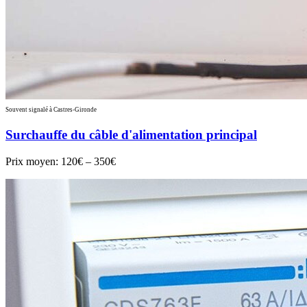
Souvent signalé à Castres-Gironde
Surchauffe du câble d'alimentation principal
Prix moyen:
120€ – 350€