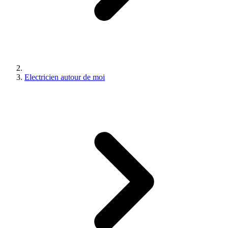
Electricien autour de moi