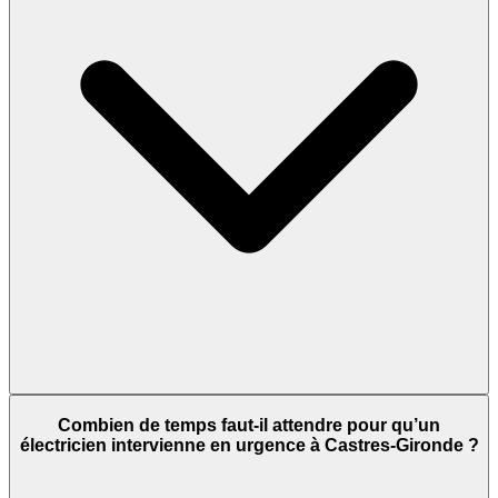
Combien de temps faut-il attendre pour qu’un
électricien intervienne en urgence à Castres-Gironde ?