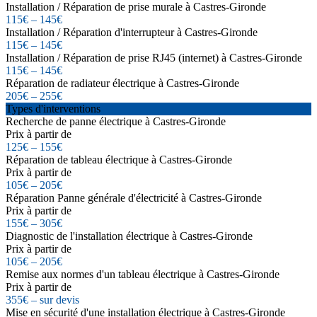
Installation / Réparation de prise murale à Castres-Gironde
115€ – 145€
Installation / Réparation d'interrupteur à Castres-Gironde
115€ – 145€
Installation / Réparation de prise RJ45 (internet) à Castres-Gironde
115€ – 145€
Réparation de radiateur électrique à Castres-Gironde
205€ – 255€
Types d'interventions
Recherche de panne électrique à Castres-Gironde
Prix à partir de
125€ – 155€
Réparation de tableau électrique à Castres-Gironde
Prix à partir de
105€ – 205€
Réparation Panne générale d'électricité à Castres-Gironde
Prix à partir de
155€ – 305€
Diagnostic de l'installation électrique à Castres-Gironde
Prix à partir de
105€ – 205€
Remise aux normes d'un tableau électrique à Castres-Gironde
Prix à partir de
355€ – sur devis
Mise en sécurité d'une installation électrique à Castres-Gironde