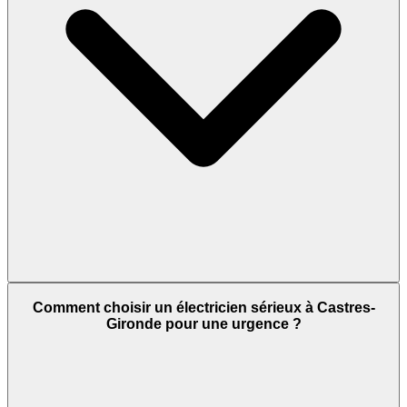
Comment choisir un électricien sérieux à Castres-
Gironde pour une urgence ?