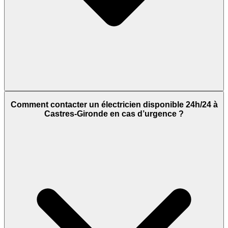
Comment contacter un électricien disponible 24h/24 à
Castres-Gironde en cas d’urgence ?