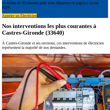
en moins de 30 minutes pour vous dépanner en urgence ou sur
RDV.
Appeler un Électricien
Nos interventions les plus courantes à
Castres-Gironde (33640)
À Castres-Gironde et ses environs, ces interventions de électricien
représentent la majorité de nos demandes.