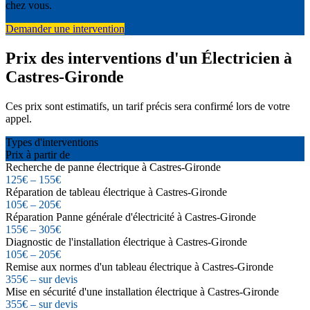
chez vous.
Demander une intervention
Prix des interventions d'un Électricien à
Castres-Gironde
Ces prix sont estimatifs, un tarif précis sera confirmé lors de votre
appel.
Types d'interventions
Prix à partir de
Recherche de panne électrique à Castres-Gironde
125€ – 155€
Réparation de tableau électrique à Castres-Gironde
105€ – 205€
Réparation Panne générale d'électricité à Castres-Gironde
155€ – 305€
Diagnostic de l'installation électrique à Castres-Gironde
105€ – 205€
Remise aux normes d'un tableau électrique à Castres-Gironde
355€ – sur devis
Mise en sécurité d'une installation électrique à Castres-Gironde
355€ – sur devis