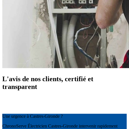
L'avis de nos clients, certifié et
transparent
Une urgence à Castres-Gironde ?
ChronoServe Électricien Castres-Gironde intervenir rapidement