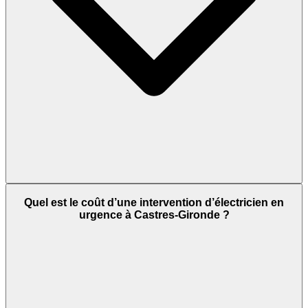
Quel est le coût d’une intervention d’électricien en
urgence à Castres-Gironde ?