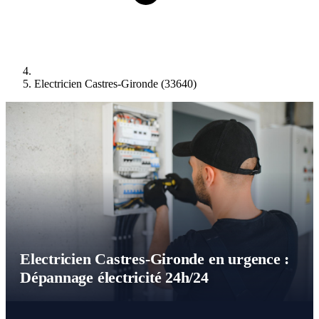
Electricien Castres-Gironde (33640)
Electricien Castres-Gironde en urgence :
Dépannage électricité 24h/24