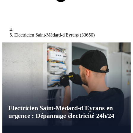
Electricien Saint-Médard-d'Eyrans (33650)
Electricien Saint-Médard-d'Eyrans en
urgence : Dépannage électricité 24h/24