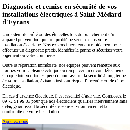
Diagnostic et remise en sécurité de vos
installations électriques à Saint-Médard-
d'Eyrans
Une odeur de brûlé ou des étincelles lors du branchement d’un
appareil peuvent indiquer un problème sérieux dans votre
installation électrique. Nos experts interviennent rapidement pour
effectuer un diagnostic précis, identifier la panne et sécuriser votre
logement ou votre commerce.
Outre la réparation immédiate, nos équipes peuvent remettre aux
normes votre tableau électrique ou remplacer un circuit défectueux.
Chaque intervention est pensée pour assurer la sécurité à long terme
de votre installation, évitant ainsi tout risque d’incendie ou de choc
électrique.
En cas d’urgence électrique, il est essentiel d’agir vite. Composez le
09 72 51 99 85 pour que nos électriciens qualifiés interviennent sans
délai, garantissant la sécurité de votre environnement et la
conformité de votre installation.
Appelez-nous