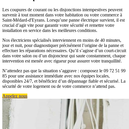
Les coupures de courant ou les disjonctions intempestives peuvent
survenir à tout moment dans votre habitation ou votre commerce à
Saint-Médard-d'Eyrans. Lorsqu’une panne électrique survient, il est
crucial d’agir vite pour garantir votre sécurité et remettre votre
installation en service dans les meilleures conditions.
Nos électriciens spécialisés interviennent en moins de 40 minutes,
jour et nuit, pour diagnostiquer précisément l’origine de la panne et
effectuer les réparations nécessaires. Qu’il s’agisse d’un court-circuit
dans votre salon ou d’un disjoncteur qui saute constamment, chaque
intervention est menée avec rigueur pour assurer votre tranquillité.
N’attendez pas que la situation s’aggrave : composez le 09 72 51 99
85 pour une assistance immédiate avec nos équipes locales,
disponibles 24/7, et bénéficiez d’un dépannage fiable et sécurisé. La
sécurité de votre logement ou de votre commerce n’attend pas.
Appelez nous