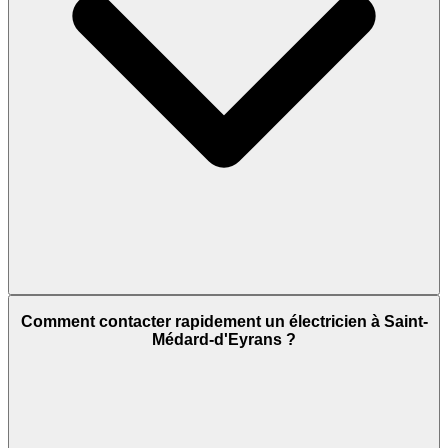
Comment contacter rapidement un électricien à Saint-
Médard-d'Eyrans ?