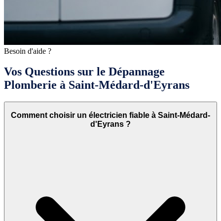
Besoin d'aide ?
Vos Questions sur le Dépannage
Plomberie à Saint-Médard-d'Eyrans
Comment choisir un électricien fiable à Saint-Médard-
d'Eyrans ?