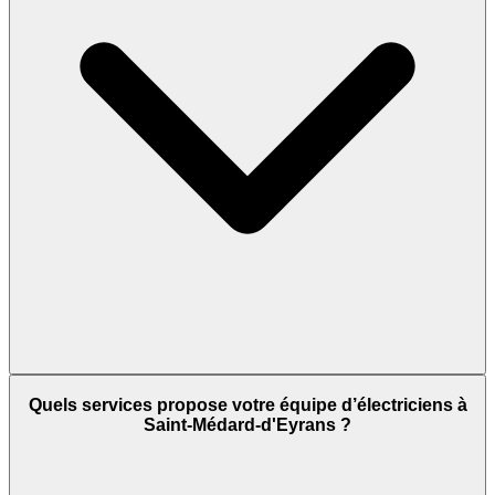
Quels services propose votre équipe d’électriciens à
Saint-Médard-d'Eyrans ?