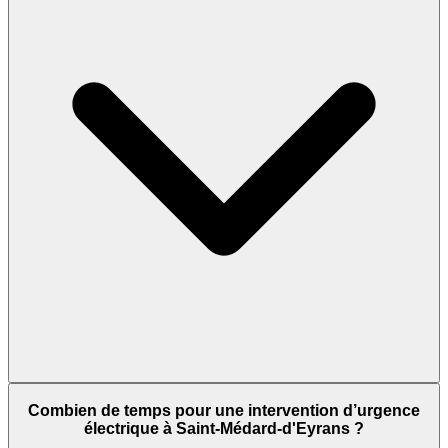
Combien de temps pour une intervention d’urgence
électrique à Saint-Médard-d'Eyrans ?