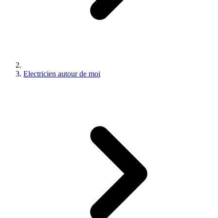
Electricien autour de moi