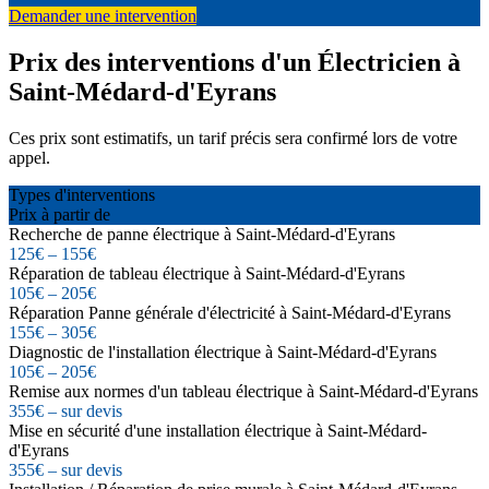
Demander une intervention
Prix des interventions d'un Électricien à
Saint-Médard-d'Eyrans
Ces prix sont estimatifs, un tarif précis sera confirmé lors de votre
appel.
Types d'interventions
Prix à partir de
Recherche de panne électrique à Saint-Médard-d'Eyrans
125€ – 155€
Réparation de tableau électrique à Saint-Médard-d'Eyrans
105€ – 205€
Réparation Panne générale d'électricité à Saint-Médard-d'Eyrans
155€ – 305€
Diagnostic de l'installation électrique à Saint-Médard-d'Eyrans
105€ – 205€
Remise aux normes d'un tableau électrique à Saint-Médard-d'Eyrans
355€ – sur devis
Mise en sécurité d'une installation électrique à Saint-Médard-
d'Eyrans
355€ – sur devis