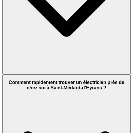
Comment rapidement trouver un électricien près de
chez soi à Saint-Médard-d'Eyrans ?