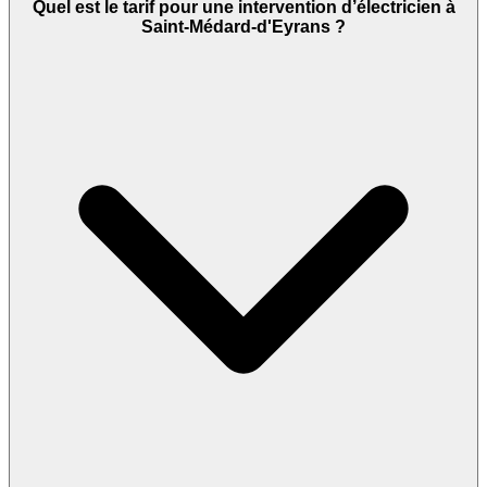
Quel est le tarif pour une intervention d’électricien à
Saint-Médard-d'Eyrans ?