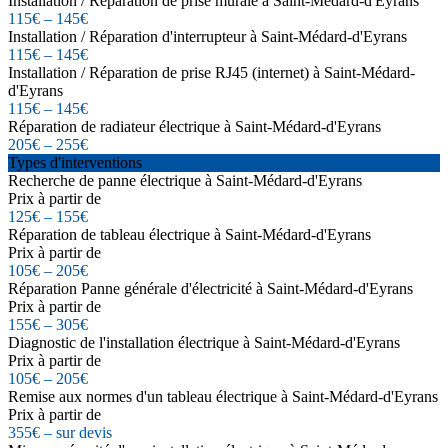
Installation / Réparation de prise murale à Saint-Médard-d'Eyrans
115€ – 145€
Installation / Réparation d'interrupteur à Saint-Médard-d'Eyrans
115€ – 145€
Installation / Réparation de prise RJ45 (internet) à Saint-Médard-
d'Eyrans
115€ – 145€
Réparation de radiateur électrique à Saint-Médard-d'Eyrans
205€ – 255€
Types d'interventions
Recherche de panne électrique à Saint-Médard-d'Eyrans
Prix à partir de
125€ – 155€
Réparation de tableau électrique à Saint-Médard-d'Eyrans
Prix à partir de
105€ – 205€
Réparation Panne générale d'électricité à Saint-Médard-d'Eyrans
Prix à partir de
155€ – 305€
Diagnostic de l'installation électrique à Saint-Médard-d'Eyrans
Prix à partir de
105€ – 205€
Remise aux normes d'un tableau électrique à Saint-Médard-d'Eyrans
Prix à partir de
355€ – sur devis