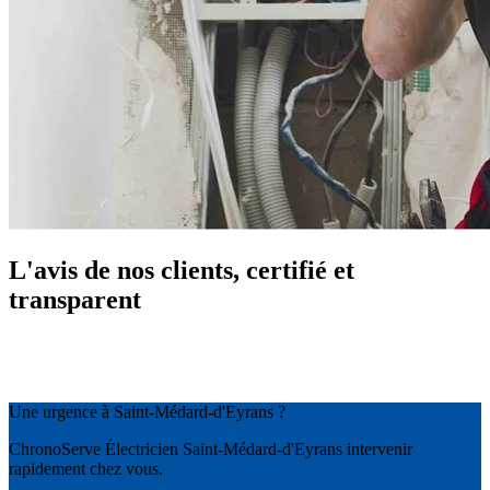
L'avis de nos clients, certifié et
transparent
Une urgence à Saint-Médard-d'Eyrans ?
ChronoServe Électricien Saint-Médard-d'Eyrans intervenir
rapidement chez vous.