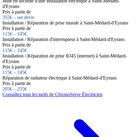
Mise en sécurité d'une installation électrique à Saint-Médard-
d'Eyrans
Prix à partir de
355€ – sur devis
Installation / Réparation de prise murale à Saint-Médard-d'Eyrans
Prix à partir de
115€ – 145€
Installation / Réparation d'interrupteur à Saint-Médard-d'Eyrans
Prix à partir de
115€ – 145€
Installation / Réparation de prise RJ45 (internet) à Saint-Médard-
d'Eyrans
Prix à partir de
115€ – 145€
Réparation de radiateur électrique à Saint-Médard-d'Eyrans
Prix à partir de
205€ – 255€
Consultez tous les tarifs de ChronoServe Électricien