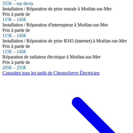
355€ – sur devis
Installation / Réparation de prise murale à Moëlan-sur-Mer
Prix à partir de
115€ – 145€
Installation / Réparation d'interrupteur à Moëlan-sur-Mer
Prix à partir de
115€ – 145€
Installation / Réparation de prise RJ45 (internet) à Moëlan-sur-Mer
Prix à partir de
115€ – 145€
Réparation de radiateur électrique à Moëlan-sur-Mer
Prix à partir de
205€ – 255€
Consultez tous les tarifs de ChronoServe Électricien