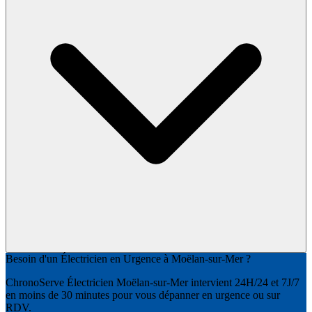
Besoin d'un Électricien en Urgence à Moëlan-sur-Mer ?
ChronoServe Électricien Moëlan-sur-Mer intervient 24H/24 et 7J/7
en moins de 30 minutes pour vous dépanner en urgence ou sur
RDV.