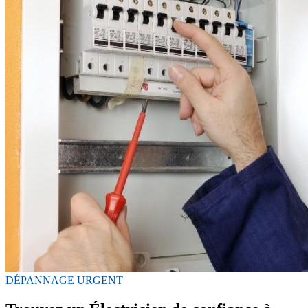
DÉPANNAGE URGENT