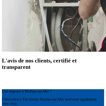
L'avis de nos clients, certifié et
transparent
Une urgence à Moëlan-sur-Mer ?
ChronoServe Électricien Moëlan-sur-Mer intervenir rapidement
chez vous.