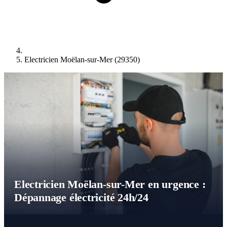
Electricien Moëlan-sur-Mer (29350)
Electricien Moëlan-sur-Mer en urgence :
Dépannage électricité 24h/24