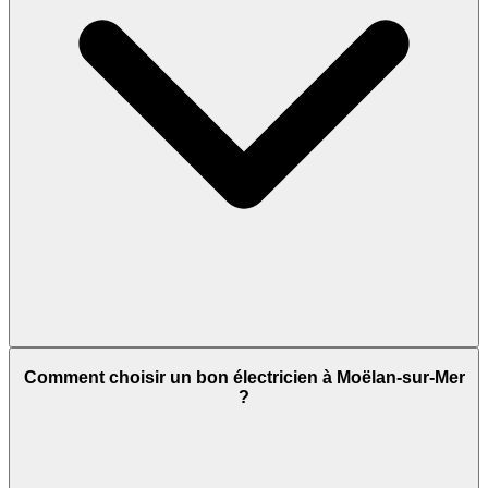
Comment choisir un bon électricien à Moëlan-sur-Mer
?