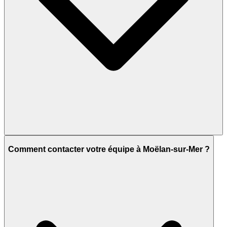
Comment contacter votre équipe à Moëlan-sur-Mer ?