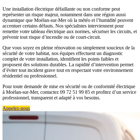
Une installation électrique défaillante ou non conforme peut
représenter un risque majeur, notamment dans une région aussi
dynamique que Moëlan-sur-Mer où la météo et l’humidité peuvent
accentuer certains défauts. Nos spécialistes interviennent pour
remettre votre tableau électrique aux normes, sécuriser les circuits, et
prévenir tout risque d’incendie ou de court-circuit.
Que vous soyez en pleine rénovation ou simplement soucieux de la
sécurité de votre habitat, nos équipes effectuent un diagnostic
complet de votre installation, identifient les points faibles et
proposent des solutions durables. La rapidité d’intervention permet
d’éviter tout incident grave tout en respectant votre environnement
résidentiel ou professionnel.
Pour toute demande de mise en sécurité ou de conformité électrique
à Moëlan-sur-Mer, contactez 09 72 51 99 85 et profitez d’un service
professionnel, transparent et adapté à vos besoins.
Appelez-nous