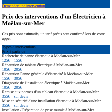
Demander une intervention
Prix des interventions d'un Électricien à
Moëlan-sur-Mer
Ces prix sont estimatifs, un tarif précis sera confirmé lors de votre
appel.
Types d'interventions
Prix à partir de
Recherche de panne électrique à Moëlan-sur-Mer
125€ – 155€
Réparation de tableau électrique à Moëlan-sur-Mer
105€ – 205€
Réparation Panne générale d'électricité à Moëlan-sur-Mer
155€ – 305€
Diagnostic de l'installation électrique à Moëlan-sur-Mer
105€ – 205€
Remise aux normes d'un tableau électrique à Moëlan-sur-Mer
355€ – sur devis
Mise en sécurité d'une installation électrique à Moëlan-sur-Mer
355€ – sur devis
Installation / Réparation de prise murale à Moëlan-sur-Mer