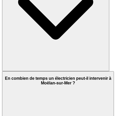
En combien de temps un électricien peut-il intervenir à
Moëlan-sur-Mer ?