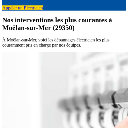
Appeler un Électricien
Nos interventions les plus courantes à
Moëlan-sur-Mer (29350)
À Moëlan-sur-Mer, voici les dépannages électricien les plus
couramment pris en charge par nos équipes.