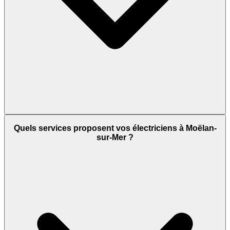
Quels services proposent vos électriciens à Moëlan-
sur-Mer ?