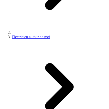
Electricien autour de moi