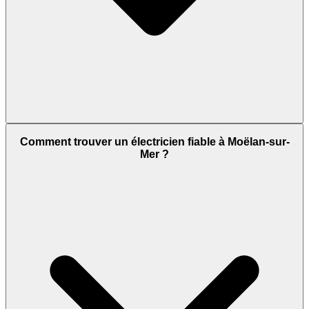
Comment trouver un électricien fiable à Moëlan-sur-
Mer ?