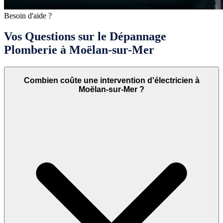
Besoin d'aide ?
Vos Questions sur le Dépannage
Plomberie à Moëlan-sur-Mer
Combien coûte une intervention d'électricien à
Moëlan-sur-Mer ?