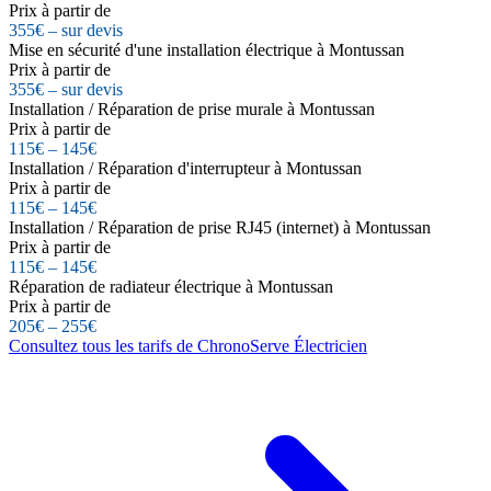
Prix à partir de
355€ – sur devis
Mise en sécurité d'une installation électrique à Montussan
Prix à partir de
355€ – sur devis
Installation / Réparation de prise murale à Montussan
Prix à partir de
115€ – 145€
Installation / Réparation d'interrupteur à Montussan
Prix à partir de
115€ – 145€
Installation / Réparation de prise RJ45 (internet) à Montussan
Prix à partir de
115€ – 145€
Réparation de radiateur électrique à Montussan
Prix à partir de
205€ – 255€
Consultez tous les tarifs de ChronoServe Électricien