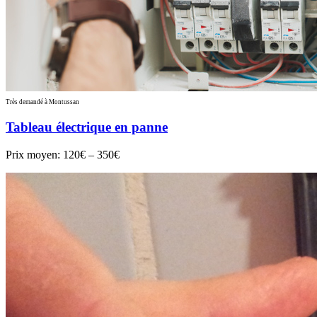
Très demandé à Montussan
Tableau électrique en panne
Prix moyen:
120€ – 350€