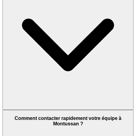
Comment contacter rapidement votre équipe à
Montussan ?