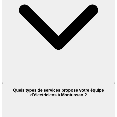
Quels types de services propose votre équipe
d’électriciens à Montussan ?