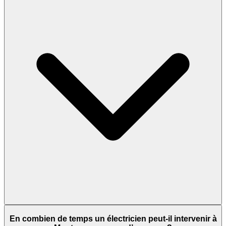
En combien de temps un électricien peut-il intervenir à