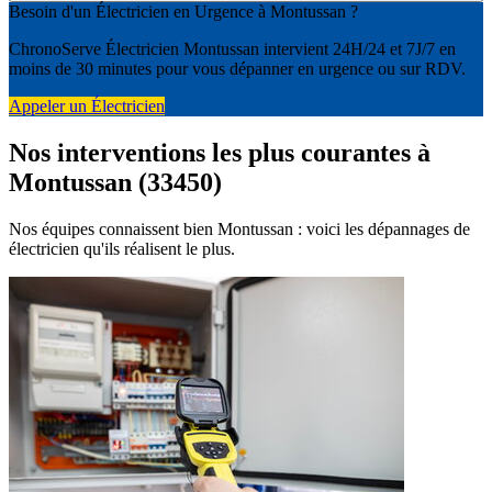
Besoin d'un Électricien en Urgence à Montussan ?
ChronoServe Électricien Montussan intervient 24H/24 et 7J/7 en
moins de 30 minutes pour vous dépanner en urgence ou sur RDV.
Appeler un Électricien
Nos interventions les plus courantes à
Montussan (33450)
Nos équipes connaissent bien Montussan : voici les dépannages de
électricien qu'ils réalisent le plus.