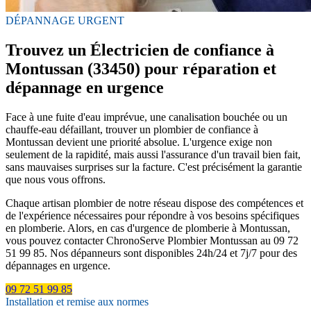
DÉPANNAGE URGENT
Trouvez un Électricien de confiance à
Montussan (33450) pour réparation et
dépannage en urgence
Face à une fuite d'eau imprévue, une canalisation bouchée ou un
chauffe-eau défaillant, trouver un plombier de confiance à
Montussan devient une priorité absolue. L'urgence exige non
seulement de la rapidité, mais aussi l'assurance d'un travail bien fait,
sans mauvaises surprises sur la facture. C'est précisément la garantie
que nous vous offrons.
Chaque artisan plombier de notre réseau dispose des compétences et
de l'expérience nécessaires pour répondre à vos besoins spécifiques
en plomberie. Alors, en cas d'urgence de plomberie à Montussan,
vous pouvez contacter ChronoServe Plombier Montussan au 09 72
51 99 85. Nos dépanneurs sont disponibles 24h/24 et 7j/7 pour des
dépannages en urgence.
09 72 51 99 85
Installation et remise aux normes