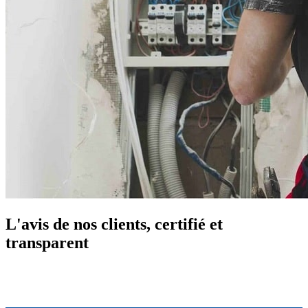
L'avis de nos clients, certifié et
transparent