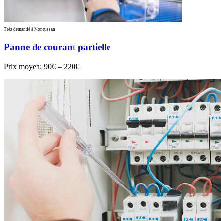
Très demandé à Montussan
Panne de courant partielle
Prix moyen:
90€ – 220€