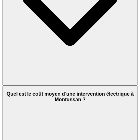
Quel est le coût moyen d’une intervention électrique à
Montussan ?