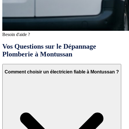
Besoin d'aide ?
Vos Questions sur le Dépannage
Plomberie à Montussan
Comment choisir un électricien fiable à Montussan ?