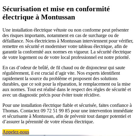
Sécurisation et mise en conformité
électrique à Montussan
Une installation électrique vétuste ou non conforme peut présenter
des risques importants, notamment en cas de surcharge ou de
défaillance. Nos électriciens à Montussan interviennent pour vérifier,
remettre en sécurité et moderniser votre tableau électrique, afin de
garantir la conformité aux normes en vigueur. La sécurité électrique
de votre logement ou de votre local professionnel est notre priorité.
En cas d’odeur de brûlé, de fil chaud ou de disjoncteur qui saute
régulièrement, il est crucial d’agir vite. Nos experts identifient
rapidement la source du problème et proposent des solutions
durables, que ce soit pour la réparation, le remplacement ou la mise
aux normes. Tout est réalisé dans le respect des règles de sécurité et
avec un diagnostic précis pour éviter toute récidive.
Pour une installation électrique fiable et sécurisée, faites confiance à
Thomas. Contactez 09 72 51 99 85 pour une intervention immédiate
et sécurisante à Montussan, afin de prévenir tout danger potentiel et
d’assurer la pérennité de votre réseau électrique.
Appelez-nous