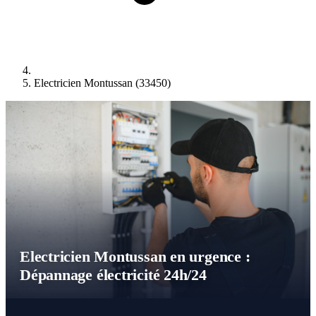
Electricien Montussan (33450)
Electricien Montussan en urgence :
Dépannage électricité 24h/24