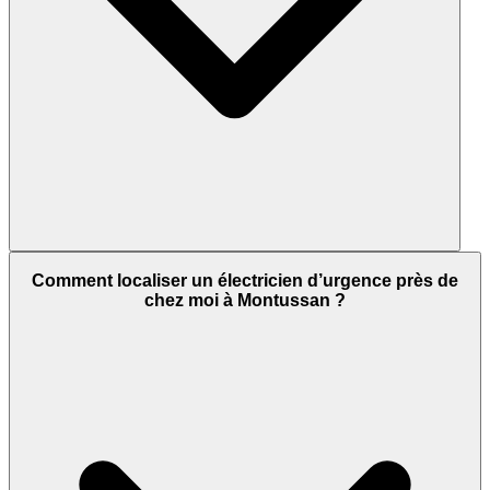
Comment localiser un électricien d’urgence près de
chez moi à Montussan ?