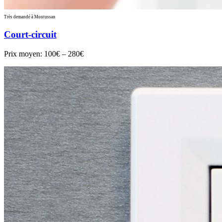
Très demandé à Montussan
Court-circuit
Prix moyen:
100€ – 280€