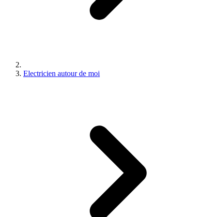
Electricien autour de moi