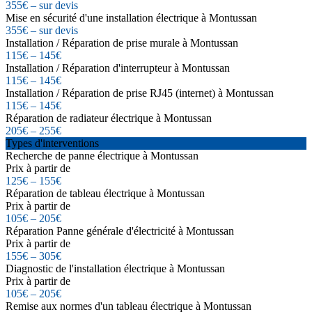
355€ – sur devis
Mise en sécurité d'une installation électrique à Montussan
355€ – sur devis
Installation / Réparation de prise murale à Montussan
115€ – 145€
Installation / Réparation d'interrupteur à Montussan
115€ – 145€
Installation / Réparation de prise RJ45 (internet) à Montussan
115€ – 145€
Réparation de radiateur électrique à Montussan
205€ – 255€
Types d'interventions
Recherche de panne électrique à Montussan
Prix à partir de
125€ – 155€
Réparation de tableau électrique à Montussan
Prix à partir de
105€ – 205€
Réparation Panne générale d'électricité à Montussan
Prix à partir de
155€ – 305€
Diagnostic de l'installation électrique à Montussan
Prix à partir de
105€ – 205€
Remise aux normes d'un tableau électrique à Montussan