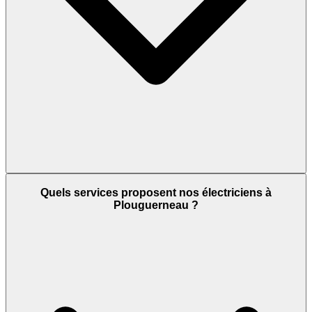
Quels services proposent nos électriciens à
Plouguerneau ?