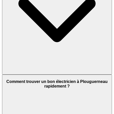
Comment trouver un bon électricien à Plouguerneau
rapidement ?