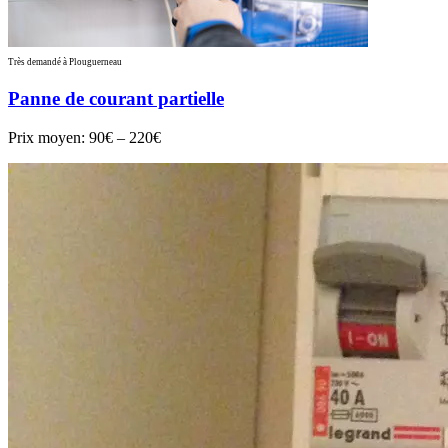
Très demandé à Plouguerneau
Panne de courant partielle
Prix moyen:
90€ – 220€