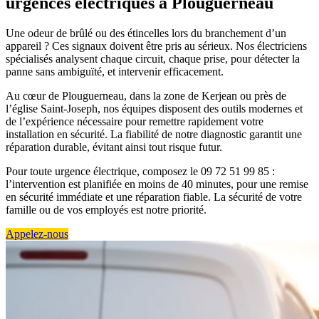
urgences électriques à Plouguerneau
Une odeur de brûlé ou des étincelles lors du branchement d’un
appareil ? Ces signaux doivent être pris au sérieux. Nos électriciens
spécialisés analysent chaque circuit, chaque prise, pour détecter la
panne sans ambiguïté, et intervenir efficacement.
Au cœur de Plouguerneau, dans la zone de Kerjean ou près de
l’église Saint-Joseph, nos équipes disposent des outils modernes et
de l’expérience nécessaire pour remettre rapidement votre
installation en sécurité. La fiabilité de notre diagnostic garantit une
réparation durable, évitant ainsi tout risque futur.
Pour toute urgence électrique, composez le 09 72 51 99 85 :
l’intervention est planifiée en moins de 40 minutes, pour une remise
en sécurité immédiate et une réparation fiable. La sécurité de votre
famille ou de vos employés est notre priorité.
Appelez-nous