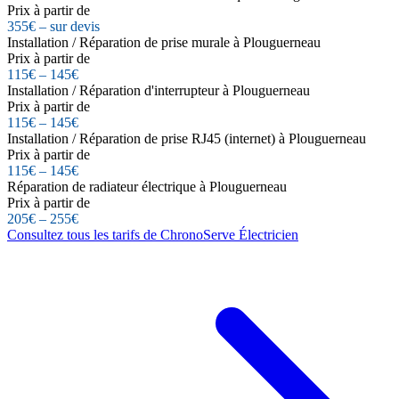
Prix à partir de
355€ – sur devis
Installation / Réparation de prise murale à Plouguerneau
Prix à partir de
115€ – 145€
Installation / Réparation d'interrupteur à Plouguerneau
Prix à partir de
115€ – 145€
Installation / Réparation de prise RJ45 (internet) à Plouguerneau
Prix à partir de
115€ – 145€
Réparation de radiateur électrique à Plouguerneau
Prix à partir de
205€ – 255€
Consultez tous les tarifs de ChronoServe Électricien