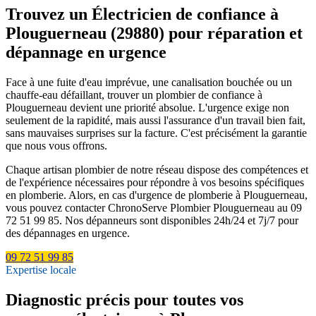
Trouvez un Électricien de confiance à
Plouguerneau (29880) pour réparation et
dépannage en urgence
Face à une fuite d'eau imprévue, une canalisation bouchée ou un
chauffe-eau défaillant, trouver un plombier de confiance à
Plouguerneau devient une priorité absolue. L'urgence exige non
seulement de la rapidité, mais aussi l'assurance d'un travail bien fait,
sans mauvaises surprises sur la facture. C'est précisément la garantie
que nous vous offrons.
Chaque artisan plombier de notre réseau dispose des compétences et
de l'expérience nécessaires pour répondre à vos besoins spécifiques
en plomberie. Alors, en cas d'urgence de plomberie à Plouguerneau,
vous pouvez contacter ChronoServe Plombier Plouguerneau au 09
72 51 99 85. Nos dépanneurs sont disponibles 24h/24 et 7j/7 pour
des dépannages en urgence.
09 72 51 99 85
Expertise locale
Diagnostic précis pour toutes vos