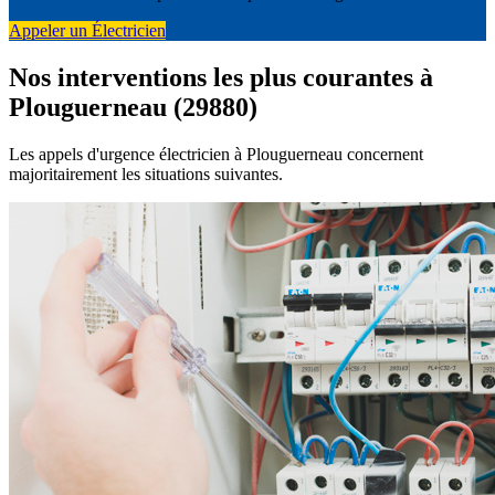
Appeler un Électricien
Nos interventions les plus courantes à
Plouguerneau (29880)
Les appels d'urgence électricien à Plouguerneau concernent
majoritairement les situations suivantes.