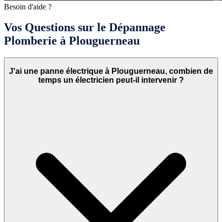
Besoin d'aide ?
Vos Questions sur le Dépannage
Plomberie à Plouguerneau
J'ai une panne électrique à Plouguerneau, combien de
temps un électricien peut-il intervenir ?