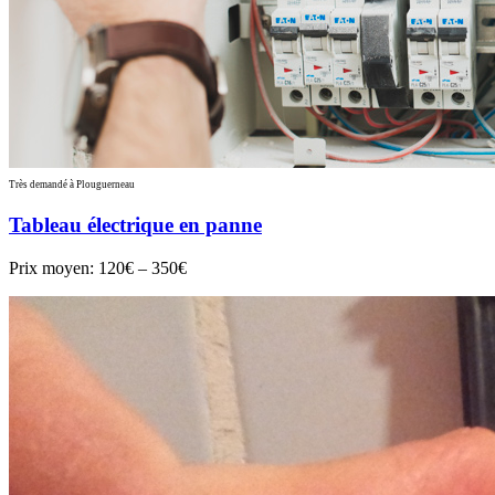
Très demandé à Plouguerneau
Tableau électrique en panne
Prix moyen:
120€ – 350€