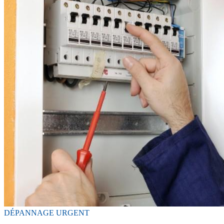
DÉPANNAGE URGENT