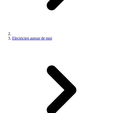
Electricien autour de moi