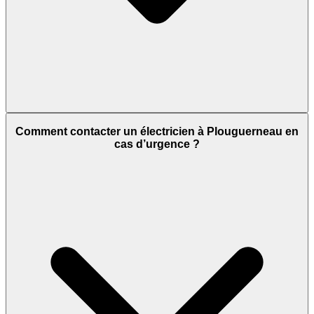
Comment contacter un électricien à Plouguerneau en
cas d’urgence ?