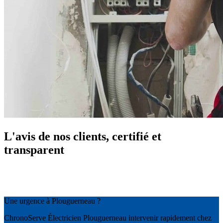
L'avis de nos clients, certifié et
transparent
Une urgence à Plouguerneau ?
ChronoServe Électricien Plouguerneau intervenir rapidement chez