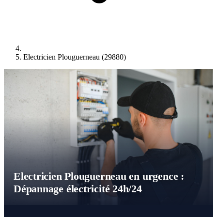
Electricien Plouguerneau (29880)
Electricien Plouguerneau en urgence :
Dépannage électricité 24h/24