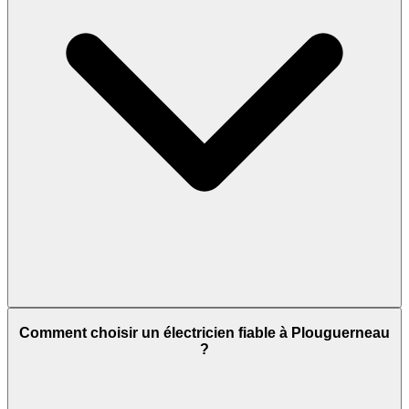
Comment choisir un électricien fiable à Plouguerneau
?