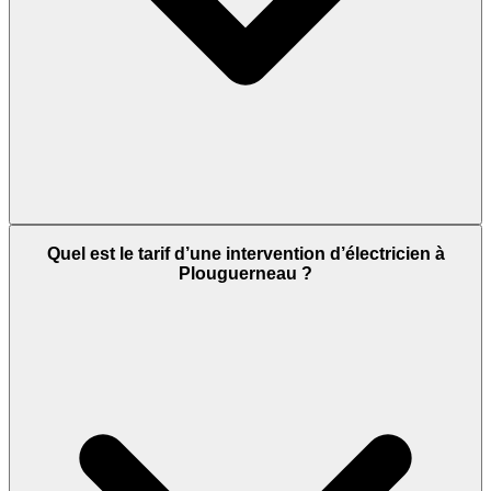
Quel est le tarif d’une intervention d’électricien à
Plouguerneau ?