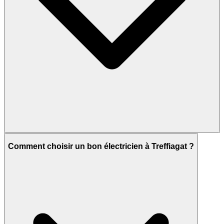
Comment choisir un bon électricien à Treffiagat ?