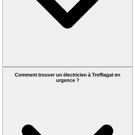
Comment trouver un électricien à Treffiagat en
urgence ?