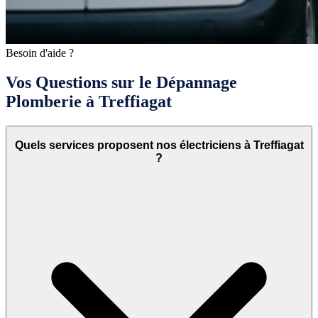
Besoin d'aide ?
Vos Questions sur le Dépannage
Plomberie à Treffiagat
Quels services proposent nos électriciens à Treffiagat
?