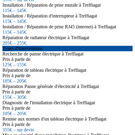
Installation / Réparation de prise murale à Treffiagat
115€ – 145€
Installation / Réparation d'interrupteur à Treffiagat
115€ – 145€
Installation / Réparation de prise RJ45 (internet) à Treffiagat
115€ – 145€
Réparation de radiateur électrique à Treffiagat
205€ – 255€
Types d'interventions
Recherche de panne électrique à Treffiagat
Prix à partir de
125€ – 155€
Réparation de tableau électrique à Treffiagat
Prix à partir de
105€ – 205€
Réparation Panne générale d'électricité à Treffiagat
Prix à partir de
155€ – 305€
Diagnostic de l'installation électrique à Treffiagat
Prix à partir de
105€ – 205€
Remise aux normes d'un tableau électrique à Treffiagat
Prix à partir de
355€ – sur devis