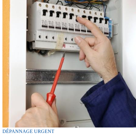
DÉPANNAGE URGENT