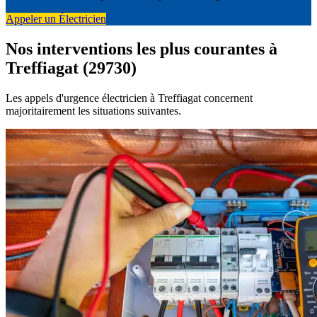
Appeler un Électricien
Nos interventions les plus courantes à
Treffiagat (29730)
Les appels d'urgence électricien à Treffiagat concernent
majoritairement les situations suivantes.