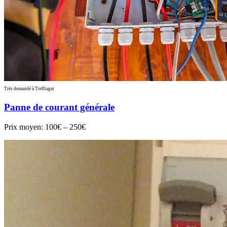
Très demandé à Treffiagat
Panne de courant générale
Prix moyen:
100€ – 250€