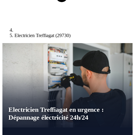
Electricien Treffiagat (29730)
Electricien Treffiagat en urgence :
Dépannage électricité 24h/24