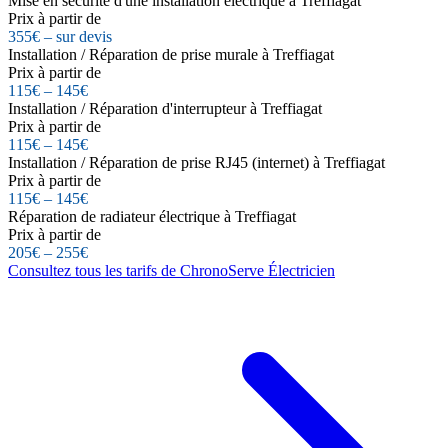
Mise en sécurité d'une installation électrique à Treffiagat
Prix à partir de
355€ – sur devis
Installation / Réparation de prise murale à Treffiagat
Prix à partir de
115€ – 145€
Installation / Réparation d'interrupteur à Treffiagat
Prix à partir de
115€ – 145€
Installation / Réparation de prise RJ45 (internet) à Treffiagat
Prix à partir de
115€ – 145€
Réparation de radiateur électrique à Treffiagat
Prix à partir de
205€ – 255€
Consultez tous les tarifs de ChronoServe Électricien