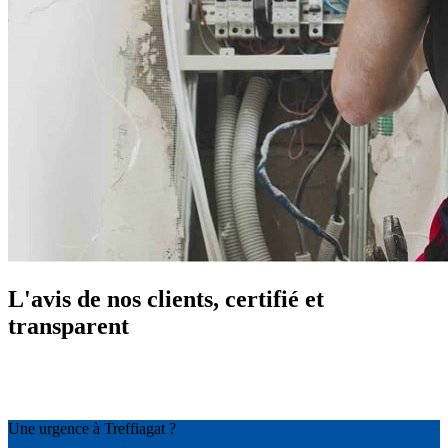
L'avis de nos clients, certifié et
transparent
Une urgence à Treffiagat ?