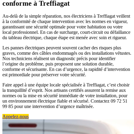
conforme à Treffiagat
Au-delà de la simple réparation, nos électriciens à Treffiagat veillent
à la conformité de chaque intervention avec les normes en vigueur,
garantissant une sécurité optimale pour votre habitation ou votre
local professionnel. En cas de surcharge, court-circuit ou défaillance
du tableau électrique, chaque étape est menée avec soin et rigueur.
Les pannes électriques peuvent souvent cacher des risques plus
graves, comme des câbles endommagés ou des installations vétustes.
Nos techniciens réalisent un diagnostic précis pour identifier
l’origine du problème, puis proposent une solution durable,
conforme et sécurisante. En cas d’urgence, la rapidité d’intervention
est primordiale pour préserver votre sécurité.
Faire appel à une équipe locale spécialisée à Treffiagat, c’est choisir
la tranquillité d’esprit. Nos artisans certifiés assurent la remise aux
normes ou la mise en sécurité immédiate de votre installation, pour
un environnement électrique fiable et sécurisé. Contactez 09 72 51
99 85 pour une intervention d’urgence maîtrisée.
Appelez-nous