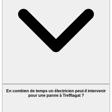
En combien de temps un électricien peut-il intervenir
pour une panne à Treffiagat ?