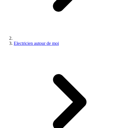
Electricien autour de moi