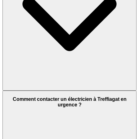
Comment contacter un électricien à Treffiagat en
urgence ?