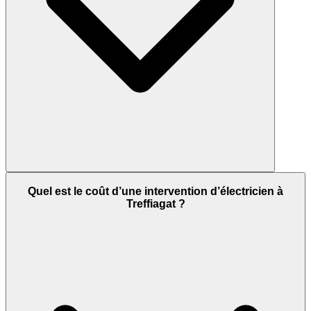
Quel est le coût d’une intervention d’électricien à
Treffiagat ?