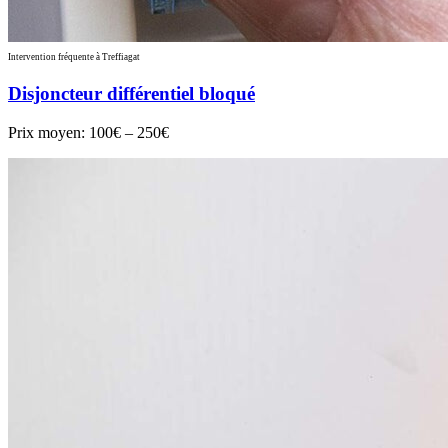
Intervention fréquente à Treffiagat
Disjoncteur différentiel bloqué
Prix moyen:
100€ – 250€