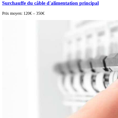
Surchauffe du câble d'alimentation principal
Prix moyen:
120€ – 350€