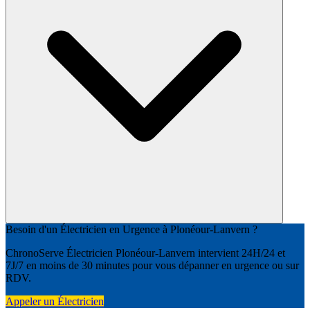
Besoin d'un Électricien en Urgence à Plonéour-Lanvern ?
ChronoServe Électricien Plonéour-Lanvern intervient 24H/24 et
7J/7 en moins de 30 minutes pour vous dépanner en urgence ou sur
RDV.
Appeler un Électricien