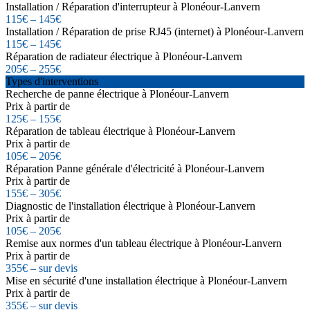
Installation / Réparation d'interrupteur à Plonéour-Lanvern
115€ – 145€
Installation / Réparation de prise RJ45 (internet) à Plonéour-Lanvern
115€ – 145€
Réparation de radiateur électrique à Plonéour-Lanvern
205€ – 255€
Types d'interventions
Recherche de panne électrique à Plonéour-Lanvern
Prix à partir de
125€ – 155€
Réparation de tableau électrique à Plonéour-Lanvern
Prix à partir de
105€ – 205€
Réparation Panne générale d'électricité à Plonéour-Lanvern
Prix à partir de
155€ – 305€
Diagnostic de l'installation électrique à Plonéour-Lanvern
Prix à partir de
105€ – 205€
Remise aux normes d'un tableau électrique à Plonéour-Lanvern
Prix à partir de
355€ – sur devis
Mise en sécurité d'une installation électrique à Plonéour-Lanvern
Prix à partir de
355€ – sur devis