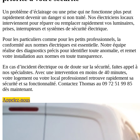
Un problème d’éclairage ou une prise qui ne fonctionne plus peut
rapidement devenir un danger si non traité. Nos électriciens locaux
interviennent pour réparer ou remplacer rapidement vos luminaires,
prises, interrupteurs et systèmes de sécurité électrique.
Pour les particuliers comme pour les petits professionnels, la
conformité aux normes électriques est essentielle. Notre équipe
réalise des diagnostics précis pour identifier toute anomalie, et remet
votre installation aux normes en toute transparence.
En cas d’incident électrique ou de doute sur la sécurité, faites appel à
nos spécialistes. Avec une intervention en moins de 40 minutes,
votre logement ou votre local professionnel retrouve rapidement sa
sécurité et sa fonctionnalité. Contactez Thomas au 09 72 51 99 85
dès maintenant.
Appelez-nous