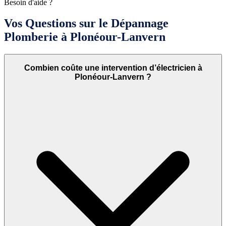
Besoin d'aide ?
Vos Questions sur le Dépannage
Plomberie à Plonéour-Lanvern
Combien coûte une intervention d’électricien à
Plonéour-Lanvern ?