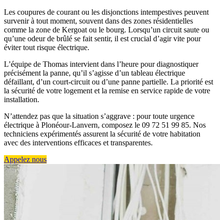
Les coupures de courant ou les disjonctions intempestives peuvent
survenir à tout moment, souvent dans des zones résidentielles
comme la zone de Kergoat ou le bourg. Lorsqu’un circuit saute ou
qu’une odeur de brûlé se fait sentir, il est crucial d’agir vite pour
éviter tout risque électrique.
L’équipe de Thomas intervient dans l’heure pour diagnostiquer
précisément la panne, qu’il s’agisse d’un tableau électrique
défaillant, d’un court-circuit ou d’une panne partielle. La priorité est
la sécurité de votre logement et la remise en service rapide de votre
installation.
N’attendez pas que la situation s’aggrave : pour toute urgence
électrique à Plonéour-Lanvern, composez le 09 72 51 99 85. Nos
techniciens expérimentés assurent la sécurité de votre habitation
avec des interventions efficaces et transparentes.
Appelez nous