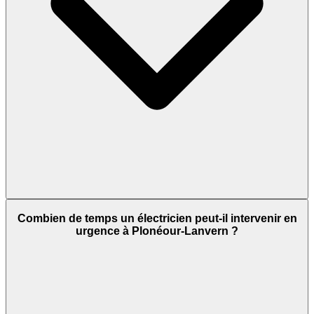
Combien de temps un électricien peut-il intervenir en
urgence à Plonéour-Lanvern ?