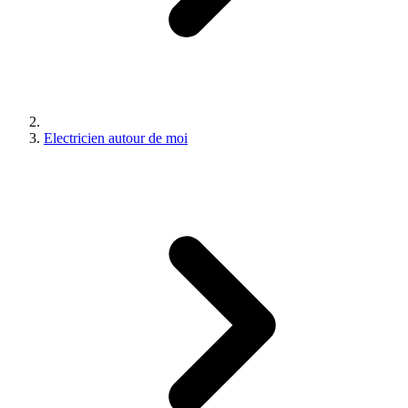
Electricien autour de moi