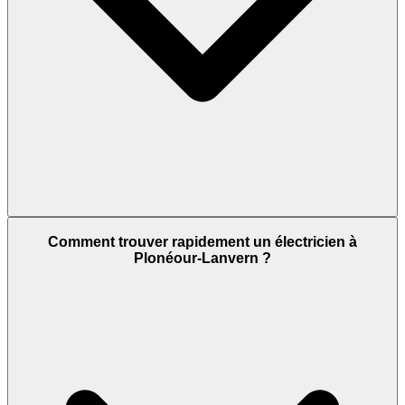
Comment trouver rapidement un électricien à
Plonéour-Lanvern ?