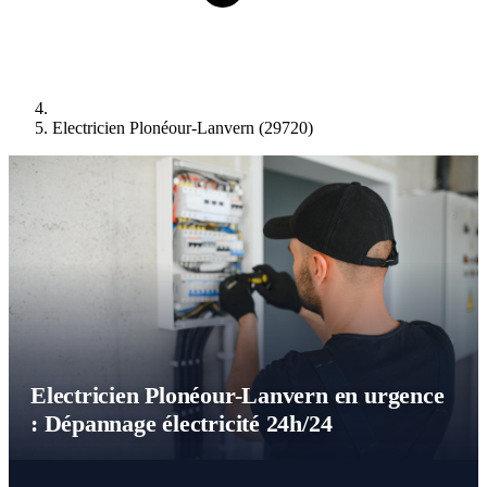
Electricien Plonéour-Lanvern (29720)
Electricien Plonéour-Lanvern en urgence
: Dépannage électricité 24h/24