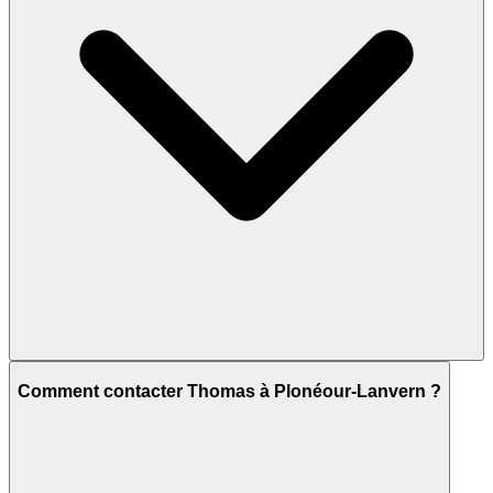
Comment contacter Thomas à Plonéour-Lanvern ?