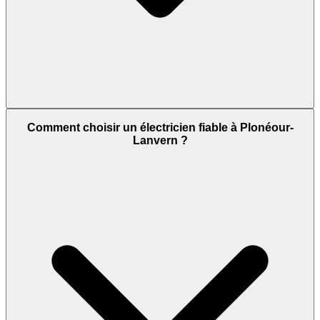
Comment choisir un électricien fiable à Plonéour-
Lanvern ?