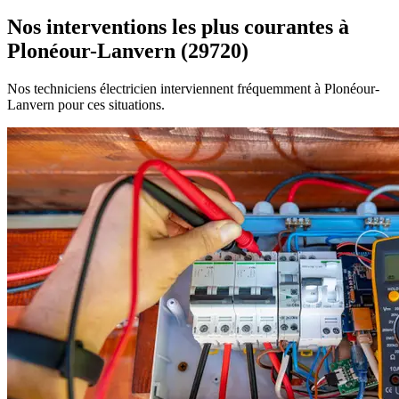
Nos interventions les plus courantes à
Plonéour-Lanvern (29720)
Nos techniciens électricien interviennent fréquemment à Plonéour-
Lanvern pour ces situations.