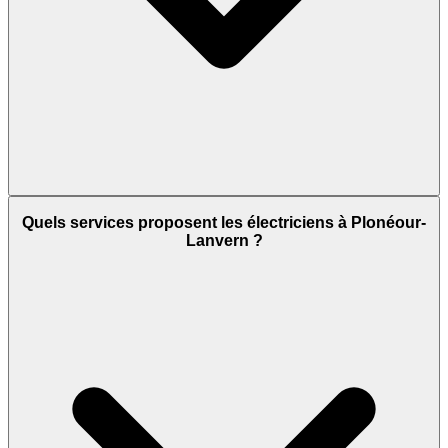
Quels services proposent les électriciens à Plonéour-
Lanvern ?