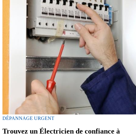
DÉPANNAGE URGENT
Trouvez un Électricien de confiance à