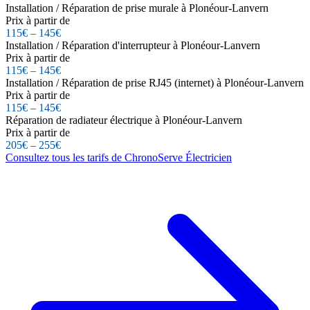
Installation / Réparation de prise murale à Plonéour-Lanvern
Prix à partir de
115€ – 145€
Installation / Réparation d'interrupteur à Plonéour-Lanvern
Prix à partir de
115€ – 145€
Installation / Réparation de prise RJ45 (internet) à Plonéour-Lanvern
Prix à partir de
115€ – 145€
Réparation de radiateur électrique à Plonéour-Lanvern
Prix à partir de
205€ – 255€
Consultez tous les tarifs de ChronoServe Électricien