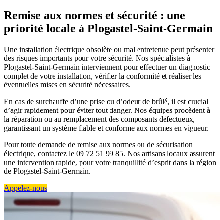
Remise aux normes et sécurité : une
priorité locale à Plogastel-Saint-Germain
Une installation électrique obsolète ou mal entretenue peut présenter
des risques importants pour votre sécurité. Nos spécialistes à
Plogastel-Saint-Germain interviennent pour effectuer un diagnostic
complet de votre installation, vérifier la conformité et réaliser les
éventuelles mises en sécurité nécessaires.
En cas de surchauffe d’une prise ou d’odeur de brûlé, il est crucial
d’agir rapidement pour éviter tout danger. Nos équipes procèdent à
la réparation ou au remplacement des composants défectueux,
garantissant un système fiable et conforme aux normes en vigueur.
Pour toute demande de remise aux normes ou de sécurisation
électrique, contactez le 09 72 51 99 85. Nos artisans locaux assurent
une intervention rapide, pour votre tranquillité d’esprit dans la région
de Plogastel-Saint-Germain.
Appelez-nous