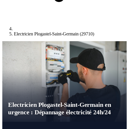
Electricien Plogastel-Saint-Germain (29710)
Electricien Plogastel-Saint-Germain en
urgence : Dépannage électricité 24h/24