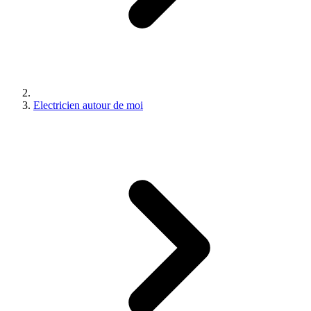
Electricien autour de moi