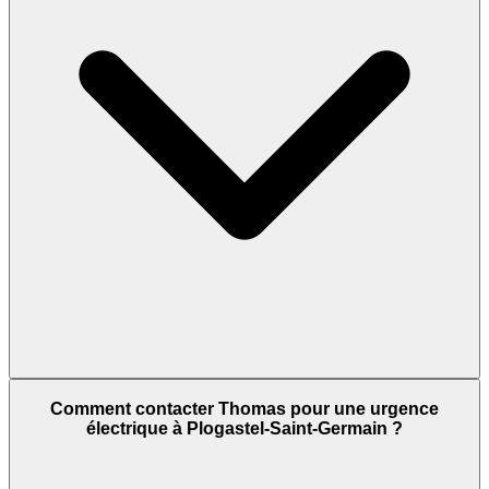
Comment contacter Thomas pour une urgence
électrique à Plogastel-Saint-Germain ?