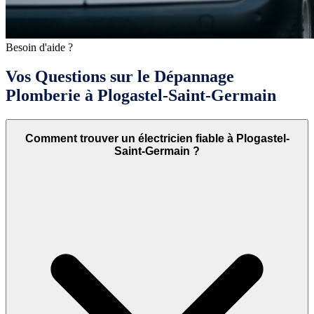
Besoin d'aide ?
Vos Questions sur le Dépannage
Plomberie à Plogastel-Saint-Germain
Comment trouver un électricien fiable à Plogastel-
Saint-Germain ?