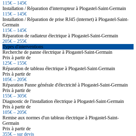
115€ – 145€
Installation / Réparation d'interrupteur à Plogastel-Saint-Germain
115€ – 145€
Installation / Réparation de prise RJ45 (internet) à Plogastel-Saint-
Germain
115€ – 145€
Réparation de radiateur électrique à Plogastel-Saint-Germain
205€ – 255€
Types d'interventions
Recherche de panne électrique à Plogastel-Saint-Germain
Prix à partir de
125€ – 155€
Réparation de tableau électrique à Plogastel-Saint-Germain
Prix à partir de
105€ – 205€
Réparation Panne générale d'électricité à Plogastel-Saint-Germain
Prix à partir de
155€ – 305€
Diagnostic de l'installation électrique à Plogastel-Saint-Germain
Prix à partir de
105€ – 205€
Remise aux normes d'un tableau électrique à Plogastel-Saint-
Germain
Prix à partir de
355€ – sur devis