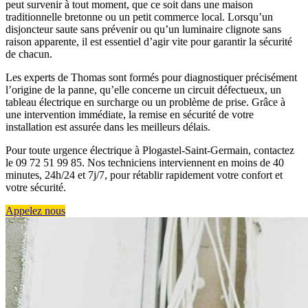
peut survenir à tout moment, que ce soit dans une maison
traditionnelle bretonne ou un petit commerce local. Lorsqu’un
disjoncteur saute sans prévenir ou qu’un luminaire clignote sans
raison apparente, il est essentiel d’agir vite pour garantir la sécurité
de chacun.
Les experts de Thomas sont formés pour diagnostiquer précisément
l’origine de la panne, qu’elle concerne un circuit défectueux, un
tableau électrique en surcharge ou un problème de prise. Grâce à
une intervention immédiate, la remise en sécurité de votre
installation est assurée dans les meilleurs délais.
Pour toute urgence électrique à Plogastel-Saint-Germain, contactez
le 09 72 51 99 85. Nos techniciens interviennent en moins de 40
minutes, 24h/24 et 7j/7, pour rétablir rapidement votre confort et
votre sécurité.
Appelez nous