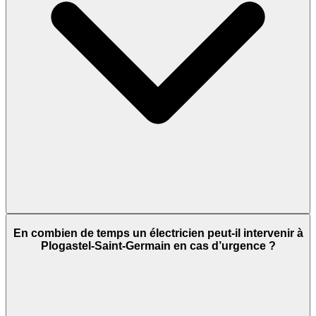
En combien de temps un électricien peut-il intervenir à
Plogastel-Saint-Germain en cas d’urgence ?