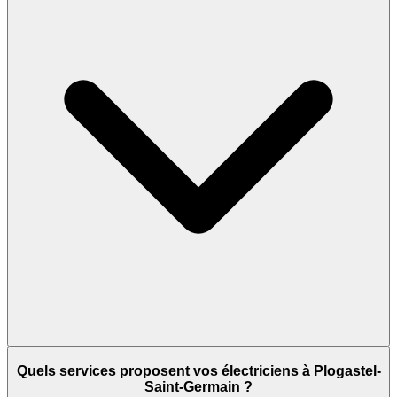
Quels services proposent vos électriciens à Plogastel-
Saint-Germain ?