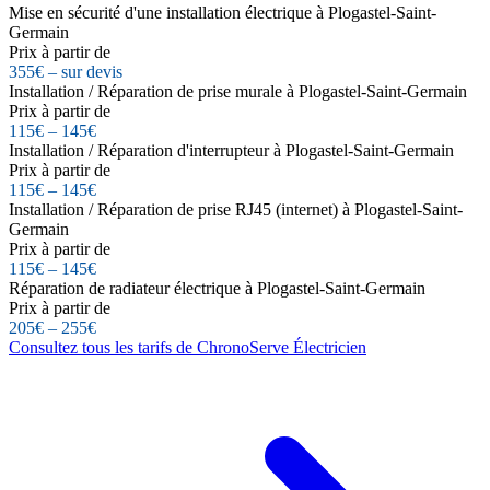
Mise en sécurité d'une installation électrique à Plogastel-Saint-
Germain
Prix à partir de
355€ – sur devis
Installation / Réparation de prise murale à Plogastel-Saint-Germain
Prix à partir de
115€ – 145€
Installation / Réparation d'interrupteur à Plogastel-Saint-Germain
Prix à partir de
115€ – 145€
Installation / Réparation de prise RJ45 (internet) à Plogastel-Saint-
Germain
Prix à partir de
115€ – 145€
Réparation de radiateur électrique à Plogastel-Saint-Germain
Prix à partir de
205€ – 255€
Consultez tous les tarifs de ChronoServe Électricien