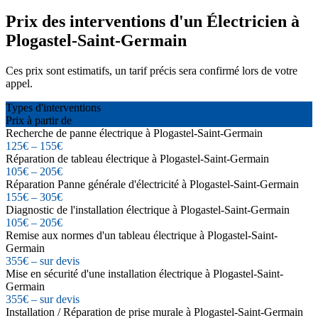
Prix des interventions d'un Électricien à
Plogastel-Saint-Germain
Ces prix sont estimatifs, un tarif précis sera confirmé lors de votre
appel.
Types d'interventions
Prix à partir de
Recherche de panne électrique à Plogastel-Saint-Germain
125€ – 155€
Réparation de tableau électrique à Plogastel-Saint-Germain
105€ – 205€
Réparation Panne générale d'électricité à Plogastel-Saint-Germain
155€ – 305€
Diagnostic de l'installation électrique à Plogastel-Saint-Germain
105€ – 205€
Remise aux normes d'un tableau électrique à Plogastel-Saint-
Germain
355€ – sur devis
Mise en sécurité d'une installation électrique à Plogastel-Saint-
Germain
355€ – sur devis
Installation / Réparation de prise murale à Plogastel-Saint-Germain