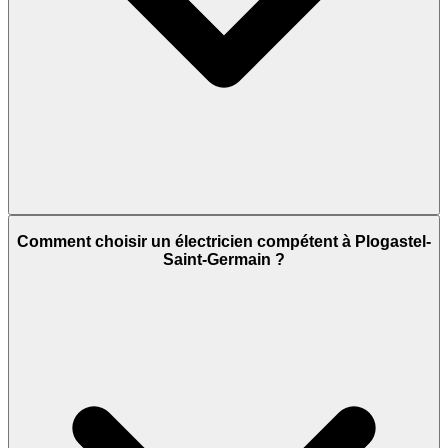
Comment choisir un électricien compétent à Plogastel-
Saint-Germain ?