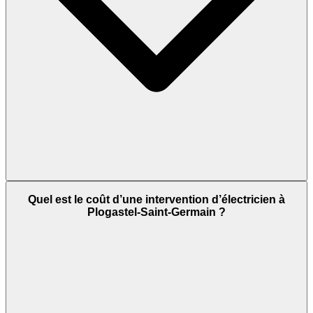
Quel est le coût d’une intervention d’électricien à
Plogastel-Saint-Germain ?