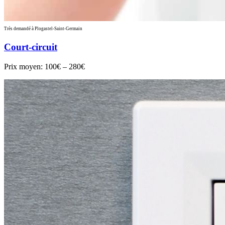
Très demandé à Plogastel-Saint-Germain
Court-circuit
Prix moyen:
100€ – 280€