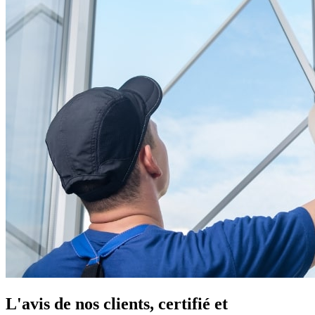
L'avis de nos clients, certifié et