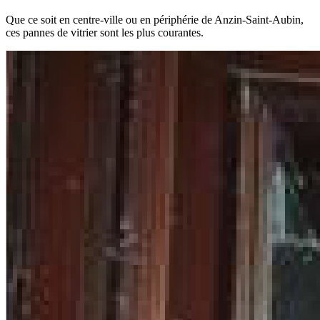
Que ce soit en centre-ville ou en périphérie de Anzin-Saint-Aubin,
ces pannes de vitrier sont les plus courantes.