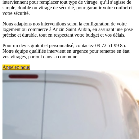
interviennent pour remplacer tout type de vitrage, qu’il s’agisse de
simple, double ou vitrage de sécurité, pour garantir votre confort et
votre sécurité.
Nous adaptons nos interventions selon la configuration de votre
logement ou commerce à Anzin-Saint-Aubin, en assurant une pose
précise et durable, tout en respectant votre budget et vos délais.
Pour un devis gratuit et personnalisé, contactez 09 72 51 99 85.
Notre équipe qualifiée intervient en urgence pour remettre en état
vos vitrages, partout dans la commune.
Appelez-nous