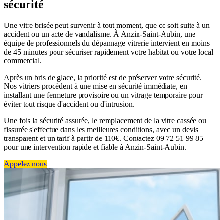
sécurité
Une vitre brisée peut survenir à tout moment, que ce soit suite à un
accident ou un acte de vandalisme. À Anzin-Saint-Aubin, une
équipe de professionnels du dépannage vitrerie intervient en moins
de 45 minutes pour sécuriser rapidement votre habitat ou votre local
commercial.
Après un bris de glace, la priorité est de préserver votre sécurité.
Nos vitriers procèdent à une mise en sécurité immédiate, en
installant une fermeture provisoire ou un vitrage temporaire pour
éviter tout risque d'accident ou d'intrusion.
Une fois la sécurité assurée, le remplacement de la vitre cassée ou
fissurée s'effectue dans les meilleures conditions, avec un devis
transparent et un tarif à partir de 110€. Contactez 09 72 51 99 85
pour une intervention rapide et fiable à Anzin-Saint-Aubin.
Appelez nous