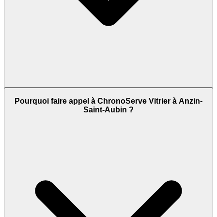
Pourquoi faire appel à ChronoServe Vitrier à Anzin-
Saint-Aubin ?