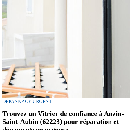
DÉPANNAGE URGENT
Trouvez un Vitrier de confiance à Anzin-
Saint-Aubin (62223) pour réparation et
dépannage en urgence