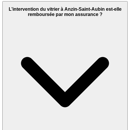
L’intervention du vitrier à Anzin-Saint-Aubin est-elle
remboursée par mon assurance ?