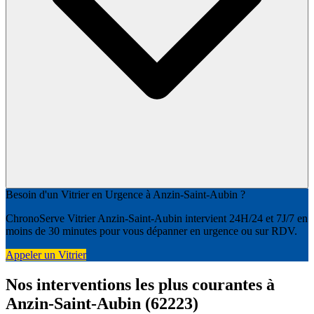
Besoin d'un Vitrier en Urgence à Anzin-Saint-Aubin ?
ChronoServe Vitrier Anzin-Saint-Aubin intervient 24H/24 et 7J/7 en
moins de 30 minutes pour vous dépanner en urgence ou sur RDV.
Appeler un Vitrier
Nos interventions les plus courantes à
Anzin-Saint-Aubin (62223)