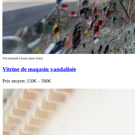
Très demandé à Anzin-Saint-Aubin
Vitrine de magasin vandalisée
Prix moyen:
150€ – 500€