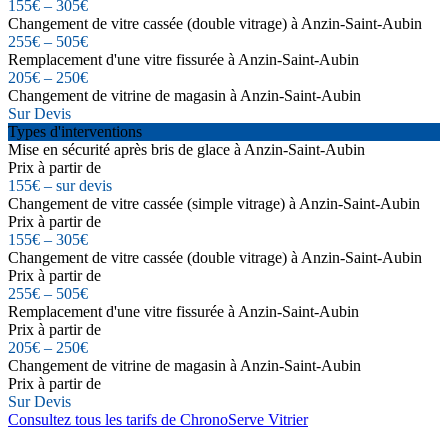
155€ – 305€
Changement de vitre cassée (double vitrage) à Anzin-Saint-Aubin
255€ – 505€
Remplacement d'une vitre fissurée à Anzin-Saint-Aubin
205€ – 250€
Changement de vitrine de magasin à Anzin-Saint-Aubin
Sur Devis
Types d'interventions
Mise en sécurité après bris de glace à Anzin-Saint-Aubin
Prix à partir de
155€ – sur devis
Changement de vitre cassée (simple vitrage) à Anzin-Saint-Aubin
Prix à partir de
155€ – 305€
Changement de vitre cassée (double vitrage) à Anzin-Saint-Aubin
Prix à partir de
255€ – 505€
Remplacement d'une vitre fissurée à Anzin-Saint-Aubin
Prix à partir de
205€ – 250€
Changement de vitrine de magasin à Anzin-Saint-Aubin
Prix à partir de
Sur Devis
Consultez tous les tarifs de ChronoServe Vitrier