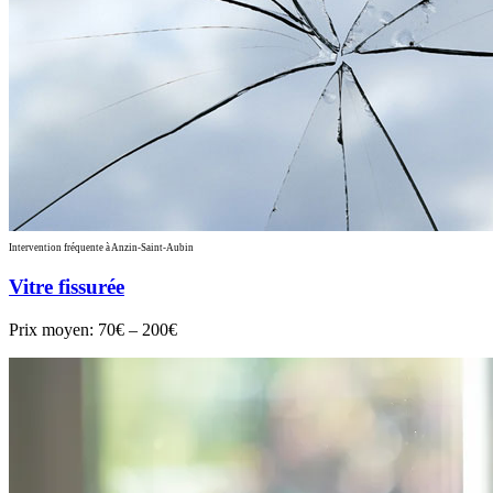
Intervention fréquente à Anzin-Saint-Aubin
Vitre fissurée
Prix moyen:
70€ – 200€