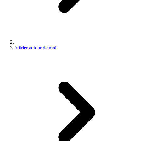
Vitrier autour de moi