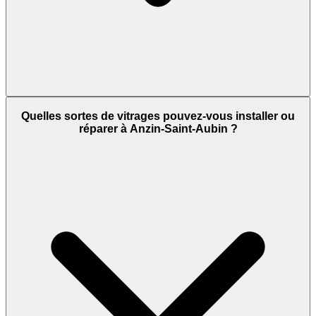
Quelles sortes de vitrages pouvez-vous installer ou
réparer à Anzin-Saint-Aubin ?