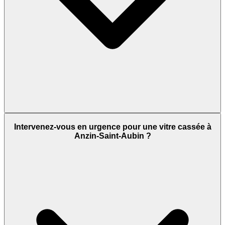
Intervenez-vous en urgence pour une vitre cassée à
Anzin-Saint-Aubin ?