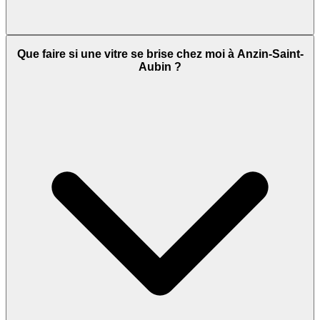
Que faire si une vitre se brise chez moi à Anzin-Saint-
Aubin ?