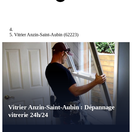
Vitrier Anzin-Saint-Aubin (62223)
Vitrier Anzin-Saint-Aubin : Dépannage
vitrerie 24h/24