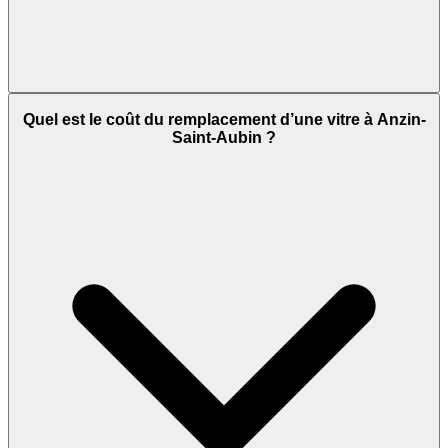
Quel est le coût du remplacement d’une vitre à Anzin-
Saint-Aubin ?