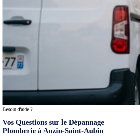
Besoin d'aide ?
Vos Questions sur le Dépannage
Plomberie à Anzin-Saint-Aubin