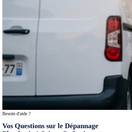
Besoin d'aide ?
Vos Questions sur le Dépannage