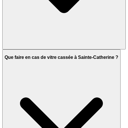
Que faire en cas de vitre cassée à Sainte-Catherine ?