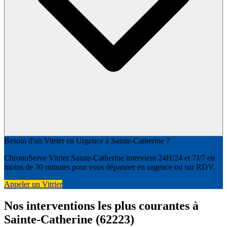
Besoin d'un Vitrier en Urgence à Sainte-Catherine ?
ChronoServe Vitrier Sainte-Catherine intervient 24H/24 et 7J/7 en
moins de 30 minutes pour vous dépanner en urgence ou sur RDV.
Appeler un Vitrier
Nos interventions les plus courantes à
Sainte-Catherine (62223)