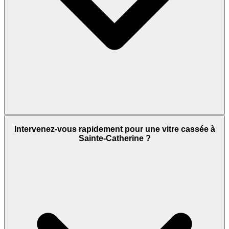
Intervenez-vous rapidement pour une vitre cassée à
Sainte-Catherine ?