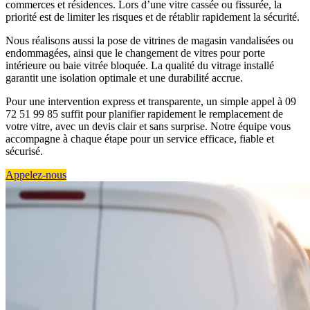
commerces et résidences. Lors d’une vitre cassée ou fissurée, la
priorité est de limiter les risques et de rétablir rapidement la sécurité.
Nous réalisons aussi la pose de vitrines de magasin vandalisées ou
endommagées, ainsi que le changement de vitres pour porte
intérieure ou baie vitrée bloquée. La qualité du vitrage installé
garantit une isolation optimale et une durabilité accrue.
Pour une intervention express et transparente, un simple appel à 09
72 51 99 85 suffit pour planifier rapidement le remplacement de
votre vitre, avec un devis clair et sans surprise. Notre équipe vous
accompagne à chaque étape pour un service efficace, fiable et
sécurisé.
Appelez-nous