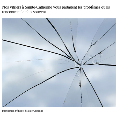
Nos vitriers à Sainte-Catherine vous partagent les problèmes qu'ils
rencontrent le plus souvent.
Intervention fréquente à Sainte-Catherine