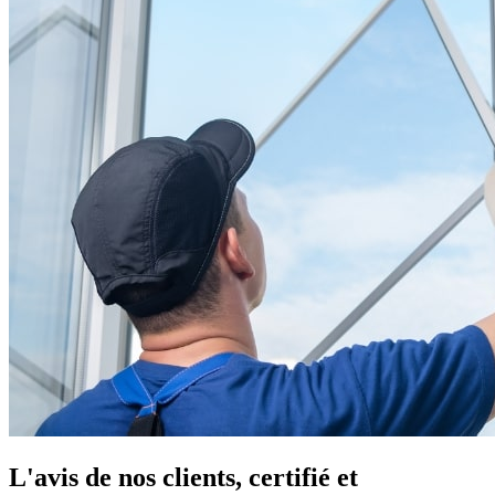
L'avis de nos clients, certifié et