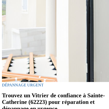
DÉPANNAGE URGENT
Trouvez un Vitrier de confiance à Sainte-
Catherine (62223) pour réparation et
dépannage en urgence