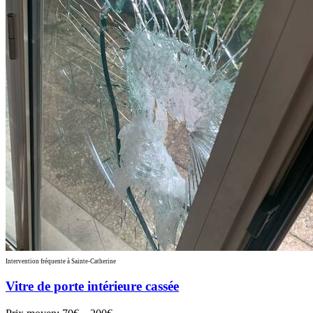
Intervention fréquente à Sainte-Catherine
Vitre de porte intérieure cassée