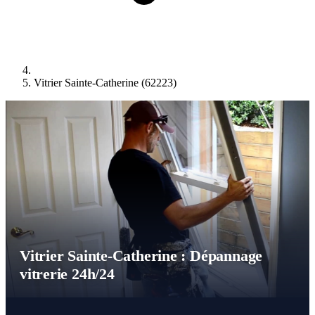
Vitrier Sainte-Catherine (62223)
Vitrier Sainte-Catherine : Dépannage
vitrerie 24h/24