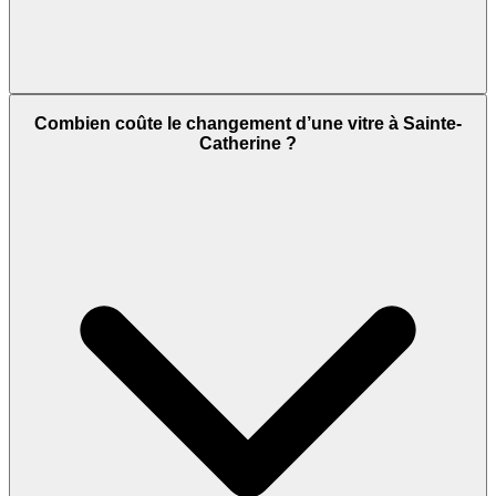
Combien coûte le changement d’une vitre à Sainte-
Catherine ?