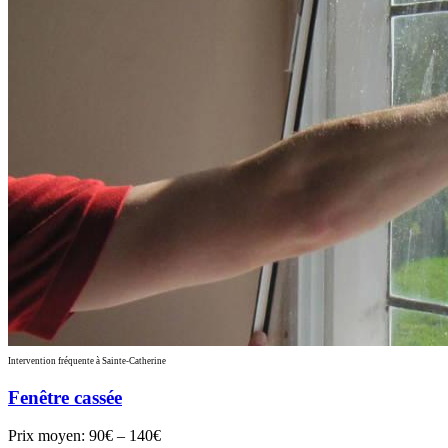
Intervention fréquente à Sainte-Catherine
Fenêtre cassée
Prix moyen:
90€ – 140€