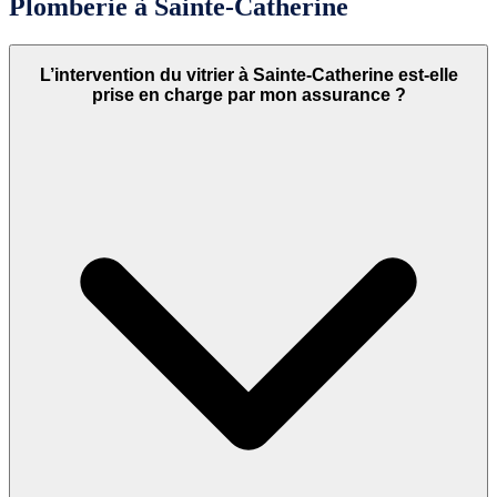
Plomberie à Sainte-Catherine
L’intervention du vitrier à Sainte-Catherine est-elle
prise en charge par mon assurance ?