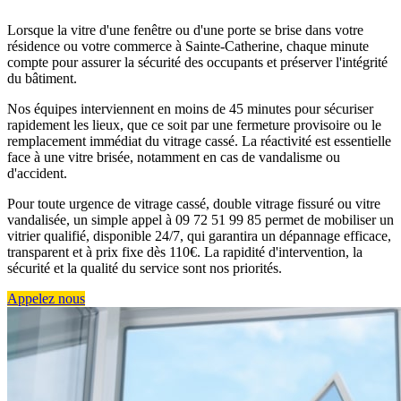
Lorsque la vitre d'une fenêtre ou d'une porte se brise dans votre
résidence ou votre commerce à Sainte-Catherine, chaque minute
compte pour assurer la sécurité des occupants et préserver l'intégrité
du bâtiment.
Nos équipes interviennent en moins de 45 minutes pour sécuriser
rapidement les lieux, que ce soit par une fermeture provisoire ou le
remplacement immédiat du vitrage cassé. La réactivité est essentielle
face à une vitre brisée, notamment en cas de vandalisme ou
d'accident.
Pour toute urgence de vitrage cassé, double vitrage fissuré ou vitre
vandalisée, un simple appel à 09 72 51 99 85 permet de mobiliser un
vitrier qualifié, disponible 24/7, qui garantira un dépannage efficace,
transparent et à prix fixe dès 110€. La rapidité d'intervention, la
sécurité et la qualité du service sont nos priorités.
Appelez nous