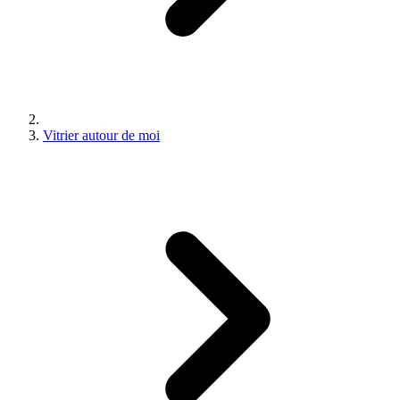
Vitrier autour de moi