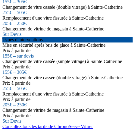
155€ – 305€
Changement de vitre cassée (double vitrage) à Sainte-Catherine
255€ – 505€
Remplacement d'une vitre fissurée à Sainte-Catherine
205€ – 250€
Changement de vitrine de magasin à Sainte-Catherine
Sur Devis
Types d'interventions
Mise en sécurité après bris de glace à Sainte-Catherine
Prix à partir de
155€ – sur devis
Changement de vitre cassée (simple vitrage) à Sainte-Catherine
Prix à partir de
155€ – 305€
Changement de vitre cassée (double vitrage) à Sainte-Catherine
Prix à partir de
255€ – 505€
Remplacement d'une vitre fissurée à Sainte-Catherine
Prix à partir de
205€ – 250€
Changement de vitrine de magasin à Sainte-Catherine
Prix à partir de
Sur Devis
Consultez tous les tarifs de ChronoServe Vitrier