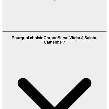
Pourquoi choisir ChronoServe Vitrier à Sainte-
Catherine ?