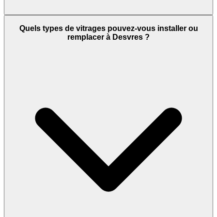
Quels types de vitrages pouvez-vous installer ou
remplacer à Desvres ?