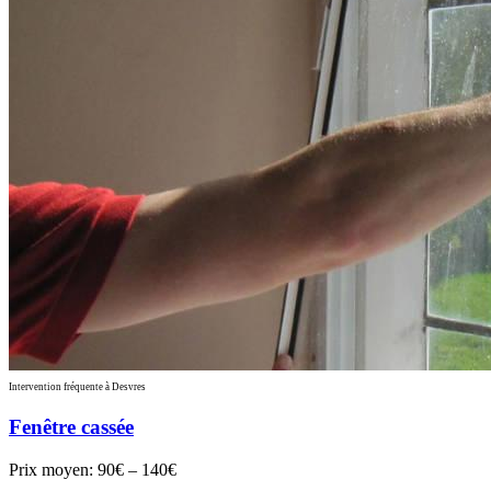
Intervention fréquente à Desvres
Fenêtre cassée
Prix moyen:
90€ – 140€