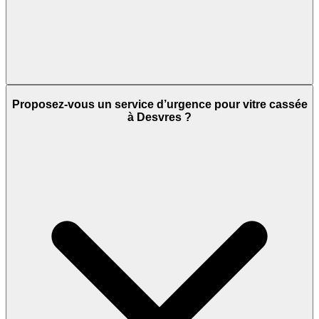
Proposez-vous un service d’urgence pour vitre cassée
à Desvres ?