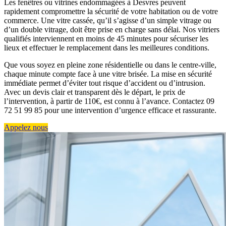
Les fenêtres ou vitrines endommagées à Desvres peuvent
rapidement compromettre la sécurité de votre habitation ou de votre
commerce. Une vitre cassée, qu’il s’agisse d’un simple vitrage ou
d’un double vitrage, doit être prise en charge sans délai. Nos vitriers
qualifiés interviennent en moins de 45 minutes pour sécuriser les
lieux et effectuer le remplacement dans les meilleures conditions.
Que vous soyez en pleine zone résidentielle ou dans le centre-ville,
chaque minute compte face à une vitre brisée. La mise en sécurité
immédiate permet d’éviter tout risque d’accident ou d’intrusion.
Avec un devis clair et transparent dès le départ, le prix de
l’intervention, à partir de 110€, est connu à l’avance. Contactez 09
72 51 99 85 pour une intervention d’urgence efficace et rassurante.
Appelez nous