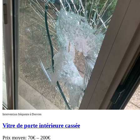
Intervention fréquente à Desvres
Vitre de porte intérieure cassée
Prix moyen:
70€ – 200€