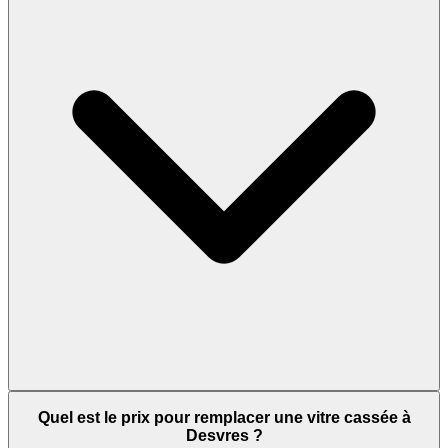
Quel est le prix pour remplacer une vitre cassée à
Desvres ?