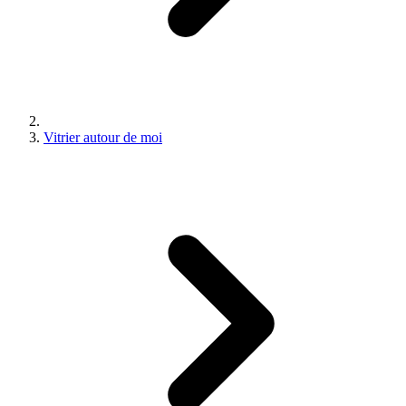
Vitrier autour de moi