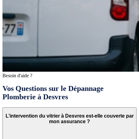
Besoin d'aide ?
Vos Questions sur le Dépannage
Plomberie à Desvres
L’intervention du vitrier à Desvres est-elle couverte par
mon assurance ?