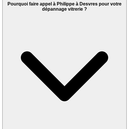
Pourquoi faire appel à Philippe à Desvres pour votre
dépannage vitrerie ?