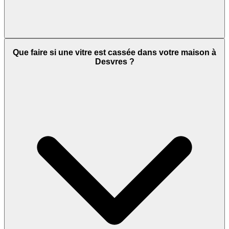
Que faire si une vitre est cassée dans votre maison à
Desvres ?