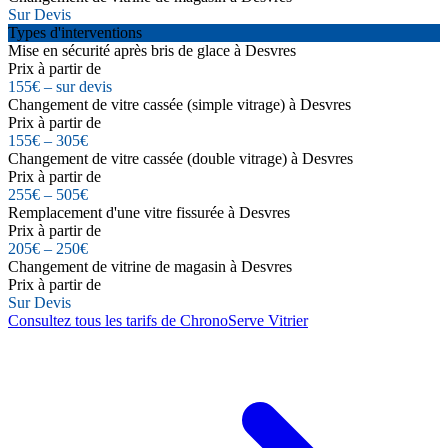
Sur Devis
Types d'interventions
Mise en sécurité après bris de glace à Desvres
Prix à partir de
155€ – sur devis
Changement de vitre cassée (simple vitrage) à Desvres
Prix à partir de
155€ – 305€
Changement de vitre cassée (double vitrage) à Desvres
Prix à partir de
255€ – 505€
Remplacement d'une vitre fissurée à Desvres
Prix à partir de
205€ – 250€
Changement de vitrine de magasin à Desvres
Prix à partir de
Sur Devis
Consultez tous les tarifs de ChronoServe Vitrier