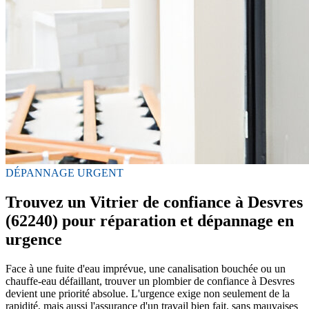
DÉPANNAGE URGENT
Trouvez un Vitrier de confiance à Desvres
(62240) pour réparation et dépannage en
urgence
Face à une fuite d'eau imprévue, une canalisation bouchée ou un
chauffe-eau défaillant, trouver un plombier de confiance à Desvres
devient une priorité absolue. L'urgence exige non seulement de la
rapidité, mais aussi l'assurance d'un travail bien fait, sans mauvaises