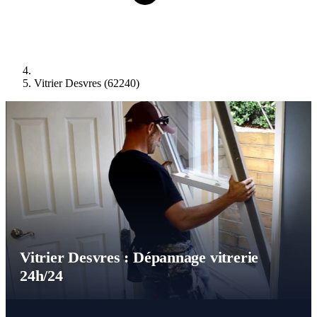
Vitrier Desvres (62240)
Vitrier Desvres : Dépannage vitrerie
24h/24