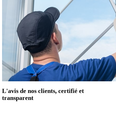
L'avis de nos clients, certifié et
transparent