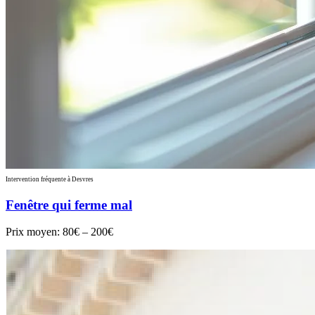
Intervention fréquente à Desvres
Fenêtre qui ferme mal
Prix moyen:
80€ – 200€