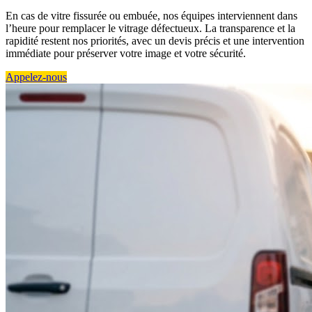
En cas de vitre fissurée ou embuée, nos équipes interviennent dans
l’heure pour remplacer le vitrage défectueux. La transparence et la
rapidité restent nos priorités, avec un devis précis et une intervention
immédiate pour préserver votre image et votre sécurité.
Appelez-nous