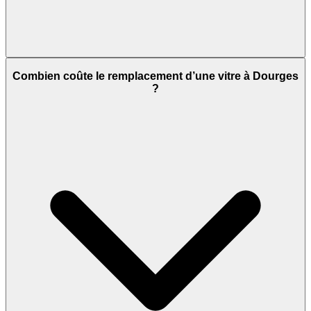
Combien coûte le remplacement d’une vitre à Dourges
?