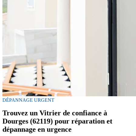
DÉPANNAGE URGENT
Trouvez un Vitrier de confiance à
Dourges (62119) pour réparation et
dépannage en urgence