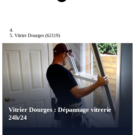
Vitrier Dourges (62119)
Vitrier Dourges : Dépannage vitrerie
24h/24