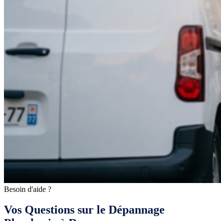
Besoin d'aide ?
Vos Questions sur le Dépannage