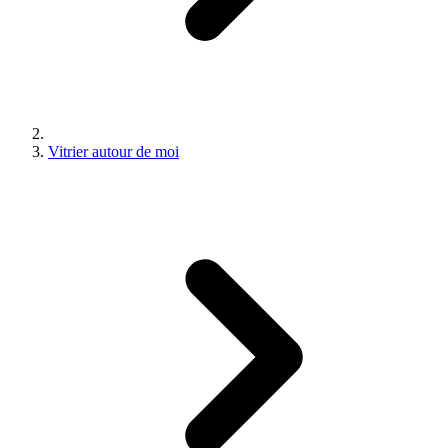
Vitrier autour de moi