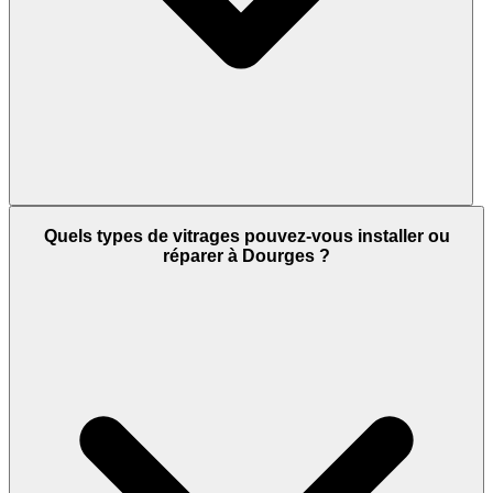
Quels types de vitrages pouvez-vous installer ou
réparer à Dourges ?