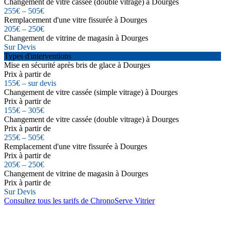
Changement de vitre cassée (double vitrage) à Dourges
255€ – 505€
Remplacement d'une vitre fissurée à Dourges
205€ – 250€
Changement de vitrine de magasin à Dourges
Sur Devis
Types d'interventions
Mise en sécurité après bris de glace à Dourges
Prix à partir de
155€ – sur devis
Changement de vitre cassée (simple vitrage) à Dourges
Prix à partir de
155€ – 305€
Changement de vitre cassée (double vitrage) à Dourges
Prix à partir de
255€ – 505€
Remplacement d'une vitre fissurée à Dourges
Prix à partir de
205€ – 250€
Changement de vitrine de magasin à Dourges
Prix à partir de
Sur Devis
Consultez tous les tarifs de ChronoServe Vitrier