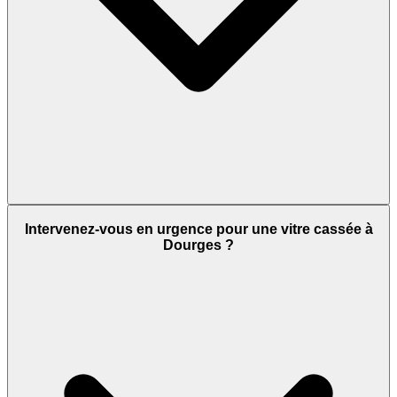
Intervenez-vous en urgence pour une vitre cassée à
Dourges ?