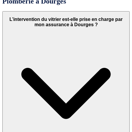
Plomberie à Dourges
L’intervention du vitrier est-elle prise en charge par
mon assurance à Dourges ?