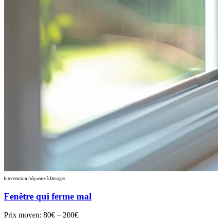
Intervention fréquente à Dourges
Fenêtre qui ferme mal
Prix moyen:
80€ – 200€