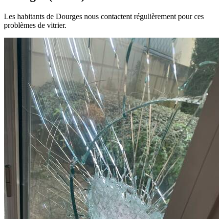
Les habitants de Dourges nous contactent régulièrement pour ces
problèmes de vitrier.