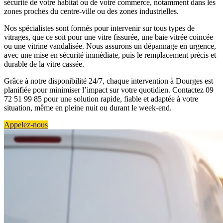
sécurité de votre habitat ou de votre commerce, notamment dans les
zones proches du centre-ville ou des zones industrielles.
Nos spécialistes sont formés pour intervenir sur tous types de
vitrages, que ce soit pour une vitre fissurée, une baie vitrée coincée
ou une vitrine vandalisée. Nous assurons un dépannage en urgence,
avec une mise en sécurité immédiate, puis le remplacement précis et
durable de la vitre cassée.
Grâce à notre disponibilité 24/7, chaque intervention à Dourges est
planifiée pour minimiser l’impact sur votre quotidien. Contactez 09
72 51 99 85 pour une solution rapide, fiable et adaptée à votre
situation, même en pleine nuit ou durant le week-end.
Appelez-nous