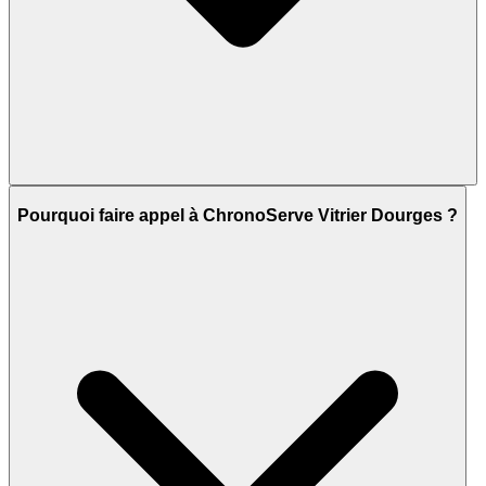
Pourquoi faire appel à ChronoServe Vitrier Dourges ?