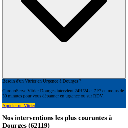
Besoin d'un Vitrier en Urgence à Dourges ?
ChronoServe Vitrier Dourges intervient 24H/24 et 7J/7 en moins de
30 minutes pour vous dépanner en urgence ou sur RDV.
Appeler un Vitrier
Nos interventions les plus courantes à
Dourges (62119)