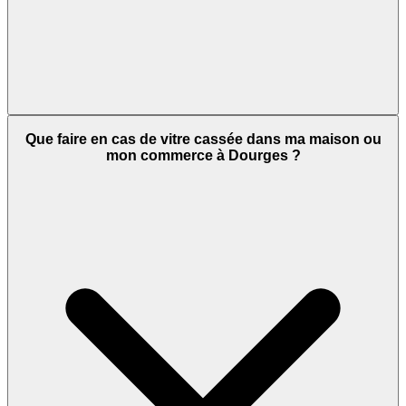
Que faire en cas de vitre cassée dans ma maison ou
mon commerce à Dourges ?