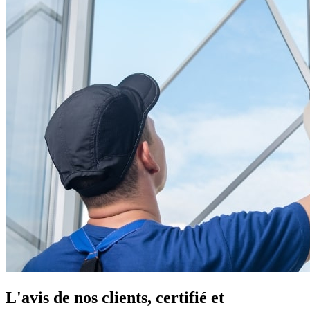
L'avis de nos clients, certifié et