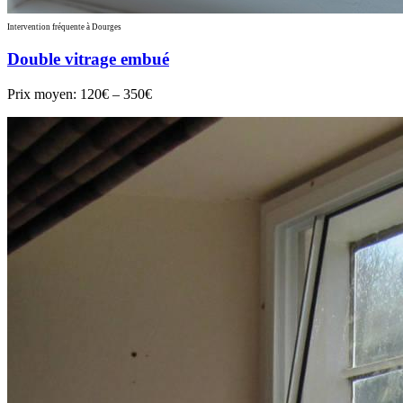
Intervention fréquente à Dourges
Double vitrage embué
Prix moyen:
120€ – 350€