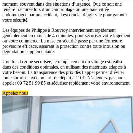
moment, souvent dans des situations d’urgence. Que ce soit une
fenêtre fracturée lors d’un cambriolage ou une baie vitrée
endommagée par un accident, il est crucial d’agir vite pour garantir
votre sécurité.
Les équipes de Philippe à Rouvroy interviennent rapidement,
généralement en moins de 45 minutes, pour sécuriser votre logement
ou votre commerce. La mise en sécurité passe par une fermeture
provisoire efficace, assurant la protection contre toute intrusion ou
dégradation supplémentaire.
Une fois la zone sécurisée, le remplacement du vitrage est réalisé
dans des conditions optimales, en utilisant des matériaux adaptés à
votre besoin. La transparence des prix dès l’appel permet d’éviter
toute surprise, avec un tarif de départ à 110€. N’attendez pas pour
appeler 09 72 51 99 85 et sécuriser rapidement votre environnement.
Appelez nous