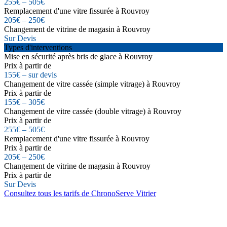
255€ – 505€
Remplacement d'une vitre fissurée à Rouvroy
205€ – 250€
Changement de vitrine de magasin à Rouvroy
Sur Devis
Types d'interventions
Mise en sécurité après bris de glace à Rouvroy
Prix à partir de
155€ – sur devis
Changement de vitre cassée (simple vitrage) à Rouvroy
Prix à partir de
155€ – 305€
Changement de vitre cassée (double vitrage) à Rouvroy
Prix à partir de
255€ – 505€
Remplacement d'une vitre fissurée à Rouvroy
Prix à partir de
205€ – 250€
Changement de vitrine de magasin à Rouvroy
Prix à partir de
Sur Devis
Consultez tous les tarifs de ChronoServe Vitrier