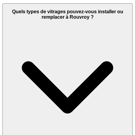
Quels types de vitrages pouvez-vous installer ou
remplacer à Rouvroy ?