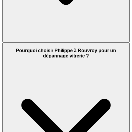
Pourquoi choisir Philippe à Rouvroy pour un
dépannage vitrerie ?