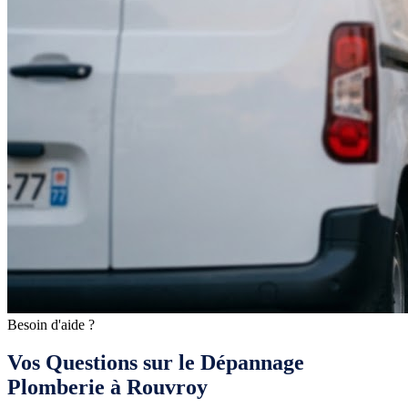
Besoin d'aide ?
Vos Questions sur le Dépannage
Plomberie à Rouvroy