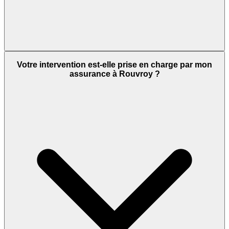
Votre intervention est-elle prise en charge par mon
assurance à Rouvroy ?