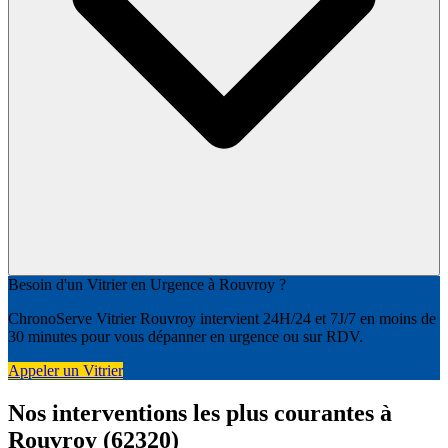
Besoin d'un Vitrier en Urgence à Rouvroy ?
ChronoServe Vitrier Rouvroy intervient 24H/24 et 7J/7 en moins de
30 minutes pour vous dépanner en urgence ou sur RDV.
Appeler un Vitrier
Nos interventions les plus courantes à
Rouvroy (62320)