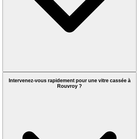
Intervenez-vous rapidement pour une vitre cassée à
Rouvroy ?