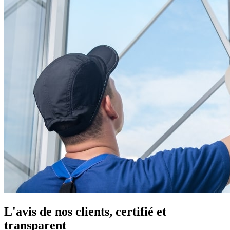
L'avis de nos clients, certifié et
transparent