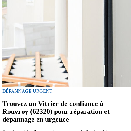
DÉPANNAGE URGENT
Trouvez un Vitrier de confiance à
Rouvroy (62320) pour réparation et
dépannage en urgence