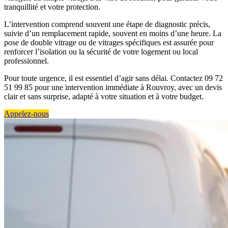
tranquillité et votre protection.
L’intervention comprend souvent une étape de diagnostic précis,
suivie d’un remplacement rapide, souvent en moins d’une heure. La
pose de double vitrage ou de vitrages spécifiques est assurée pour
renforcer l’isolation ou la sécurité de votre logement ou local
professionnel.
Pour toute urgence, il est essentiel d’agir sans délai. Contactez 09 72
51 99 85 pour une intervention immédiate à Rouvroy, avec un devis
clair et sans surprise, adapté à votre situation et à votre budget.
Appelez-nous