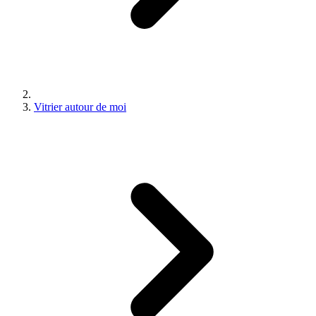
Vitrier autour de moi