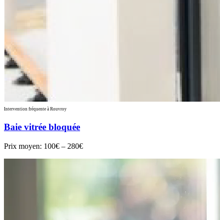
Intervention fréquente à Rouvroy
Baie vitrée bloquée
Prix moyen:
100€ – 280€