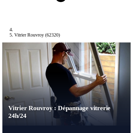
Vitrier Rouvroy (62320)
Vitrier Rouvroy : Dépannage vitrerie
24h/24