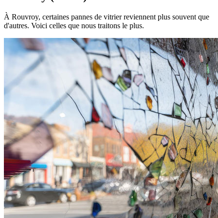
À Rouvroy, certaines pannes de vitrier reviennent plus souvent que
d'autres. Voici celles que nous traitons le plus.