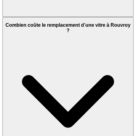
Combien coûte le remplacement d’une vitre à Rouvroy
?