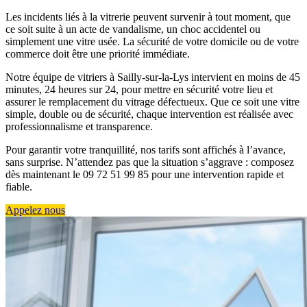
Les incidents liés à la vitrerie peuvent survenir à tout moment, que
ce soit suite à un acte de vandalisme, un choc accidentel ou
simplement une vitre usée. La sécurité de votre domicile ou de votre
commerce doit être une priorité immédiate.
Notre équipe de vitriers à Sailly-sur-la-Lys intervient en moins de 45
minutes, 24 heures sur 24, pour mettre en sécurité votre lieu et
assurer le remplacement du vitrage défectueux. Que ce soit une vitre
simple, double ou de sécurité, chaque intervention est réalisée avec
professionnalisme et transparence.
Pour garantir votre tranquillité, nos tarifs sont affichés à l’avance,
sans surprise. N’attendez pas que la situation s’aggrave : composez
dès maintenant le 09 72 51 99 85 pour une intervention rapide et
fiable.
Appelez nous