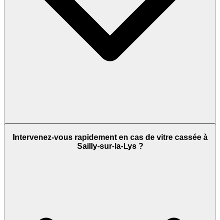
Intervenez-vous rapidement en cas de vitre cassée à
Sailly-sur-la-Lys ?