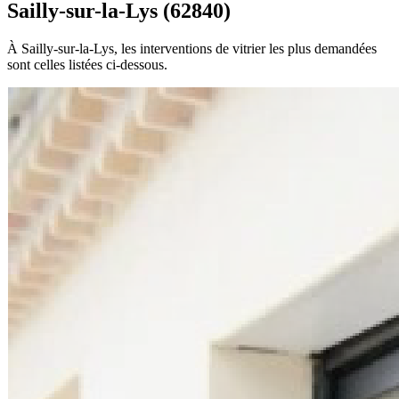
Sailly-sur-la-Lys (62840)
À Sailly-sur-la-Lys, les interventions de vitrier les plus demandées
sont celles listées ci-dessous.