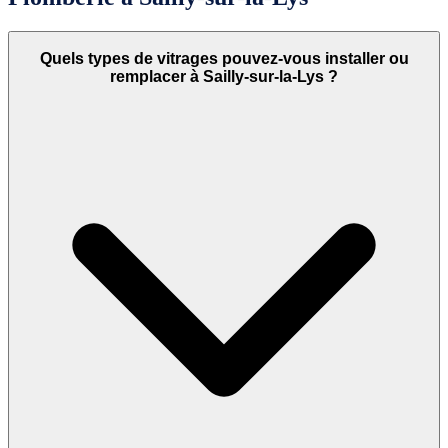
Quels types de vitrages pouvez-vous installer ou
remplacer à Sailly-sur-la-Lys ?