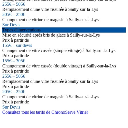
255€ – 505€
Remplacement d'une vitre fissurée à Sailly-sur-la-Lys
205€ – 250€
Changement de vitrine de magasin à Sailly-sur-la-Lys
Sur Devis
Types d'interventions
Mise en sécurité après bris de glace à Sailly-sur-la-Lys
Prix à partir de
155€ – sur devis
Changement de vitre cassée (simple vitrage) à Sailly-sur-la-Lys
Prix à partir de
155€ – 305€
Changement de vitre cassée (double vitrage) à Sailly-sur-la-Lys
Prix à partir de
255€ – 505€
Remplacement d'une vitre fissurée à Sailly-sur-la-Lys
Prix à partir de
205€ – 250€
Changement de vitrine de magasin à Sailly-sur-la-Lys
Prix à partir de
Sur Devis
Consultez tous les tarifs de ChronoServe Vitrier