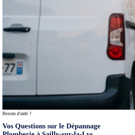
Besoin d'aide ?
Vos Questions sur le Dépannage
Plomberie à Sailly-sur-la-Lys