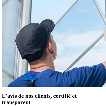
L'avis de nos clients, certifié et
transparent