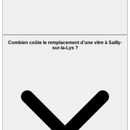
Combien coûte le remplacement d’une vitre à Sailly-
sur-la-Lys ?