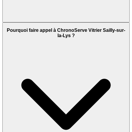
Pourquoi faire appel à ChronoServe Vitrier Sailly-sur-
la-Lys ?