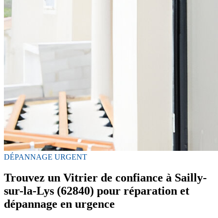
DÉPANNAGE URGENT
Trouvez un Vitrier de confiance à Sailly-
sur-la-Lys (62840) pour réparation et
dépannage en urgence