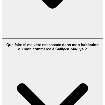
Que faire si ma vitre est cassée dans mon habitation
ou mon commerce à Sailly-sur-la-Lys ?