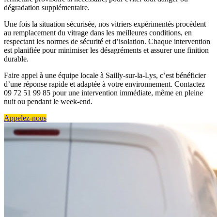
dégradation supplémentaire.
Une fois la situation sécurisée, nos vitriers expérimentés procèdent
au remplacement du vitrage dans les meilleures conditions, en
respectant les normes de sécurité et d’isolation. Chaque intervention
est planifiée pour minimiser les désagréments et assurer une finition
durable.
Faire appel à une équipe locale à Sailly-sur-la-Lys, c’est bénéficier
d’une réponse rapide et adaptée à votre environnement. Contactez
09 72 51 99 85 pour une intervention immédiate, même en pleine
nuit ou pendant le week-end.
Appelez-nous