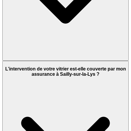
L’intervention de votre vitrier est-elle couverte par mon
assurance à Sailly-sur-la-Lys ?