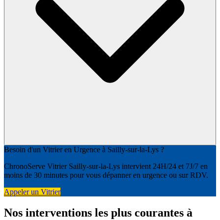
Besoin d'un Vitrier en Urgence à Sailly-sur-la-Lys ?
ChronoServe Vitrier Sailly-sur-la-Lys intervient 24H/24 et 7J/7 en
moins de 30 minutes pour vous dépanner en urgence ou sur RDV.
Appeler un Vitrier
Nos interventions les plus courantes à