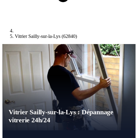
Vitrier Sailly-sur-la-Lys (62840)
Vitrier Sailly-sur-la-Lys : Dépannage
vitrerie 24h/24