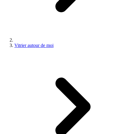
Vitrier autour de moi