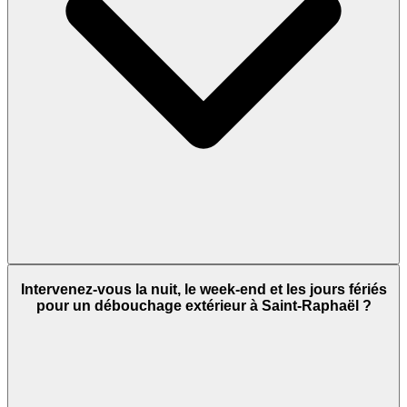
Intervenez-vous la nuit, le week-end et les jours fériés
pour un débouchage extérieur à Saint-Raphaël ?