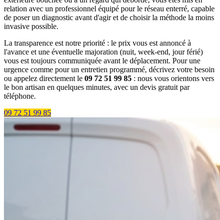
relation avec un professionnel équipé pour le réseau enterré, capable
de poser un diagnostic avant d'agir et de choisir la méthode la moins
invasive possible.
La transparence est notre priorité : le prix vous est annoncé à
l'avance et une éventuelle majoration (nuit, week-end, jour férié)
vous est toujours communiquée avant le déplacement. Pour une
urgence comme pour un entretien programmé, décrivez votre besoin
ou appelez directement le
09 72 51 99 85
: nous vous orientons vers
le bon artisan en quelques minutes, avec un devis gratuit par
téléphone.
09 72 51 99 85