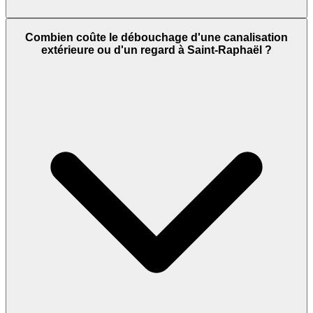
Combien coûte le débouchage d'une canalisation
extérieure ou d'un regard à Saint-Raphaël ?