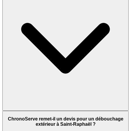
ChronoServe remet-il un devis pour un débouchage
extérieur à Saint-Raphaël ?