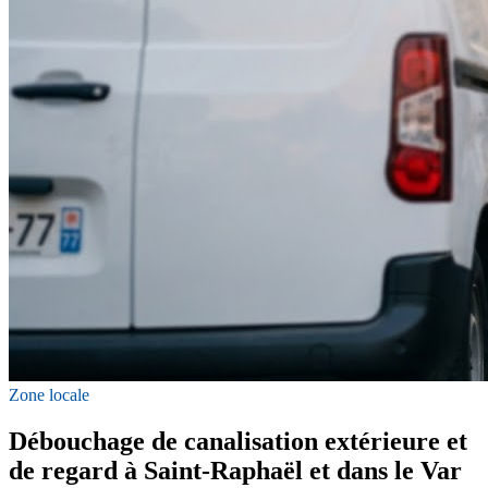
Zone locale
Débouchage de canalisation extérieure et
de regard à Saint-Raphaël et dans le Var