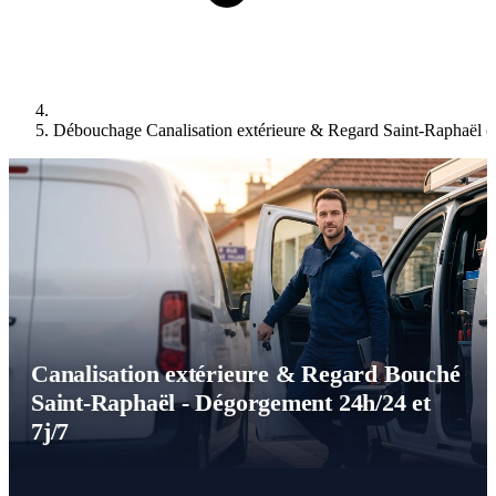
Débouchage Canalisation extérieure & Regard Saint-Raphaël 
Canalisation extérieure & Regard Bouché
Saint-Raphaël - Dégorgement 24h/24 et
7j/7