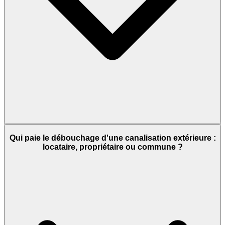
Qui paie le débouchage d'une canalisation extérieure :
locataire, propriétaire ou commune ?