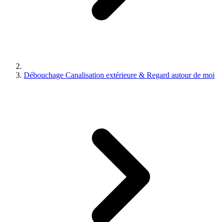
Débouchage Canalisation extérieure & Regard autour de moi