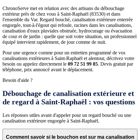
ChronoServe met en relation avec des artisans du débouchage
extérieur près de chez vous à Saint-Raphaël (83530) et dans
l'ensemble du Var. Regard bouché, canalisation extérieure enterrée
engorgée, tout-à-l'égout qui refoule, racines dans les canalisations,
canalisation d'eaux pluviales obstruée, hydrocurage ou évacuation
de cour et de jardin : quelle que soit votre situation, un professionnel
équipé intervient rapidement, de jour comme de nuit.
Pour une urgence comme pour un entretien programmé de vos
canalisations extérieures à Saint-Raphaël et alentour, décrivez votre
besoin ou appelez directement le
09 72 51 99 85
. Devis gratuit par
téléphone, prix annoncé avant le déplacement.
Besoin d'aide ?
Débouchage de canalisation extérieure et
de regard à Saint-Raphaël : vos questions
Les réponses utiles avant d'appeler pour un regard bouché ou une
canalisation extérieure engorgée à Saint-Raphaël.
Comment savoir si le bouchon est sur ma canalisation