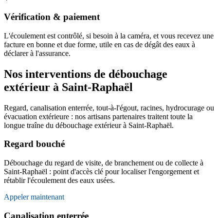
Vérification & paiement
L'écoulement est contrôlé, si besoin à la caméra, et vous recevez une
facture en bonne et due forme, utile en cas de dégât des eaux à
déclarer à l'assurance.
Nos interventions de débouchage
extérieur à Saint-Raphaël
Regard, canalisation enterrée, tout-à-l'égout, racines, hydrocurage ou
évacuation extérieure : nos artisans partenaires traitent toute la
longue traîne du débouchage extérieur à Saint-Raphaël.
Regard bouché
Débouchage du regard de visite, de branchement ou de collecte à
Saint-Raphaël : point d'accès clé pour localiser l'engorgement et
rétablir l'écoulement des eaux usées.
Appeler maintenant
Canalisation enterrée