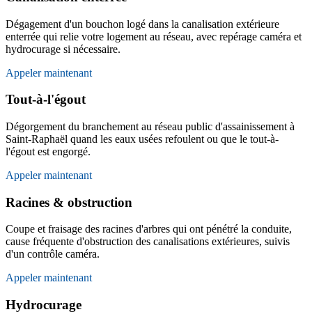
Dégagement d'un bouchon logé dans la canalisation extérieure
enterrée qui relie votre logement au réseau, avec repérage caméra et
hydrocurage si nécessaire.
Appeler maintenant
Tout-à-l'égout
Dégorgement du branchement au réseau public d'assainissement à
Saint-Raphaël quand les eaux usées refoulent ou que le tout-à-
l'égout est engorgé.
Appeler maintenant
Racines & obstruction
Coupe et fraisage des racines d'arbres qui ont pénétré la conduite,
cause fréquente d'obstruction des canalisations extérieures, suivis
d'un contrôle caméra.
Appeler maintenant
Hydrocurage