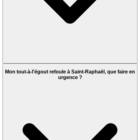
Mon tout-à-l'égout refoule à Saint-Raphaël, que faire en
urgence ?