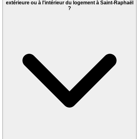
extérieure ou à l'intérieur du logement à Saint-Raphaël
?