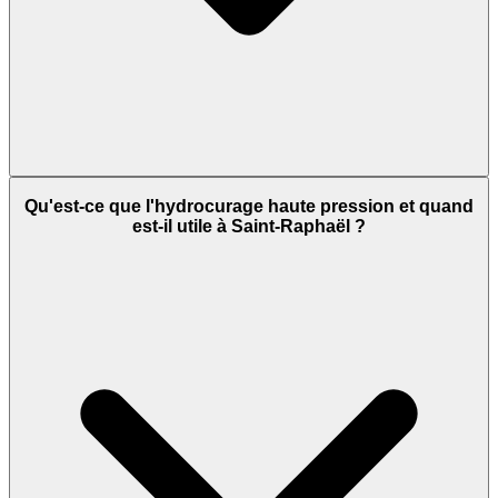
Qu'est-ce que l'hydrocurage haute pression et quand
est-il utile à Saint-Raphaël ?