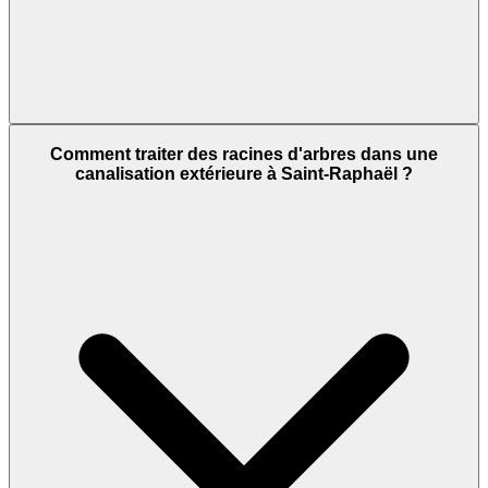
Comment traiter des racines d'arbres dans une
canalisation extérieure à Saint-Raphaël ?