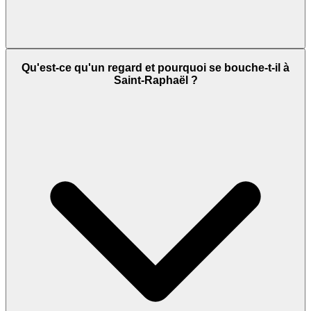
Qu'est-ce qu'un regard et pourquoi se bouche-t-il à
Saint-Raphaël ?