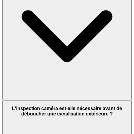
L'inspection caméra est-elle nécessaire avant de
déboucher une canalisation extérieure ?