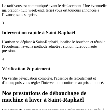
Le tarif vous est communiqué avant le déplacement. Une éventuelle
majoration (nuit, week-end, férié) vous est toujours annoncée à
l'avance, sans surprise.
3
Intervention rapide à Saint-Raphaël
L'artisan se déplace à Saint-Raphaël, localise le bouchon et rétablit
l'écoulement avec la méthode adaptée : siphon, furet ou haute
pression.
4
Vérification & paiement
On vérifie l'évacuation complète, l'absence de refoulement et
d'odeur, puis vous réglez l'intervention conforme au prix annoncé.
Nos prestations de débouchage de
machine à laver à Saint-Raphaël