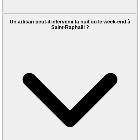
Un artisan peut-il intervenir la nuit ou le week-end à
Saint-Raphaël ?