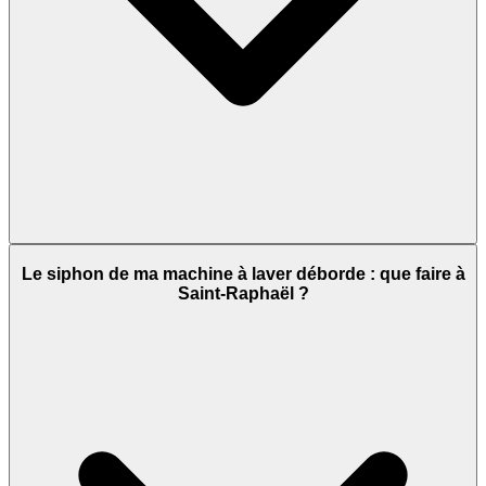
Le siphon de ma machine à laver déborde : que faire à
Saint-Raphaël ?