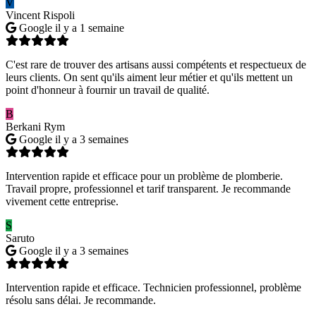
V
Vincent Rispoli
Google
il y a 1 semaine
C'est rare de trouver des artisans aussi compétents et respectueux de
leurs clients. On sent qu'ils aiment leur métier et qu'ils mettent un
point d'honneur à fournir un travail de qualité.
B
Berkani Rym
Google
il y a 3 semaines
Intervention rapide et efficace pour un problème de plomberie.
Travail propre, professionnel et tarif transparent. Je recommande
vivement cette entreprise.
S
Saruto
Google
il y a 3 semaines
Intervention rapide et efficace. Technicien professionnel, problème
résolu sans délai. Je recommande.