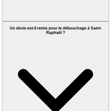
Un devis est-il remis pour le débouchage à Saint-
Raphaël ?