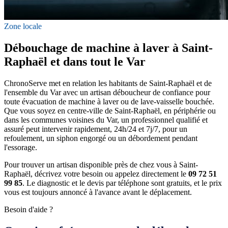
Zone locale
Débouchage de machine à laver à Saint-
Raphaël et dans tout le Var
ChronoServe met en relation les habitants de Saint-Raphaël et de
l'ensemble du Var avec un artisan déboucheur de confiance pour
toute évacuation de machine à laver ou de lave-vaisselle bouchée.
Que vous soyez en centre-ville de Saint-Raphaël, en périphérie ou
dans les communes voisines du Var, un professionnel qualifié et
assuré peut intervenir rapidement, 24h/24 et 7j/7, pour un
refoulement, un siphon engorgé ou un débordement pendant
l'essorage.
Pour trouver un artisan disponible près de chez vous à Saint-
Raphaël, décrivez votre besoin ou appelez directement le
09 72 51
99 85
. Le diagnostic et le devis par téléphone sont gratuits, et le prix
vous est toujours annoncé à l'avance avant le déplacement.
Besoin d'aide ?