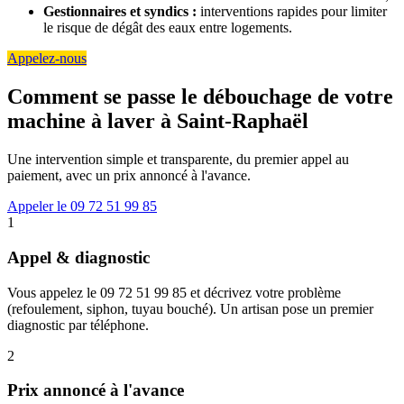
Gestionnaires et syndics :
interventions rapides pour limiter
le risque de dégât des eaux entre logements.
Appelez-nous
Comment se passe le débouchage de votre
machine à laver à Saint-Raphaël
Une intervention simple et transparente, du premier appel au
paiement, avec un prix annoncé à l'avance.
Appeler le 09 72 51 99 85
1
Appel & diagnostic
Vous appelez le 09 72 51 99 85 et décrivez votre problème
(refoulement, siphon, tuyau bouché). Un artisan pose un premier
diagnostic par téléphone.
2
Prix annoncé à l'avance