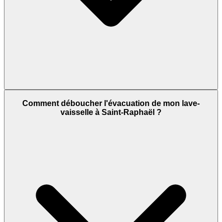
Comment déboucher l'évacuation de mon lave-
vaisselle à Saint-Raphaël ?