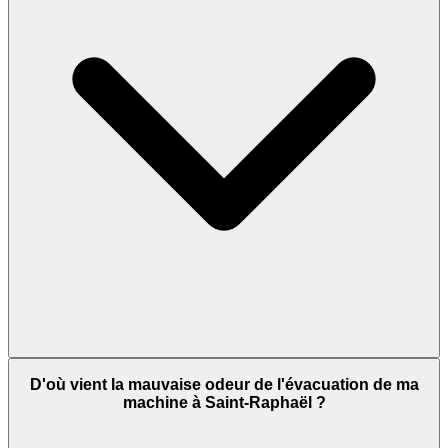
D'où vient la mauvaise odeur de l'évacuation de ma
machine à Saint-Raphaël ?