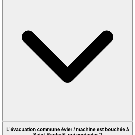
L'évacuation commune évier / machine est bouchée à
Saint-Raphaël, qui contacter ?