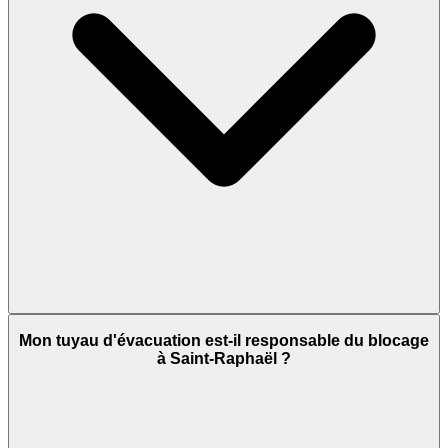
Mon tuyau d'évacuation est-il responsable du blocage
à Saint-Raphaël ?