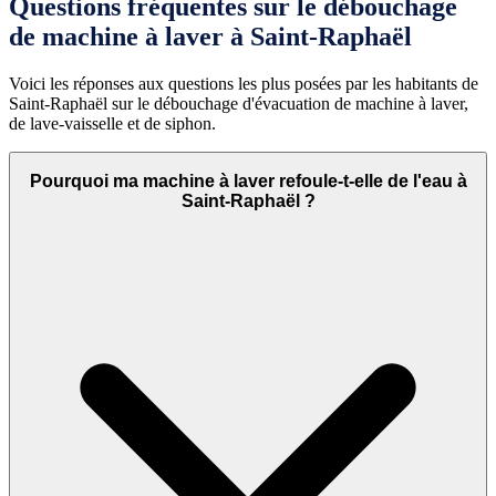
Questions fréquentes sur le débouchage
de machine à laver à Saint-Raphaël
Voici les réponses aux questions les plus posées par les habitants de
Saint-Raphaël sur le débouchage d'évacuation de machine à laver,
de lave-vaisselle et de siphon.
Pourquoi ma machine à laver refoule-t-elle de l'eau à
Saint-Raphaël ?