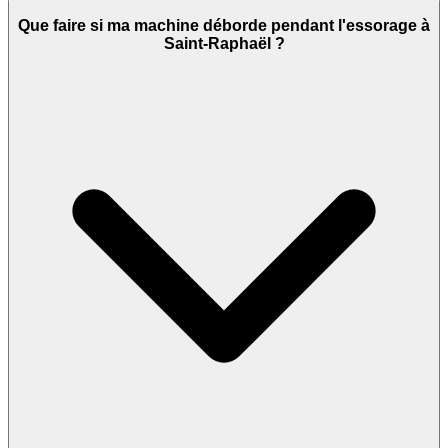
Que faire si ma machine déborde pendant l'essorage à
Saint-Raphaël ?