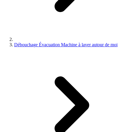
Débouchage Évacuation Machine à laver autour de moi