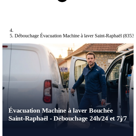
Débouchage Évacuation Machine à laver Saint-Raphaël (8353
Évacuation Machine à laver Bouchée
Saint-Raphaël - Débouchage 24h/24 et 7j/7