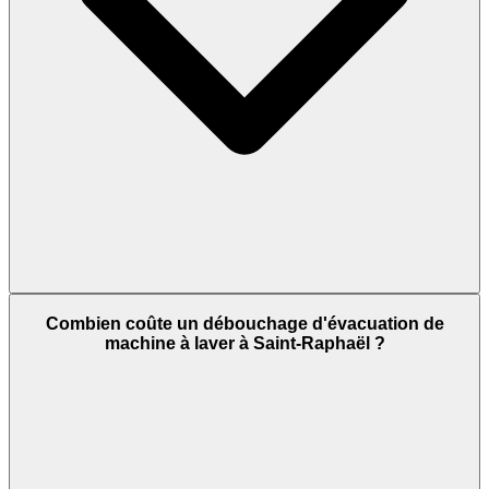
Combien coûte un débouchage d'évacuation de
machine à laver à Saint-Raphaël ?