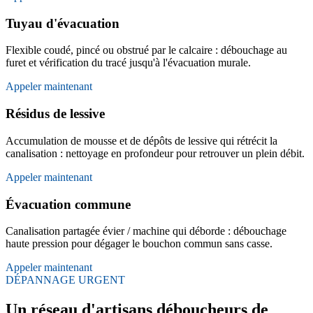
Tuyau d'évacuation
Flexible coudé, pincé ou obstrué par le calcaire : débouchage au
furet et vérification du tracé jusqu'à l'évacuation murale.
Appeler maintenant
Résidus de lessive
Accumulation de mousse et de dépôts de lessive qui rétrécit la
canalisation : nettoyage en profondeur pour retrouver un plein débit.
Appeler maintenant
Évacuation commune
Canalisation partagée évier / machine qui déborde : débouchage
haute pression pour dégager le bouchon commun sans casse.
Appeler maintenant
DÉPANNAGE URGENT
Un réseau d'artisans déboucheurs de