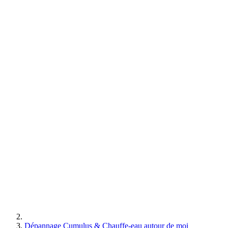
Dépannage Cumulus & Chauffe-eau autour de moi