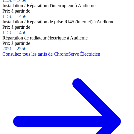
115€ – 145€
Installation / Réparation d'interrupteur à Audierne
Prix à partir de
115€ – 145€
Installation / Réparation de prise RJ45 (internet) à Audierne
Prix à partir de
115€ – 145€
Réparation de radiateur électrique à Audierne
Prix à partir de
205€ – 255€
Consultez tous les tarifs de ChronoServe Électricien