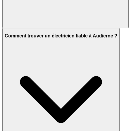
Comment trouver un électricien fiable à Audierne ?