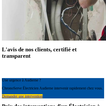
L'avis de nos clients, certifié et
transparent
Une urgence à Audierne ?
ChronoServe Électricien Audierne intervenir rapidement chez vous.
Demander une intervention