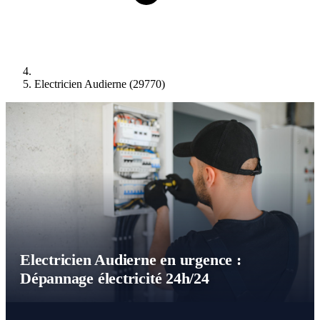
Electricien Audierne (29770)
Electricien Audierne en urgence :
Dépannage électricité 24h/24