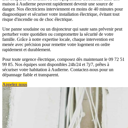
maison à Audierne peuvent rapidement devenir une source de
danger. Nos électriciens interviennent en moins de 40 minutes pour
diagnostiquer et sécuriser votre installation électrique, évitant tout
risque d'incendie ou de choc électrique.
Une panne soudaine ou un disjoncteur qui saute sans prévenir peut
perturber votre quotidien ou compromettre la sécurité de votre
famille. Grâce à notre expertise locale, chaque intervention est
menée avec précision pour remettre votre logement en ordre
rapidement et durablement.
Pour toute urgence électrique, composez dès maintenant le 09 72 51
99 85. Nos équipes sont disponibles 24h/24 et 7j/7, prêtes à
sécuriser votre habitation à Audierne. Contactez-nous pour un
dépannage fiable et transparent.
Appelez nous