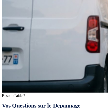
Besoin d'aide ?
Vos Questions sur le Dépannage