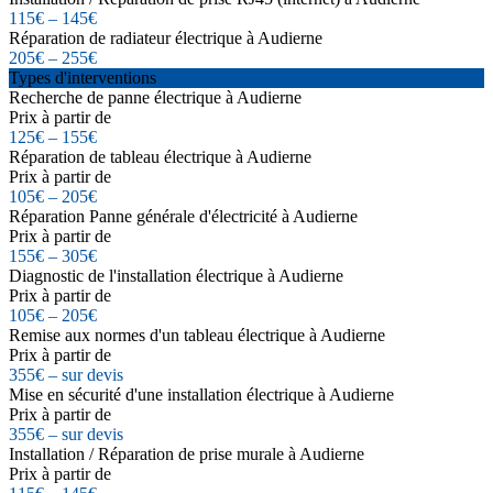
115€ – 145€
Réparation de radiateur électrique à Audierne
205€ – 255€
Types d'interventions
Recherche de panne électrique à Audierne
Prix à partir de
125€ – 155€
Réparation de tableau électrique à Audierne
Prix à partir de
105€ – 205€
Réparation Panne générale d'électricité à Audierne
Prix à partir de
155€ – 305€
Diagnostic de l'installation électrique à Audierne
Prix à partir de
105€ – 205€
Remise aux normes d'un tableau électrique à Audierne
Prix à partir de
355€ – sur devis
Mise en sécurité d'une installation électrique à Audierne
Prix à partir de
355€ – sur devis
Installation / Réparation de prise murale à Audierne
Prix à partir de