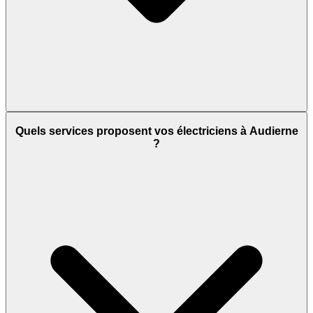
Quels services proposent vos électriciens à Audierne
?