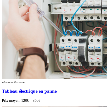
Très demandé à Audierne
Tableau électrique en panne
Prix moyen:
120€ – 350€