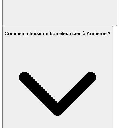
Comment choisir un bon électricien à Audierne ?