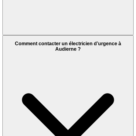
Comment contacter un électricien d’urgence à
Audierne ?