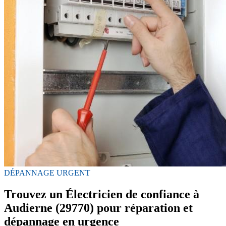
DÉPANNAGE URGENT
Trouvez un Électricien de confiance à
Audierne (29770) pour réparation et
dépannage en urgence