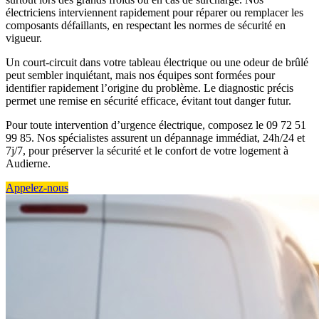
électriciens interviennent rapidement pour réparer ou remplacer les
composants défaillants, en respectant les normes de sécurité en
vigueur.
Un court-circuit dans votre tableau électrique ou une odeur de brûlé
peut sembler inquiétant, mais nos équipes sont formées pour
identifier rapidement l’origine du problème. Le diagnostic précis
permet une remise en sécurité efficace, évitant tout danger futur.
Pour toute intervention d’urgence électrique, composez le 09 72 51
99 85. Nos spécialistes assurent un dépannage immédiat, 24h/24 et
7j/7, pour préserver la sécurité et le confort de votre logement à
Audierne.
Appelez-nous