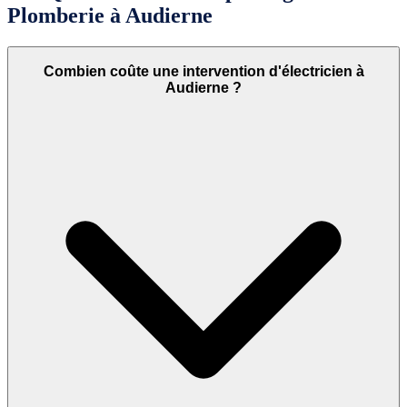
Plomberie à Audierne
Combien coûte une intervention d'électricien à
Audierne ?