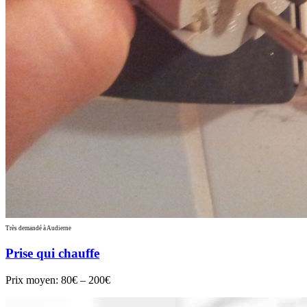
Très demandé à Audierne
Prise qui chauffe
Prix moyen:
80€ – 200€