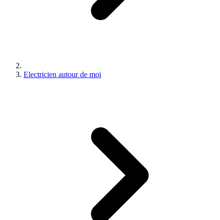
Electricien autour de moi