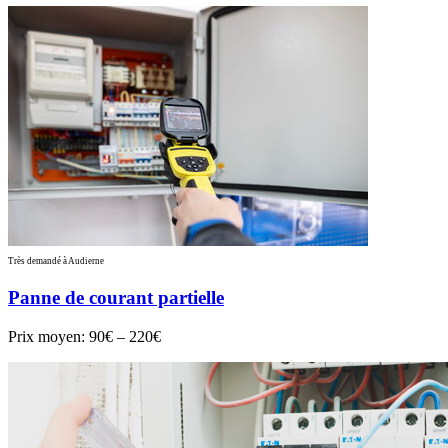
Très demandé à Audierne
Panne de courant partielle
Prix moyen:
90€ – 220€