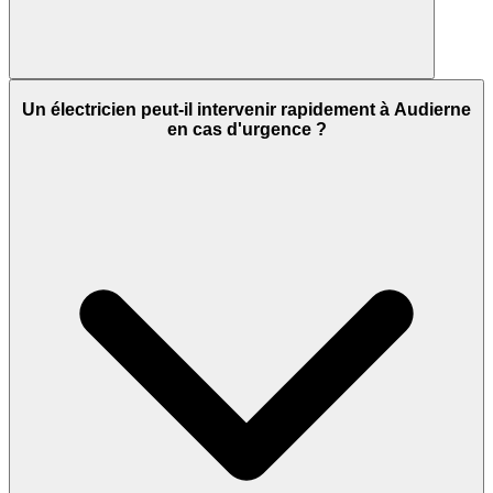
Un électricien peut-il intervenir rapidement à Audierne
en cas d'urgence ?