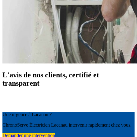
L'avis de nos clients, certifié et
transparent
Une urgence à Lacanau ?
ChronoServe Électricien Lacanau intervenir rapidement chez vous.
Demander une intervention