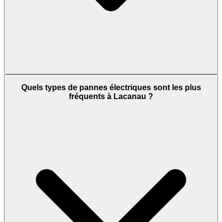
Quels types de pannes électriques sont les plus
fréquents à Lacanau ?