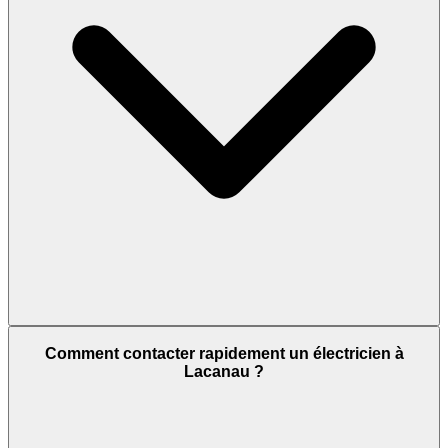
Comment contacter rapidement un électricien à
Lacanau ?