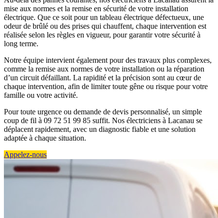
mise aux normes et la remise en sécurité de votre installation
électrique. Que ce soit pour un tableau électrique défectueux, une
odeur de brûlé ou des prises qui chauffent, chaque intervention est
réalisée selon les règles en vigueur, pour garantir votre sécurité à
long terme.
Notre équipe intervient également pour des travaux plus complexes,
comme la remise aux normes de votre installation ou la réparation
d’un circuit défaillant. La rapidité et la précision sont au cœur de
chaque intervention, afin de limiter toute gêne ou risque pour votre
famille ou votre activité.
Pour toute urgence ou demande de devis personnalisé, un simple
coup de fil à 09 72 51 99 85 suffit. Nos électriciens à Lacanau se
déplacent rapidement, avec un diagnostic fiable et une solution
adaptée à chaque situation.
Appelez-nous