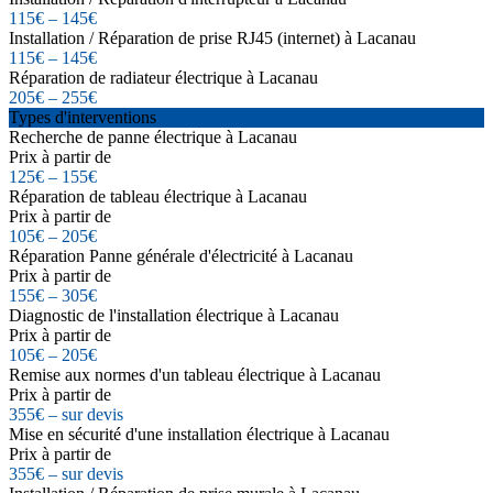
115€ – 145€
Installation / Réparation de prise RJ45 (internet) à Lacanau
115€ – 145€
Réparation de radiateur électrique à Lacanau
205€ – 255€
Types d'interventions
Recherche de panne électrique à Lacanau
Prix à partir de
125€ – 155€
Réparation de tableau électrique à Lacanau
Prix à partir de
105€ – 205€
Réparation Panne générale d'électricité à Lacanau
Prix à partir de
155€ – 305€
Diagnostic de l'installation électrique à Lacanau
Prix à partir de
105€ – 205€
Remise aux normes d'un tableau électrique à Lacanau
Prix à partir de
355€ – sur devis
Mise en sécurité d'une installation électrique à Lacanau
Prix à partir de
355€ – sur devis