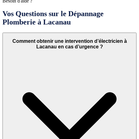
Besoin d'aide ?
Vos Questions sur le Dépannage
Plomberie à Lacanau
Comment obtenir une intervention d’électricien à
Lacanau en cas d’urgence ?