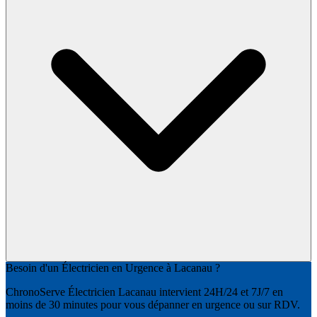
Besoin d'un Électricien en Urgence à Lacanau ?
ChronoServe Électricien Lacanau intervient 24H/24 et 7J/7 en
moins de 30 minutes pour vous dépanner en urgence ou sur RDV.