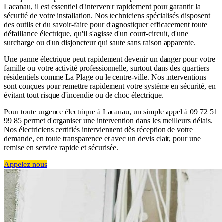
Lacanau, il est essentiel d'intervenir rapidement pour garantir la
sécurité de votre installation. Nos techniciens spécialisés disposent
des outils et du savoir-faire pour diagnostiquer efficacement toute
défaillance électrique, qu'il s'agisse d'un court-circuit, d'une
surcharge ou d'un disjoncteur qui saute sans raison apparente.
Une panne électrique peut rapidement devenir un danger pour votre
famille ou votre activité professionnelle, surtout dans des quartiers
résidentiels comme La Plage ou le centre-ville. Nos interventions
sont conçues pour remettre rapidement votre système en sécurité, en
évitant tout risque d'incendie ou de choc électrique.
Pour toute urgence électrique à Lacanau, un simple appel à 09 72 51
99 85 permet d'organiser une intervention dans les meilleurs délais.
Nos électriciens certifiés interviennent dès réception de votre
demande, en toute transparence et avec un devis clair, pour une
remise en service rapide et sécurisée.
Appelez nous