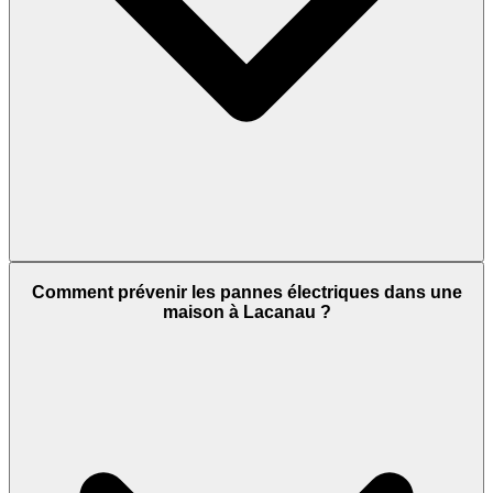
Comment prévenir les pannes électriques dans une
maison à Lacanau ?