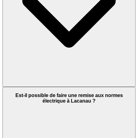
Est-il possible de faire une remise aux normes
électrique à Lacanau ?