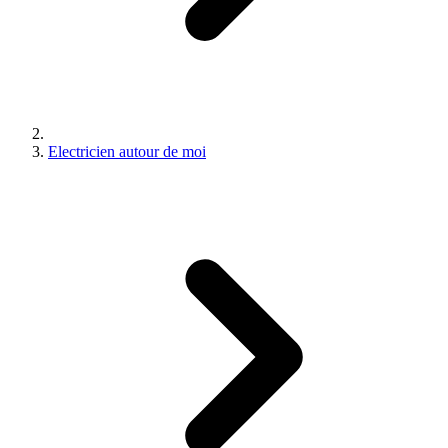
Electricien autour de moi