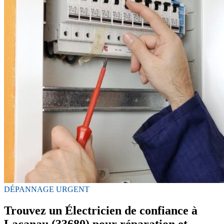
DÉPANNAGE URGENT
Trouvez un Électricien de confiance à
Lacanau (33680) pour réparation et