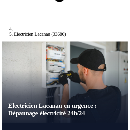
Electricien Lacanau (33680)
Electricien Lacanau en urgence :
Dépannage électricité 24h/24