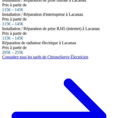
Installation / Réparation de prise murale à Lacanau
Prix à partir de
115€ – 145€
Installation / Réparation d'interrupteur à Lacanau
Prix à partir de
115€ – 145€
Installation / Réparation de prise RJ45 (internet) à Lacanau
Prix à partir de
115€ – 145€
Réparation de radiateur électrique à Lacanau
Prix à partir de
205€ – 255€
Consultez tous les tarifs de ChronoServe Électricien