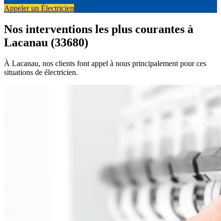
Appeler un Électricien
Nos interventions les plus courantes à
Lacanau (33680)
À Lacanau, nos clients font appel à nous principalement pour ces
situations de électricien.