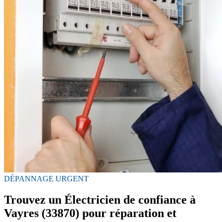
DÉPANNAGE URGENT
Trouvez un Électricien de confiance à
Vayres (33870) pour réparation et