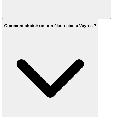
Comment choisir un bon électricien à Vayres ?