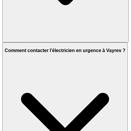
Comment contacter l’électricien en urgence à Vayres ?