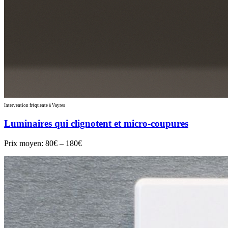
Intervention fréquente à Vayres
Luminaires qui clignotent et micro-coupures
Prix moyen:
80€ – 180€