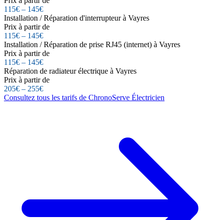
Prix à partir de
115€ – 145€
Installation / Réparation d'interrupteur à Vayres
Prix à partir de
115€ – 145€
Installation / Réparation de prise RJ45 (internet) à Vayres
Prix à partir de
115€ – 145€
Réparation de radiateur électrique à Vayres
Prix à partir de
205€ – 255€
Consultez tous les tarifs de ChronoServe Électricien