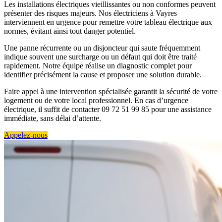
Les installations électriques vieillissantes ou non conformes peuvent
présenter des risques majeurs. Nos électriciens à Vayres
interviennent en urgence pour remettre votre tableau électrique aux
normes, évitant ainsi tout danger potentiel.
Une panne récurrente ou un disjoncteur qui saute fréquemment
indique souvent une surcharge ou un défaut qui doit être traité
rapidement. Notre équipe réalise un diagnostic complet pour
identifier précisément la cause et proposer une solution durable.
Faire appel à une intervention spécialisée garantit la sécurité de votre
logement ou de votre local professionnel. En cas d’urgence
électrique, il suffit de contacter 09 72 51 99 85 pour une assistance
immédiate, sans délai d’attente.
Appelez-nous