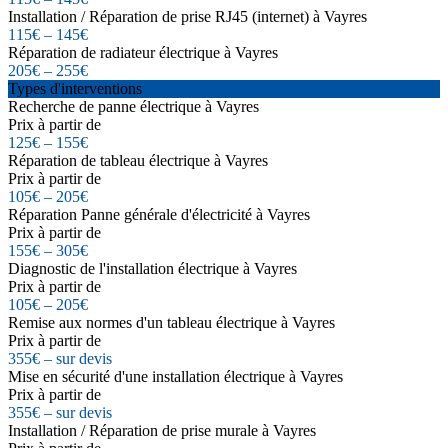
Installation / Réparation de prise RJ45 (internet) à Vayres
115€ – 145€
Réparation de radiateur électrique à Vayres
205€ – 255€
Types d'interventions
Recherche de panne électrique à Vayres
Prix à partir de
125€ – 155€
Réparation de tableau électrique à Vayres
Prix à partir de
105€ – 205€
Réparation Panne générale d'électricité à Vayres
Prix à partir de
155€ – 305€
Diagnostic de l'installation électrique à Vayres
Prix à partir de
105€ – 205€
Remise aux normes d'un tableau électrique à Vayres
Prix à partir de
355€ – sur devis
Mise en sécurité d'une installation électrique à Vayres
Prix à partir de
355€ – sur devis
Installation / Réparation de prise murale à Vayres