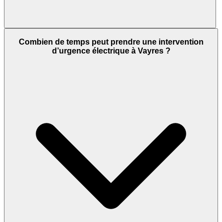
Combien de temps peut prendre une intervention
d’urgence électrique à Vayres ?