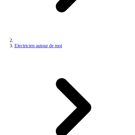
Electricien autour de moi