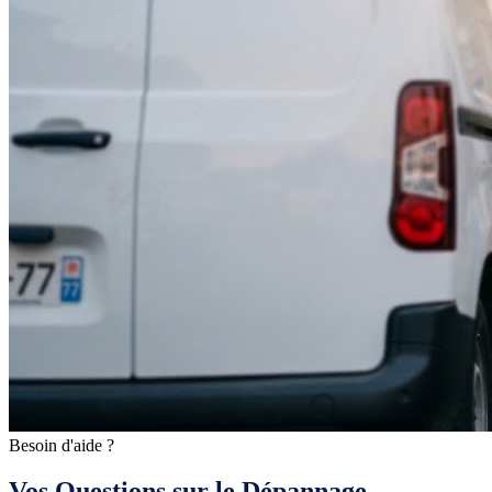
Besoin d'aide ?
Vos Questions sur le Dépannage