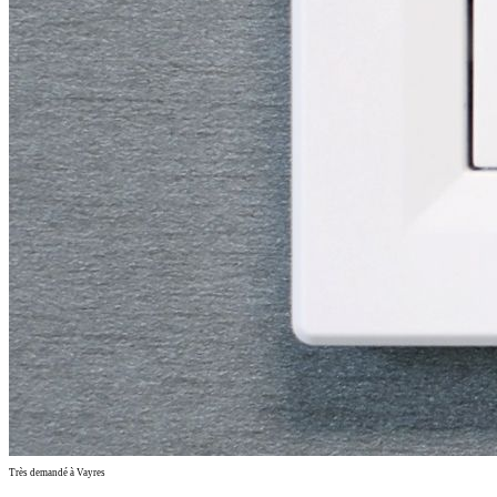
Très demandé à Vayres