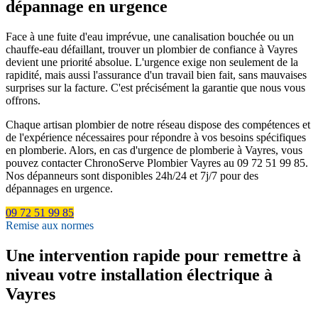
dépannage en urgence
Face à une fuite d'eau imprévue, une canalisation bouchée ou un
chauffe-eau défaillant, trouver un plombier de confiance à Vayres
devient une priorité absolue. L'urgence exige non seulement de la
rapidité, mais aussi l'assurance d'un travail bien fait, sans mauvaises
surprises sur la facture. C'est précisément la garantie que nous vous
offrons.
Chaque artisan plombier de notre réseau dispose des compétences et
de l'expérience nécessaires pour répondre à vos besoins spécifiques
en plomberie. Alors, en cas d'urgence de plomberie à Vayres, vous
pouvez contacter ChronoServe Plombier Vayres au 09 72 51 99 85.
Nos dépanneurs sont disponibles 24h/24 et 7j/7 pour des
dépannages en urgence.
09 72 51 99 85
Remise aux normes
Une intervention rapide pour remettre à
niveau votre installation électrique à
Vayres