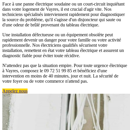
Face à une panne électrique soudaine ou un court-circuit inquiétant
dans votre logement de Vayres, il est crucial d'agir vite. Nos
techniciens spécialisés interviennent rapidement pour diagnostiquer
la source du problème, qu'il s'agisse d'un disjoncteur qui saute ou
d'une odeur de brûlé provenant du tableau électrique.
Une installation défectueuse ou un équipement obsolète peut
rapidement devenir un danger pour votre famille ou votre activité
professionnelle. Nos électriciens qualifiés sécurisent votre
installation, remettent en état votre tableau électrique et assurent un
diagnostic fiable pour éviter toute récidive.
N'attendez pas que la situation empire. Pour toute urgence électrique
à Vayres, composez le 09 72 51 99 85 et bénéficiez d'une
intervention en moins de 40 minutes, jour et nuit. La sécurité de
votre foyer ou de votre commerce n'attend pas.
Appelez nous