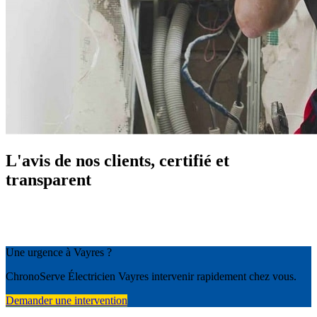
L'avis de nos clients, certifié et
transparent
Une urgence à Vayres ?
ChronoServe Électricien Vayres intervenir rapidement chez vous.
Demander une intervention