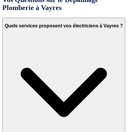
Plomberie à Vayres
Quels services proposent vos électriciens à Vayres ?