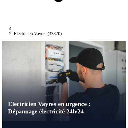
Electricien Vayres (33870)
Electricien Vayres en urgence :
Dépannage électricité 24h/24