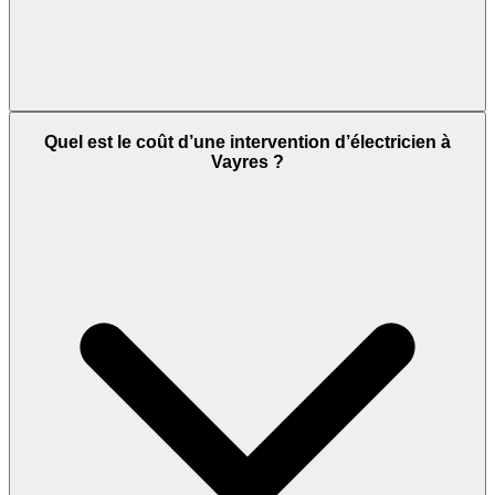
Quel est le coût d’une intervention d’électricien à
Vayres ?