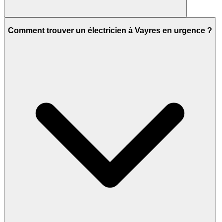
Comment trouver un électricien à Vayres en urgence ?