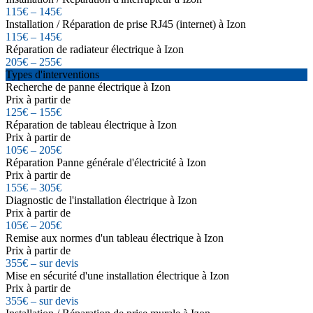
115€ – 145€
Installation / Réparation de prise RJ45 (internet) à Izon
115€ – 145€
Réparation de radiateur électrique à Izon
205€ – 255€
Types d'interventions
Recherche de panne électrique à Izon
Prix à partir de
125€ – 155€
Réparation de tableau électrique à Izon
Prix à partir de
105€ – 205€
Réparation Panne générale d'électricité à Izon
Prix à partir de
155€ – 305€
Diagnostic de l'installation électrique à Izon
Prix à partir de
105€ – 205€
Remise aux normes d'un tableau électrique à Izon
Prix à partir de
355€ – sur devis
Mise en sécurité d'une installation électrique à Izon
Prix à partir de
355€ – sur devis