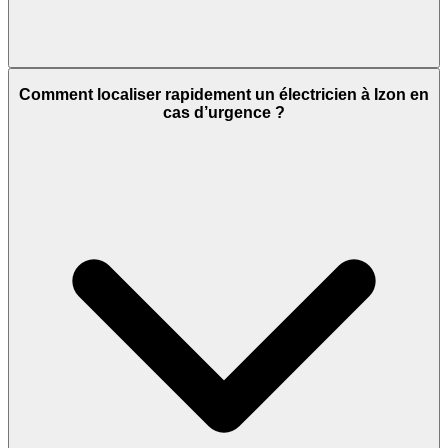
Comment localiser rapidement un électricien à Izon en
cas d’urgence ?