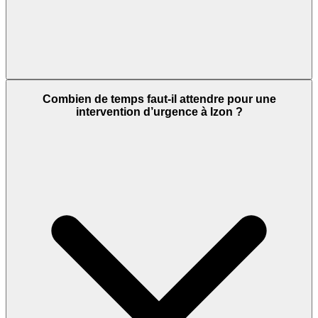
Combien de temps faut-il attendre pour une
intervention d’urgence à Izon ?