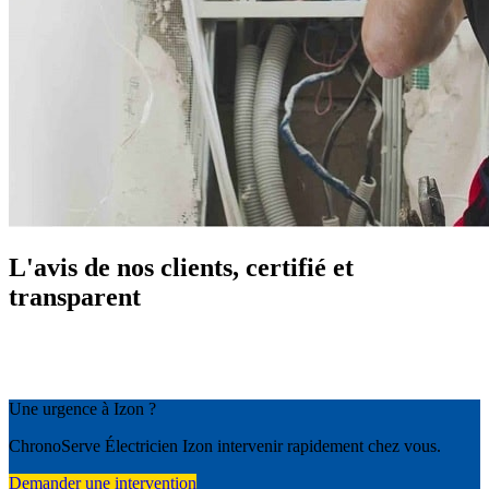
L'avis de nos clients, certifié et
transparent
Une urgence à Izon ?
ChronoServe Électricien Izon intervenir rapidement chez vous.
Demander une intervention