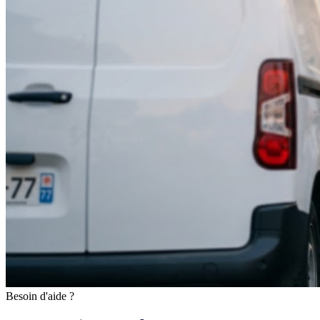
Besoin d'aide ?