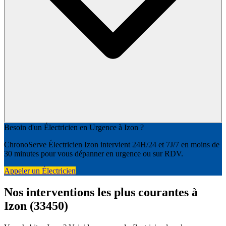
Besoin d'un Électricien en Urgence à Izon ?
ChronoServe Électricien Izon intervient 24H/24 et 7J/7 en moins de
30 minutes pour vous dépanner en urgence ou sur RDV.
Appeler un Électricien
Nos interventions les plus courantes à
Izon (33450)