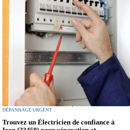
DÉPANNAGE URGENT
Trouvez un Électricien de confiance à
Izon (33450) pour réparation et