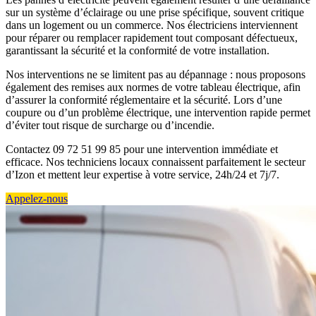
sur un système d’éclairage ou une prise spécifique, souvent critique
dans un logement ou un commerce. Nos électriciens interviennent
pour réparer ou remplacer rapidement tout composant défectueux,
garantissant la sécurité et la conformité de votre installation.
Nos interventions ne se limitent pas au dépannage : nous proposons
également des remises aux normes de votre tableau électrique, afin
d’assurer la conformité réglementaire et la sécurité. Lors d’une
coupure ou d’un problème électrique, une intervention rapide permet
d’éviter tout risque de surcharge ou d’incendie.
Contactez 09 72 51 99 85 pour une intervention immédiate et
efficace. Nos techniciens locaux connaissent parfaitement le secteur
d’Izon et mettent leur expertise à votre service, 24h/24 et 7j/7.
Appelez-nous