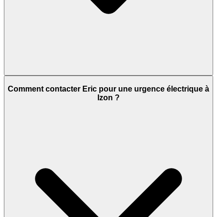
Comment contacter Eric pour une urgence électrique à
Izon ?