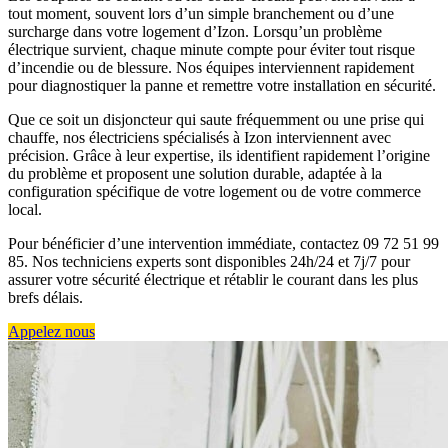
tout moment, souvent lors d’un simple branchement ou d’une
surcharge dans votre logement d’Izon. Lorsqu’un problème
électrique survient, chaque minute compte pour éviter tout risque
d’incendie ou de blessure. Nos équipes interviennent rapidement
pour diagnostiquer la panne et remettre votre installation en sécurité.
Que ce soit un disjoncteur qui saute fréquemment ou une prise qui
chauffe, nos électriciens spécialisés à Izon interviennent avec
précision. Grâce à leur expertise, ils identifient rapidement l’origine
du problème et proposent une solution durable, adaptée à la
configuration spécifique de votre logement ou de votre commerce
local.
Pour bénéficier d’une intervention immédiate, contactez 09 72 51 99
85. Nos techniciens experts sont disponibles 24h/24 et 7j/7 pour
assurer votre sécurité électrique et rétablir le courant dans les plus
brefs délais.
Appelez nous