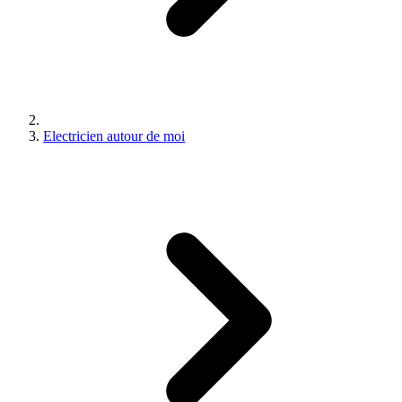
Electricien autour de moi