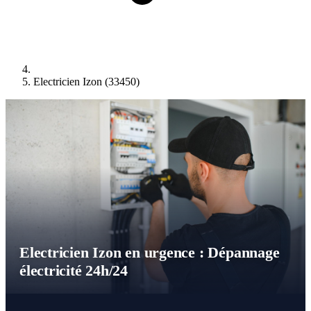
Electricien Izon (33450)
Electricien Izon en urgence : Dépannage
électricité 24h/24