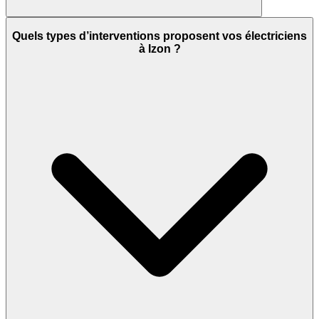
Quels types d’interventions proposent vos électriciens
à Izon ?