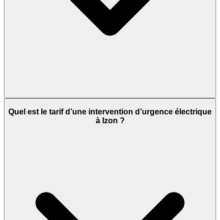
Quel est le tarif d’une intervention d’urgence électrique
à Izon ?