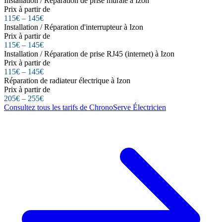
Installation / Réparation de prise murale à Izon
Prix à partir de
115€ – 145€
Installation / Réparation d'interrupteur à Izon
Prix à partir de
115€ – 145€
Installation / Réparation de prise RJ45 (internet) à Izon
Prix à partir de
115€ – 145€
Réparation de radiateur électrique à Izon
Prix à partir de
205€ – 255€
Consultez tous les tarifs de ChronoServe Électricien