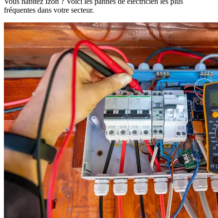
Vous habitez Izon ? Voici les pannes de électricien les plus
fréquentes dans votre secteur.