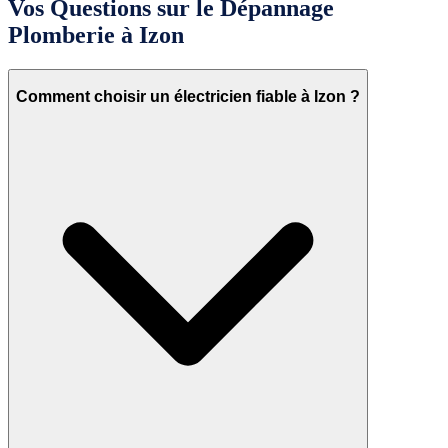
Vos Questions sur le Dépannage
Plomberie à Izon
Comment choisir un électricien fiable à Izon ?