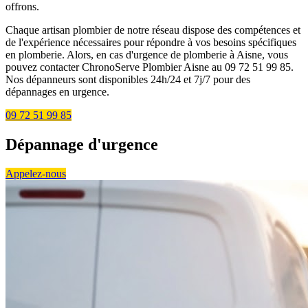
offrons.
Chaque artisan plombier de notre réseau dispose des compétences et
de l'expérience nécessaires pour répondre à vos besoins spécifiques
en plomberie. Alors, en cas d'urgence de plomberie à Aisne, vous
pouvez contacter ChronoServe Plombier Aisne au 09 72 51 99 85.
Nos dépanneurs sont disponibles 24h/24 et 7j/7 pour des
dépannages en urgence.
09 72 51 99 85
Dépannage d'urgence
Appelez-nous