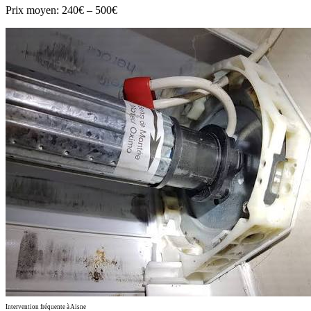
Prix moyen:
240€ – 500€
Intervention fréquente à Aisne