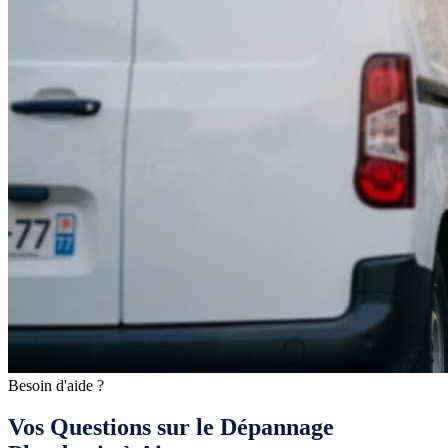
Besoin d'aide ?
Vos Questions sur le Dépannage