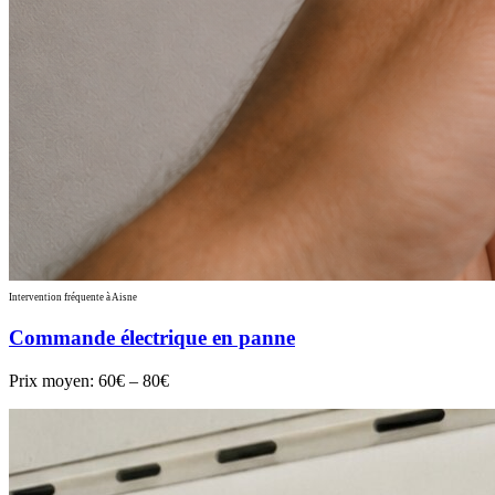
Intervention fréquente à Aisne
Commande électrique en panne
Prix moyen:
60€ – 80€