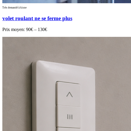
Très demandé à Aisne
volet roulant ne se ferme plus
Prix moyen:
90€ – 130€