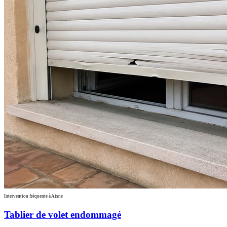
Intervention fréquente à Aisne
Tablier de volet endommagé