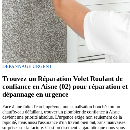
DÉPANNAGE URGENT
Trouvez un Réparation Volet Roulant de
confiance en Aisne (02) pour réparation et
dépannage en urgence
Face à une fuite d'eau imprévue, une canalisation bouchée ou un
chauffe-eau défaillant, trouver un plombier de confiance à Aisne
devient une priorité absolue. L'urgence exige non seulement de la
rapidité, mais aussi l'assurance d'un travail bien fait, sans mauvaises
surprises sur la facture. C'est précisément la garantie que nous vous