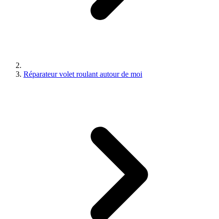
Réparateur volet roulant autour de moi