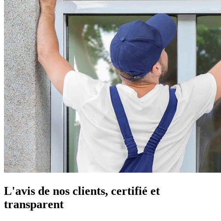
L'avis de nos clients, certifié et
transparent