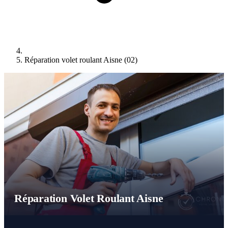
Réparation volet roulant Aisne (02)
Réparation Volet Roulant Aisne