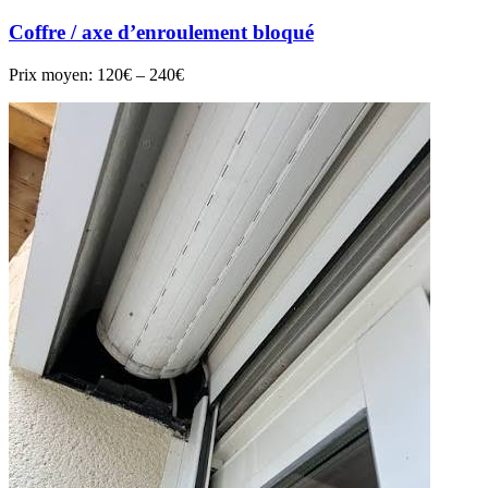
Coffre / axe d’enroulement bloqué
Prix moyen:
120€ – 240€