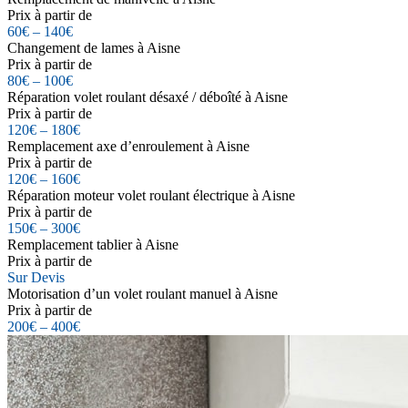
Prix à partir de
60€ – 140€
Changement de lames à Aisne
Prix à partir de
80€ – 100€
Réparation volet roulant désaxé / déboîté à Aisne
Prix à partir de
120€ – 180€
Remplacement axe d’enroulement à Aisne
Prix à partir de
120€ – 160€
Réparation moteur volet roulant électrique à Aisne
Prix à partir de
150€ – 300€
Remplacement tablier à Aisne
Prix à partir de
Sur Devis
Motorisation d’un volet roulant manuel à Aisne
Prix à partir de
200€ – 400€