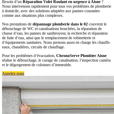
Besoin d’un
Réparation Volet Roulant en urgence à Aisne
?
Nous intervenons rapidement pour tous vos problèmes de plomberie
à domicile, avec des solutions adaptées aux pannes courantes
comme aux situations plus complexes.
Nos prestations de
dépannage plomberie dans le 02
couvrent le
débouchage de WC et canalisations bouchées, la réparation de
chasse d’eau, les pannes de sanibroyeur, la recherche et réparation
de fuite d’eau, ainsi que le remplacement de robinetterie et
d’équipements sanitaires. Nous prenons aussi en charge les chauffe-
eaux, chaudières, circuits de chauffage.
Pour les problèmes d’évacuation,
ChronoServe Plombier Aisne
réalise le débouchage, le curage de canalisation, l’inspection caméra
et le dégorgement de colonnes d’immeuble.
Appelez nous