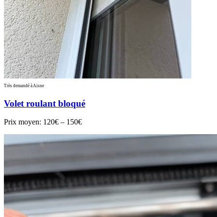
Très demandé à Aisne
Volet roulant bloqué
Prix moyen:
120€ – 150€