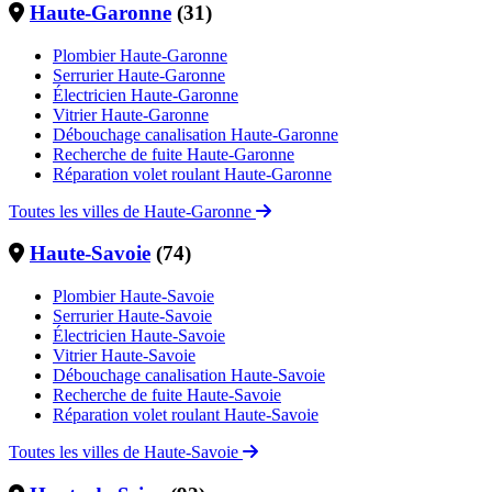
Haute-Garonne
(31)
Plombier Haute-Garonne
Serrurier Haute-Garonne
Électricien Haute-Garonne
Vitrier Haute-Garonne
Débouchage canalisation Haute-Garonne
Recherche de fuite Haute-Garonne
Réparation volet roulant Haute-Garonne
Toutes les villes de Haute-Garonne
Haute-Savoie
(74)
Plombier Haute-Savoie
Serrurier Haute-Savoie
Électricien Haute-Savoie
Vitrier Haute-Savoie
Débouchage canalisation Haute-Savoie
Recherche de fuite Haute-Savoie
Réparation volet roulant Haute-Savoie
Toutes les villes de Haute-Savoie