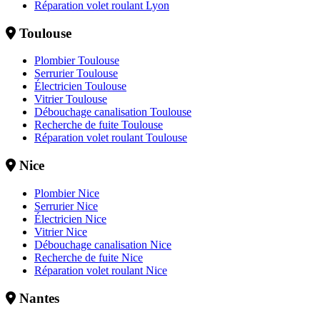
Réparation volet roulant Lyon
Toulouse
Plombier Toulouse
Serrurier Toulouse
Électricien Toulouse
Vitrier Toulouse
Débouchage canalisation Toulouse
Recherche de fuite Toulouse
Réparation volet roulant Toulouse
Nice
Plombier Nice
Serrurier Nice
Électricien Nice
Vitrier Nice
Débouchage canalisation Nice
Recherche de fuite Nice
Réparation volet roulant Nice
Nantes