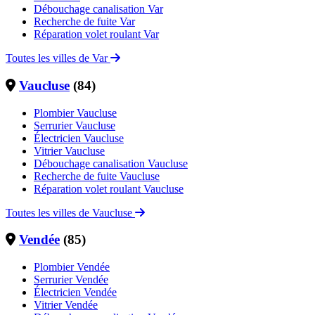
Débouchage canalisation Var
Recherche de fuite Var
Réparation volet roulant Var
Toutes les villes de Var
Vaucluse
(84)
Plombier Vaucluse
Serrurier Vaucluse
Électricien Vaucluse
Vitrier Vaucluse
Débouchage canalisation Vaucluse
Recherche de fuite Vaucluse
Réparation volet roulant Vaucluse
Toutes les villes de Vaucluse
Vendée
(85)
Plombier Vendée
Serrurier Vendée
Électricien Vendée
Vitrier Vendée