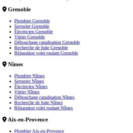
Grenoble
Plombier Grenoble
Serrurier Grenoble
Électricien Grenoble
Vitrier Grenoble
Débouchage canalisation Grenoble
Recherche de fuite Grenoble
Réparation volet roulant Grenoble
Nîmes
Plombier Nîmes
Serrurier Nîmes
Électricien Nîmes
Vitrier Nîmes
Débouchage canalisation Nîmes
Recherche de fuite Nîmes
Réparation volet roulant Nîmes
Aix-en-Provence
Plombier Aix-en-Provence