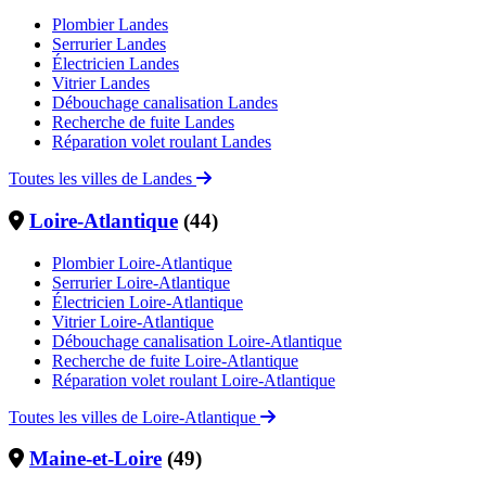
Plombier Landes
Serrurier Landes
Électricien Landes
Vitrier Landes
Débouchage canalisation Landes
Recherche de fuite Landes
Réparation volet roulant Landes
Toutes les villes de Landes
Loire-Atlantique
(44)
Plombier Loire-Atlantique
Serrurier Loire-Atlantique
Électricien Loire-Atlantique
Vitrier Loire-Atlantique
Débouchage canalisation Loire-Atlantique
Recherche de fuite Loire-Atlantique
Réparation volet roulant Loire-Atlantique
Toutes les villes de Loire-Atlantique
Maine-et-Loire
(49)