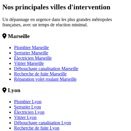
Nos principales villes d'intervention
Un dépannage en urgence dans les plus grandes métropoles
françaises, avec un temps de réaction minimal.
Marseille
Plombier Marseille
Serrurier Marseille
Électricien Marseille
Vitrier Marseille
Débouchage canalisation Marseille
Recherche de fuite Marseille
Réparation volet roulant Marseille
Lyon
Plombier Lyon
Serrurier Lyon
Électricien Lyon
Vitrier Lyon
Débouchage canalisation Lyon
Recherche de fuite Lyon