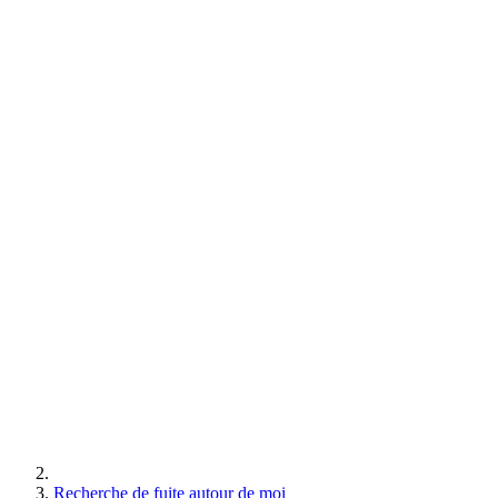
Recherche de fuite autour de moi