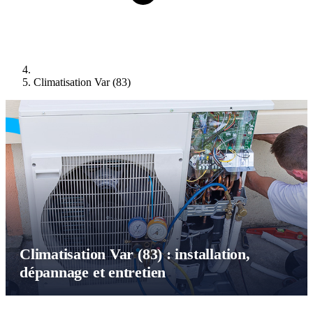
Climatisation Var (83)
Climatisation Var (83) : installation,
dépannage et entretien