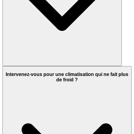
Intervenez-vous pour une climatisation qui ne fait plus
de froid ?