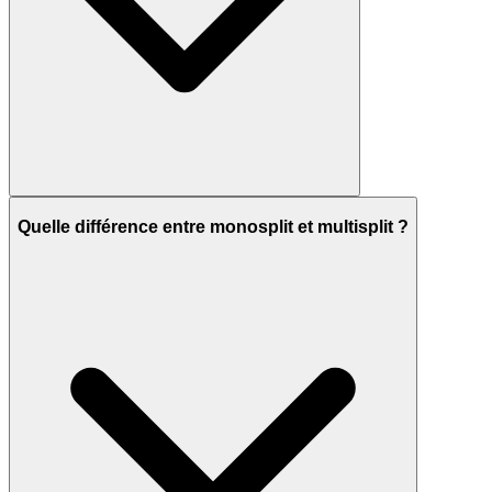
Quelle différence entre monosplit et multisplit ?