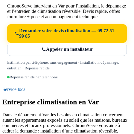
ChronoServe intervient en Var pour l’installation, le dépannage
et l’entretien de climatisation réversible. Devis rapide, offres
fourniture + pose et accompagnement technique.
Demander votre devis climatisation — 09 72 51
99 85
Appeler un installateur
Estimation par téléphone, sans engagement · Installation, dépannage,
entretien · Réponse rapide
Réponse rapide par téléphone
Service local
Entreprise climatisation en Var
Dans le département Var, les besoins en climatisation concernent
autant les appartements exposés au soleil que les maisons, bureaux,
commerces et locaux professionnels. ChronoServe vous aide à
cadrer la demande : installation d’une climatisation réversible,