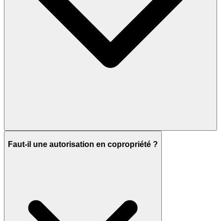
Faut-il une autorisation en copropriété ?