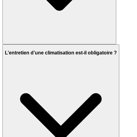
L’entretien d’une climatisation est-il obligatoire ?