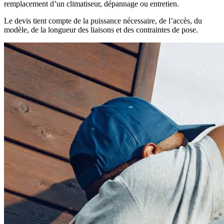
remplacement d’un climatiseur, dépannage ou entretien.
Le devis tient compte de la puissance nécessaire, de l’accès, du
modèle, de la longueur des liaisons et des contraintes de pose.