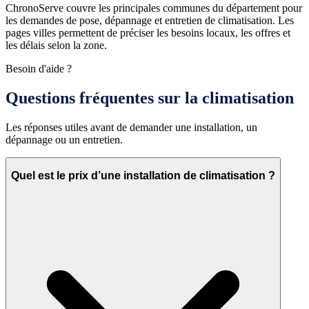
ChronoServe couvre les principales communes du département pour
les demandes de pose, dépannage et entretien de climatisation. Les
pages villes permettent de préciser les besoins locaux, les offres et
les délais selon la zone.
Besoin d'aide ?
Questions fréquentes sur la climatisation
Les réponses utiles avant de demander une installation, un
dépannage ou un entretien.
Quel est le prix d’une installation de climatisation ?