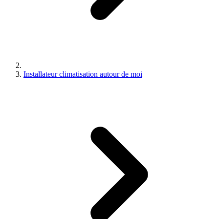
Installateur climatisation autour de moi