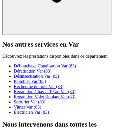
Nos autres services en Var
Découvrez les prestations disponibles dans ce département.
Débouchage Canalisation Var (83)
Dératisation Var (83)
Désinsectisation Var (83)
Plombier Var (83)
Recherche de fuite Var (83)
Réparation Chasse d’Eau Var (83)
Réparation Volet Roulant Var (83)
Serrurier Var (83)
Vitrier Var (83)
Électricien Var (83)
Nous intervenons dans toutes les