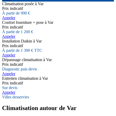
Climatisation posée à Var
Prix indicatif
À partir de 990 €
Appeler
Confort fourniture + pose à Var
Prix indicatif
À partir de 1 200 €
Appeler
Installation Daikin à Var
Prix indicatif
À partir de 1 390 € TTC
Appeler
Dépannage climatisation à Var
Prix indicatif
Diagnostic puis devis
Appeler
Entretien climatisation à Var
Prix indicatif
Sur devis
Appeler
Villes desservies
Climatisation autour de Var